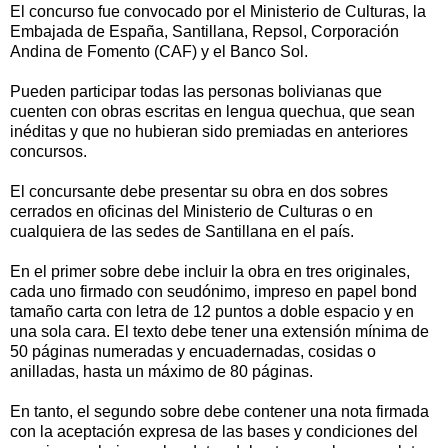
El concurso fue convocado por el Ministerio de Culturas, la
Embajada de España, Santillana, Repsol, Corporación
Andina de Fomento (CAF) y el Banco Sol.
Pueden participar todas las personas bolivianas que
cuenten con obras escritas en lengua quechua, que sean
inéditas y que no hubieran sido premiadas en anteriores
concursos.
El concursante debe presentar su obra en dos sobres
cerrados en oficinas del Ministerio de Culturas o en
cualquiera de las sedes de Santillana en el país.
En el primer sobre debe incluir la obra en tres originales,
cada uno firmado con seudónimo, impreso en papel bond
tamaño carta con letra de 12 puntos a doble espacio y en
una sola cara. El texto debe tener una extensión mínima de
50 páginas numeradas y encuadernadas, cosidas o
anilladas, hasta un máximo de 80 páginas.
En tanto, el segundo sobre debe contener una nota firmada
con la aceptación expresa de las bases y condiciones del