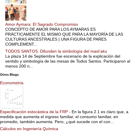
Amor Aymara: El Sagrado Compromiso
CONCEPTO DE AMOR PARA LOS AYMARAS ES
PRÁCTICAMENTE EL MISMO QUE PARA LA MAYORÍA DE LAS
CULTURAS ANCESTRALES | UNA FIGURA DE PARES
COMPLEMENT...
TODOS SANTOS. Difunden la simbología del mast’aku
La plaza 14 de Septiembre fue escenario de la explicación del
sentido y simbología de las mesas de Todos Santos. Participaron al
menos 200 n...
Otros Blogs
Econometria
Especificación estocástica de la FRP
-
En la figura 2.1 es claro que, a
medida que aumenta el ingreso familiar, el consumo familiar, en
promedio, también aumenta. Pero, ¿qué sucede con el con...
Cálculos en Ingeniería Química