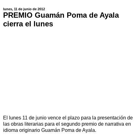
lunes, 11 de junio de 2012
PREMIO Guamán Poma de Ayala
cierra el lunes
El lunes 11 de junio vence el plazo para la presentación de
las obras literarias para el segundo premio de narrativa en
idioma originario Guamán Poma de Ayala.