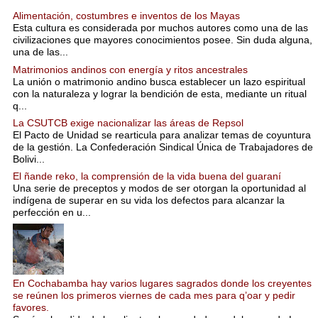
Alimentación, costumbres e inventos de los Mayas
Esta cultura es considerada por muchos autores como una de las
civilizaciones que mayores conocimientos posee. Sin duda alguna,
una de las...
Matrimonios andinos con energía y ritos ancestrales
La unión o matrimonio andino busca establecer un lazo espiritual
con la naturaleza y lograr la bendición de esta, mediante un ritual
q...
La CSUTCB exige nacionalizar las áreas de Repsol
El Pacto de Unidad se rearticula para analizar temas de coyuntura
de la gestión. La Confederación Sindical Única de Trabajadores de
Bolivi...
El ñande reko, la comprensión de la vida buena del guaraní
Una serie de preceptos y modos de ser otorgan la oportunidad al
indígena de superar en su vida los defectos para alcanzar la
perfección en u...
En Cochabamba hay varios lugares sagrados donde los creyentes
se reúnen los primeros viernes de cada mes para q’oar y pedir
favores.