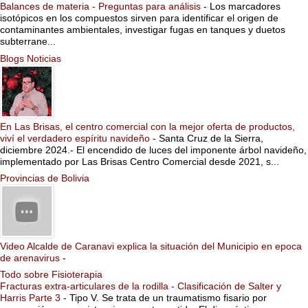
Balances de materia - Preguntas para análisis
-
Los marcadores
isotópicos en los compuestos sirven para identificar el origen de
contaminantes ambientales, investigar fugas en tanques y duetos
subterrane...
Blogs Noticias
En Las Brisas, el centro comercial con la mejor oferta de productos,
viví el verdadero espíritu navideño
-
Santa Cruz de la Sierra,
diciembre 2024.- El encendido de luces del imponente árbol navideño,
implementado por Las Brisas Centro Comercial desde 2021, s...
Provincias de Bolivia
Video Alcalde de Caranavi explica la situación del Municipio en epoca
de arenavirus
-
Todo sobre Fisioterapia
Fracturas extra-articulares de la rodilla - Clasificación de Salter y
Harris Parte 3
-
Tipo V. Se trata de un traumatismo fisario por