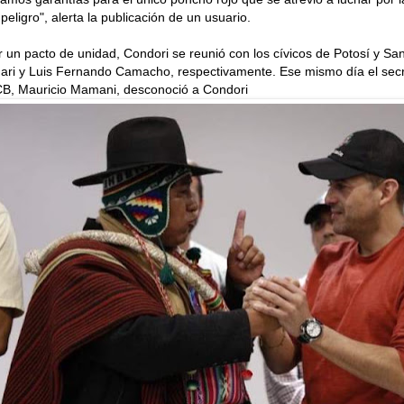
peligro", alerta la publicación de un usuario.
 un pacto de unidad, Condori se reunió con los cívicos de Potosí y Sa
ari y Luis Fernando Camacho, respectivamente. Ese mismo día el secr
B, Mauricio Mamani, desconoció a Condori