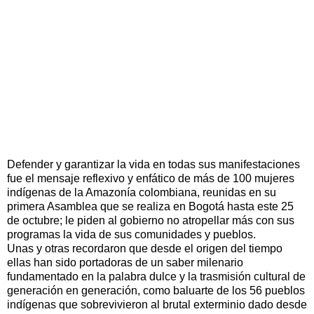
Defender y garantizar la vida
en todas sus manifestaciones
fue el mensaje reflexivo y enfático de más de 100 mujeres
indígenas de la Amazonía colombiana, reunidas en su
primera Asamblea que se realiza en Bogotá hasta este 25
de octubre; le piden al gobierno no atropellar más con sus
programas la vida de sus comunidades y pueblos.
Unas y otras recordaron que desde el origen del tiempo
ellas han sido portadoras de un saber milenario
fundamentado en la palabra dulce y la trasmisión cultural de
generación en generación, como baluarte de los 56 pueblos
indígenas que sobrevivieron al brutal exterminio dado desde