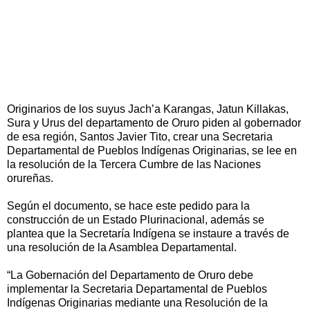
Originarios de los suyus Jach’a Karangas, Jatun Killakas,
Sura y Urus del departamento de Oruro piden al gobernador
de esa región, Santos Javier Tito, crear una Secretaria
Departamental de Pueblos Indígenas Originarias, se lee en
la resolución de la Tercera Cumbre de las Naciones
orureñas.
Según el documento, se hace este pedido para la
construcción de un Estado Plurinacional, además se
plantea que la Secretaría Indígena se instaure a través de
una resolución de la Asamblea Departamental.
“La Gobernación del Departamento de Oruro debe
implementar la Secretaria Departamental de Pueblos
Indígenas Originarias mediante una Resolución de la