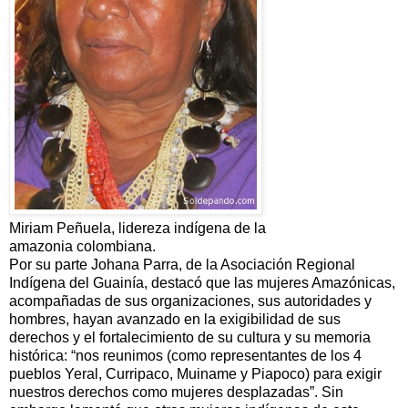
Miriam Peñuela, lidereza indígena de la
amazonia colombiana.
Por su parte Johana Parra, de la Asociación Regional
Indígena del Guainía, destacó que las mujeres Amazónicas,
acompañadas de sus organizaciones, sus autoridades y
hombres, hayan avanzado en la exigibilidad de sus
derechos y el fortalecimiento de su cultura y su memoria
histórica: “nos reunimos (como representantes de los 4
pueblos Yeral, Curripaco, Muiname y Piapoco) para exigir
nuestros derechos como mujeres desplazadas”. Sin