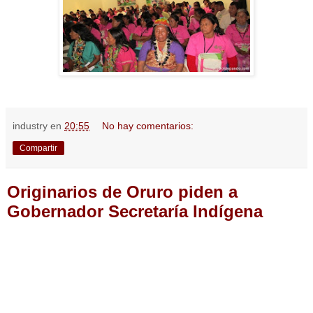
industry
en
20:55
No hay comentarios:
Compartir
Originarios de Oruro piden a
Gobernador Secretaría Indígena