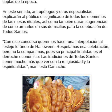
coplas de la época.
En este sentido, antropólogos y otros especialistas
explicarán al público el significado de todos los elementos
de las mesas rituales, así como también darán sugerencias
de cómo armarlos en sus domicilios para la celebración de
Todos Santos.
“Con este concurso queremos hacer una interpelación al
festejo foráneo de Halloween. Respetamos esa celebración,
pero no la compartimos, pues su principal finalidad es el
derroche económico. Las tradiciones de Todos Santos
tienen mucho más que ver con la religiosidad y la
espiritualidad”, manifestó Camacho.