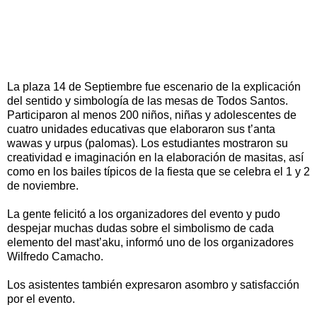
La plaza 14 de Septiembre fue escenario de la explicación
del sentido y simbología de las mesas de Todos Santos.
Participaron al menos 200 niños, niñas y adolescentes de
cuatro unidades educativas que elaboraron sus t’anta
wawas y urpus (palomas). Los estudiantes mostraron su
creatividad e imaginación en la elaboración de masitas, así
como en los bailes típicos de la fiesta que se celebra el 1 y 2
de noviembre.
La gente felicitó a los organizadores del evento y pudo
despejar muchas dudas sobre el simbolismo de cada
elemento del mast’aku, informó uno de los organizadores
Wilfredo Camacho.
Los asistentes también expresaron asombro y satisfacción
por el evento.