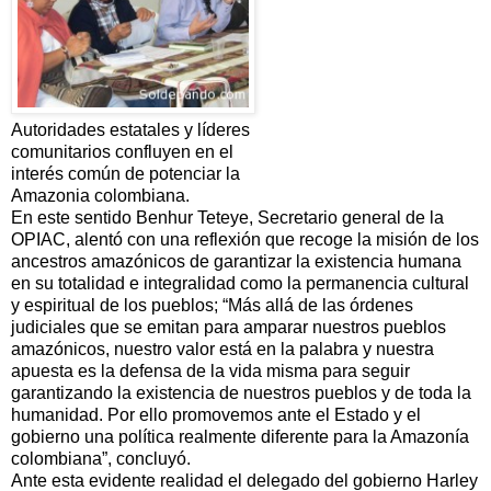
Autoridades estatales y líderes
comunitarios confluyen en el
interés común de potenciar la
Amazonia colombiana.
En este sentido Benhur Teteye, Secretario general de la
OPIAC, alentó con una reflexión que recoge la misión de los
ancestros amazónicos de garantizar la existencia humana
en su totalidad e integralidad como la permanencia cultural
y espiritual de los pueblos; “Más allá de las órdenes
judiciales que se emitan para amparar nuestros pueblos
amazónicos, nuestro valor está en la palabra y nuestra
apuesta es la defensa de la vida misma para seguir
garantizando la existencia de nuestros pueblos y de toda la
humanidad. Por ello promovemos ante el Estado y el
gobierno una política realmente diferente para la Amazonía
colombiana”, concluyó.
Ante esta evidente realidad el delegado del gobierno Harley