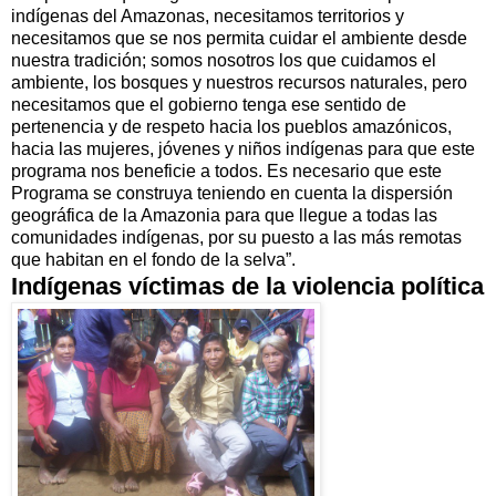
indígenas del Amazonas, necesitamos territorios y
necesitamos que se nos permita cuidar el ambiente desde
nuestra tradición; somos nosotros los que cuidamos el
ambiente, los bosques y nuestros recursos naturales, pero
necesitamos que el gobierno tenga ese sentido de
pertenencia y de respeto hacia los pueblos amazónicos,
hacia las mujeres, jóvenes y niños indígenas para que este
programa nos beneficie a todos. Es necesario que este
Programa se construya teniendo en cuenta la dispersión
geográfica de la Amazonia para que llegue a todas las
comunidades indígenas, por su puesto a las más remotas
que habitan en el fondo de la selva”.
Indígenas víctimas de la violencia política