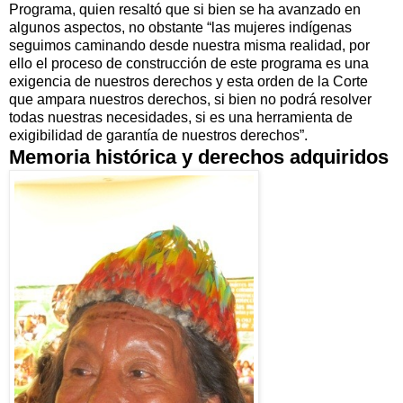
Programa, quien resaltó que si bien se ha avanzado en
algunos aspectos, no obstante “las mujeres indígenas
seguimos caminando desde nuestra misma realidad, por
ello el proceso de construcción de este programa es una
exigencia de nuestros derechos y esta orden de la Corte
que ampara nuestros derechos, si bien no podrá resolver
todas nuestras necesidades, si es una herramienta de
exigibilidad de garantía de nuestros derechos”.
Memoria histórica y derechos adquiridos