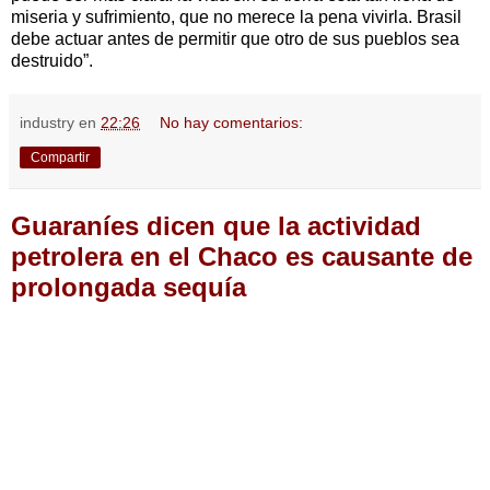
miseria y sufrimiento, que no merece la pena vivirla. Brasil
debe actuar antes de permitir que otro de sus pueblos sea
destruido”.
industry
en
22:26
No hay comentarios:
Compartir
Guaraníes dicen que la actividad
petrolera en el Chaco es causante de
prolongada sequía