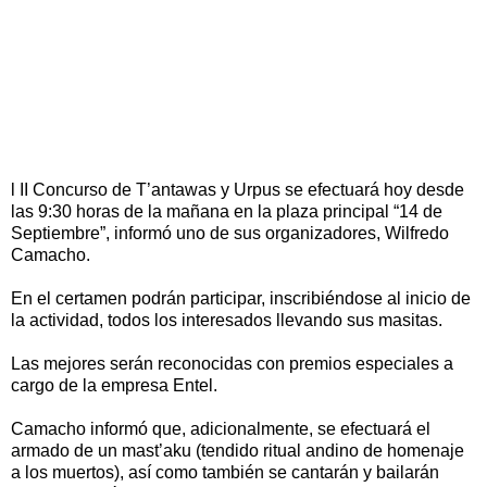
l II Concurso de T’antawas y Urpus se efectuará hoy desde
las 9:30 horas de la mañana en la plaza principal “14 de
Septiembre”, informó uno de sus organizadores, Wilfredo
Camacho.
En el certamen podrán participar, inscribiéndose al inicio de
la actividad, todos los interesados llevando sus masitas.
Las mejores serán reconocidas con premios especiales a
cargo de la empresa Entel.
Camacho informó que, adicionalmente, se efectuará el
armado de un mast’aku (tendido ritual andino de homenaje
a los muertos), así como también se cantarán y bailarán