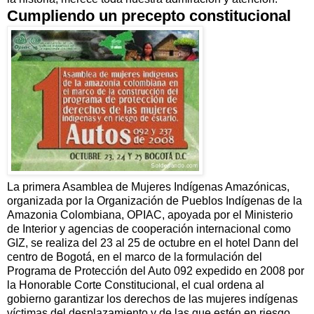
Cumpliendo un precepto constitucional
La primera Asamblea de Mujeres Indígenas Amazónicas,
organizada por la Organización de Pueblos Indígenas de la
Amazonia Colombiana, OPIAC, apoyada por el Ministerio
de Interior y agencias de cooperación internacional como
GIZ, se realiza del 23 al 25 de octubre en el hotel Dann del
centro de Bogotá, en el marco de la formulación del
Programa de Protección del Auto 092 expedido en 2008 por
la Honorable Corte Constitucional, el cual ordena al
gobierno garantizar los derechos de las mujeres indígenas
víctimas del desplazamiento y de las que estén en riesgo,