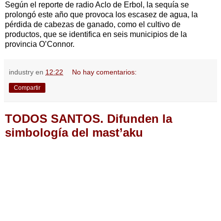
Según el reporte de radio Aclo de Erbol, la sequía se
prolongó este año que provoca los escasez de agua, la
pérdida de cabezas de ganado, como el cultivo de
productos, que se identifica en seis municipios de la
provincia O’Connor.
industry
en
12:22
No hay comentarios:
Compartir
TODOS SANTOS. Difunden la
simbología del mast’aku