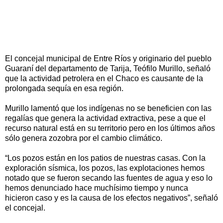
El concejal municipal de Entre Ríos y originario del pueblo
Guaraní del departamento de Tarija, Teófilo Murillo, señaló
que la actividad petrolera en el Chaco es causante de la
prolongada sequía en esa región.
Murillo lamentó que los indígenas no se beneficien con las
regalías que genera la actividad extractiva, pese a que el
recurso natural está en su territorio pero en los últimos años
sólo genera zozobra por el cambio climático.
“Los pozos están en los patios de nuestras casas. Con la
exploración sísmica, los pozos, las explotaciones hemos
notado que se fueron secando las fuentes de agua y eso lo
hemos denunciado hace muchísimo tiempo y nunca
hicieron caso y es la causa de los efectos negativos”, señaló
el concejal.