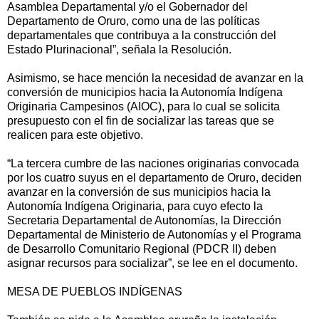
Asamblea Departamental y/o el Gobernador del
Departamento de Oruro, como una de las políticas
departamentales que contribuya a la construcción del
Estado Plurinacional”, señala la Resolución.
Asimismo, se hace mención la necesidad de avanzar en la
conversión de municipios hacia la Autonomía Indígena
Originaria Campesinos (AIOC), para lo cual se solicita
presupuesto con el fin de socializar las tareas que se
realicen para este objetivo.
“La tercera cumbre de las naciones originarias convocada
por los cuatro suyus en el departamento de Oruro, deciden
avanzar en la conversión de sus municipios hacia la
Autonomía Indígena Originaria, para cuyo efecto la
Secretaria Departamental de Autonomías, la Dirección
Departamental de Ministerio de Autonomías y el Programa
de Desarrollo Comunitario Regional (PDCR II) deben
asignar recursos para socializar”, se lee en el documento.
MESA DE PUEBLOS INDÍGENAS