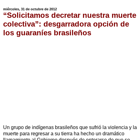
miércoles, 31 de octubre de 2012
“Solicitamos decretar nuestra muerte
colectiva”: desgarradora opción de
los guaraníes brasileños
Un grupo de indígenas brasileños que sufrió la violencia y la
muerte para regresar a su tierra ha hecho un dramático
llamamiento al Gobierno después de enterarse de que se