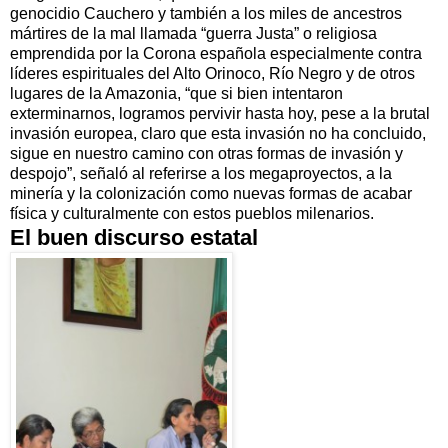
genocidio Cauchero y también a los miles de ancestros
mártires de la mal llamada “guerra Justa” o religiosa
emprendida por la Corona española especialmente contra
líderes espirituales del Alto Orinoco, Río Negro y de otros
lugares de la Amazonia, “que si bien intentaron
exterminarnos, logramos pervivir hasta hoy, pese a la brutal
invasión europea, claro que esta invasión no ha concluido,
sigue en nuestro camino con otras formas de invasión y
despojo”, señaló al referirse a los megaproyectos, a la
minería y la colonización como nuevas formas de acabar
física y culturalmente con estos pueblos milenarios.
El buen discurso estatal