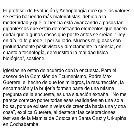
El profesor de Evolución y Antropología dice que los valores
se están haciendo más materialistas, debido a la
modernidad y que la ciencia está avanzando a pasos tan
gigantescos que están demostrando elementos que hacen
dudar que algunas cosas que por fe antes se creían. “Hoy
en día, la fe puede ir por su lado. Muchos religiosos son
profundamente positivistas y directamente la ciencia, en
cuanto a tecnología, demuestran la realidad física
biológica”, sostiene.
Iglesias no están de acuerdo con la encuesta. Para el
asesor de la Comisión de Ecumenismo, Padre Max
Guerere, el hecho de que los milagros, la resurrección, la
encarnación y la brujería formen parte de una misma
pregunta de la encuesta, es una situación extraña. "No me
parece correcto poner todas esas realidades en una sola
bolsa, porque existen niveles de creencia hacia una y otra
cosa", explica Guerere, al destacar las celebraciones
festivas de la Mamita de Cotoca en Santa Cruz y Urkupiña
en Cochabamba.