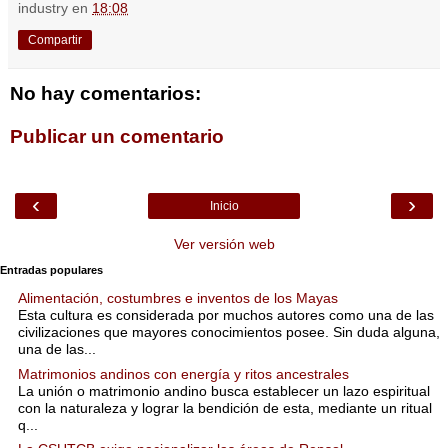
industry
en
18:08
Compartir
No hay comentarios:
Publicar un comentario
‹
›
Inicio
Ver versión web
Entradas populares
Alimentación, costumbres e inventos de los Mayas
Esta cultura es considerada por muchos autores como una de las
civilizaciones que mayores conocimientos posee. Sin duda alguna,
una de las...
Matrimonios andinos con energía y ritos ancestrales
La unión o matrimonio andino busca establecer un lazo espiritual
con la naturaleza y lograr la bendición de esta, mediante un ritual
q...