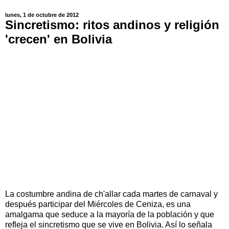
lunes, 1 de octubre de 2012
Sincretismo: ritos andinos y religión
'crecen' en Bolivia
La costumbre andina de ch'allar cada martes de carnaval y
después participar del Miércoles de Ceniza, es una
amalgama que seduce a la mayoría de la población y que
refleja el sincretismo que se vive en Bolivia. Así lo señala