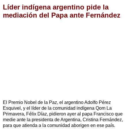
Líder indígena argentino pide la
mediación del Papa ante Fernández
El Premio Nobel de la Paz, el argentino Adolfo Pérez
Esquivel, y el líder de la comunidad indígena Qom La
Primavera, Félix Díaz, pidieron ayer al papa Francisco que
medie ante la presidenta de Argentina, Cristina Fernández,
para que atienda a la comunidad aborigen en ese país.