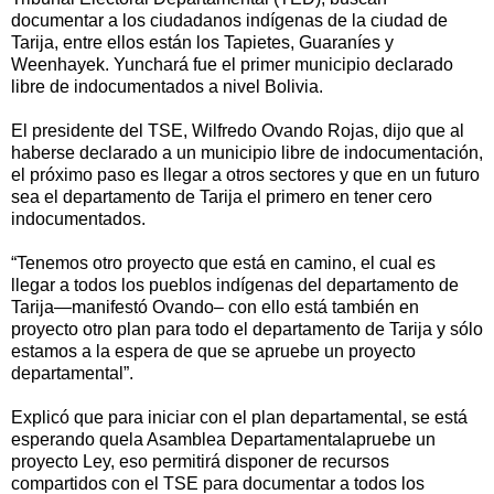
documentar a los ciudadanos indígenas de la ciudad de
Tarija, entre ellos están los Tapietes, Guaraníes y
Weenhayek. Yunchará fue el primer municipio declarado
libre de indocumentados a nivel Bolivia.
El presidente del TSE, Wilfredo Ovando Rojas, dijo que al
haberse declarado a un municipio libre de indocumentación,
el próximo paso es llegar a otros sectores y que en un futuro
sea el departamento de Tarija el primero en tener cero
indocumentados.
“Tenemos otro proyecto que está en camino, el cual es
llegar a todos los pueblos indígenas del departamento de
Tarija—manifestó Ovando– con ello está también en
proyecto otro plan para todo el departamento de Tarija y sólo
estamos a la espera de que se apruebe un proyecto
departamental”.
Explicó que para iniciar con el plan departamental, se está
esperando quela Asamblea Departamentalapruebe un
proyecto Ley, eso permitirá disponer de recursos
compartidos con el TSE para documentar a todos los