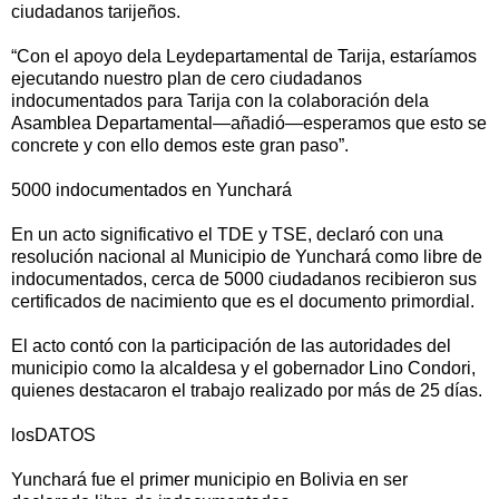
ciudadanos tarijeños.
“Con el apoyo dela Leydepartamental de Tarija, estaríamos
ejecutando nuestro plan de cero ciudadanos
indocumentados para Tarija con la colaboración dela
Asamblea Departamental—añadió—esperamos que esto se
concrete y con ello demos este gran paso”.
5000 indocumentados en Yunchará
En un acto significativo el TDE y TSE, declaró con una
resolución nacional al Municipio de Yunchará como libre de
indocumentados, cerca de 5000 ciudadanos recibieron sus
certificados de nacimiento que es el documento primordial.
El acto contó con la participación de las autoridades del
municipio como la alcaldesa y el gobernador Lino Condori,
quienes destacaron el trabajo realizado por más de 25 días.
losDATOS
Yunchará fue el primer municipio en Bolivia en ser