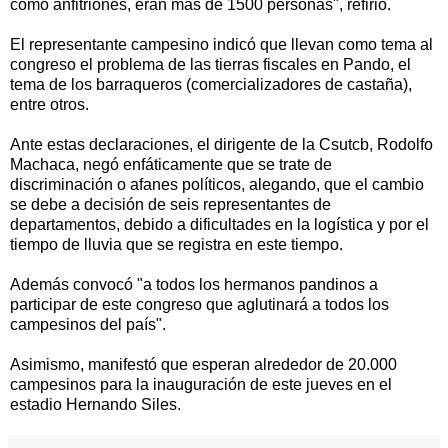
como anfitriones, eran más de 1500 personas", refirió.
El representante campesino indicó que llevan como tema al
congreso el problema de las tierras fiscales en Pando, el
tema de los barraqueros (comercializadores de castaña),
entre otros.
Ante estas declaraciones, el dirigente de la Csutcb, Rodolfo
Machaca, negó enfáticamente que se trate de
discriminación o afanes políticos, alegando, que el cambio
se debe a decisión de seis representantes de
departamentos, debido a dificultades en la logística y por el
tiempo de lluvia que se registra en este tiempo.
Además convocó "a todos los hermanos pandinos a
participar de este congreso que aglutinará a todos los
campesinos del país".
Asimismo, manifestó que esperan alrededor de 20.000
campesinos para la inauguración de este jueves en el
estadio Hernando Siles.