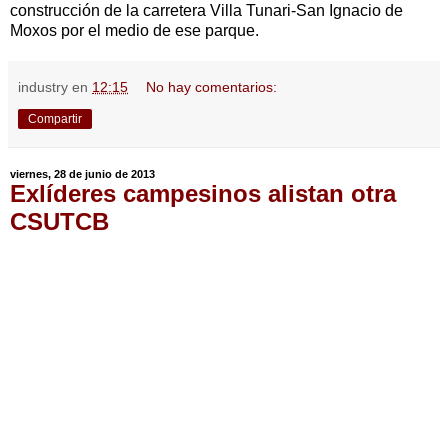
construcción de la carretera Villa Tunari-San Ignacio de
Moxos por el medio de ese parque.
industry
en
12:15
No hay comentarios:
Compartir
viernes, 28 de junio de 2013
Exlíderes campesinos alistan otra
CSUTCB