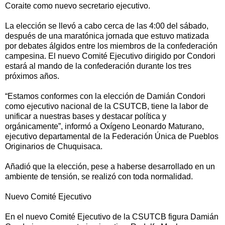
Coraite como nuevo secretario ejecutivo.
La elección se llevó a cabo cerca de las 4:00 del sábado,
después de una maratónica jornada que estuvo matizada
por debates álgidos entre los miembros de la confederación
campesina. El nuevo Comité Ejecutivo dirigido por Condori
estará al mando de la confederación durante los tres
próximos años.
“Estamos conformes con la elección de Damián Condori
como ejecutivo nacional de la CSUTCB, tiene la labor de
unificar a nuestras bases y destacar política y
orgánicamente”, informó a Oxígeno Leonardo Maturano,
ejecutivo departamental de la Federación Única de Pueblos
Originarios de Chuquisaca.
Añadió que la elección, pese a haberse desarrollado en un
ambiente de tensión, se realizó con toda normalidad.
Nuevo Comité Ejecutivo
En el nuevo Comité Ejecutivo de la CSUTCB figura Damián