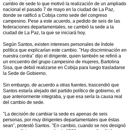
cambio de sede lo que motivó la realización de un ampliado
nacional el pasado 7 de mayo en la ciudad de La Paz,
donde se ratificó a Cobija como sede del congreso
campesino. Pese a este acuerdo, a pedido de seis de las
federaciones departamentales, se cambió la sede a la
ciudad de La Paz, la que se iniciará hoy.
Según Santos, existen intereses personales de índole
política que explicarían este cambio. "Hay discriminación en
nuestra contra" dijo el dirigente, quien también se refirió a
un encuentro del grupo campesino de mujeres, Bartolina
Sisa, que debió realizarse en Cobija para luego trasladarse
la Sede de Gobierno.
Sin embargo, de acuerdo a otras fuentes, trascendió que
Santos estaría alejado del partido político de gobierno, el
que anteriormente integraba, y que esa sería la causa real
del cambio de sede.
"La decisión de cambiar la sede es apenas de seis
personas, por muy dirigentes departamentales que éstas
sean", protestó Santos. "En cambio, cuando se nos designó