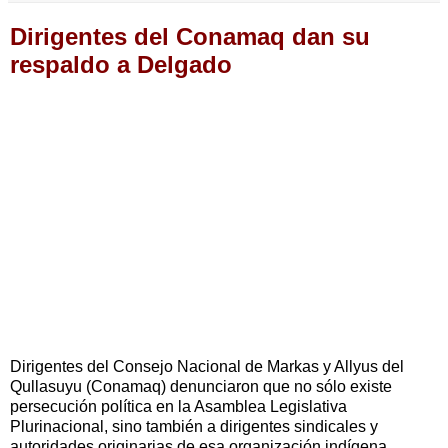
Dirigentes del Conamaq dan su
respaldo a Delgado
Dirigentes del Consejo Nacional de Markas y Allyus del
Qullasuyu (Conamaq) denunciaron que no sólo existe
persecución política en la Asamblea Legislativa
Plurinacional, sino también a dirigentes sindicales y
autoridades originarias de esa organización indígena.