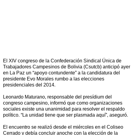
El XIV congreso de la Confederación Sindical Única de
Trabajadores Campesinos de Bolivia (Csutcb) anticipó ayer
en La Paz un “apoyo contundente” a la candidatura del
presidente Evo Morales rumbo a las elecciones
presidenciales del 2014.
Leonardo Maturano, responsable del presídium del
congreso campesino, informó que como organizaciones
sociales existe una unanimidad para resolver el respaldo
político. “La unidad tiene que ser plasmada aquí”, aseguró.
El encuentro se realizó desde el miércoles en el Coliseo
Cerrado y debía concluir anoche con la elección de la