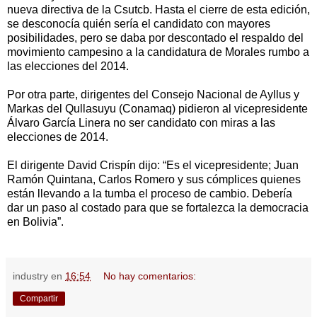
nueva directiva de la Csutcb. Hasta el cierre de esta edición,
se desconocía quién sería el candidato con mayores
posibilidades, pero se daba por descontado el respaldo del
movimiento campesino a la candidatura de Morales rumbo a
las elecciones del 2014.
Por otra parte, dirigentes del Consejo Nacional de Ayllus y
Markas del Qullasuyu (Conamaq) pidieron al vicepresidente
Álvaro García Linera no ser candidato con miras a las
elecciones de 2014.
El dirigente David Crispín dijo: “Es el vicepresidente; Juan
Ramón Quintana, Carlos Romero y sus cómplices quienes
están llevando a la tumba el proceso de cambio. Debería
dar un paso al costado para que se fortalezca la democracia
en Bolivia”.
industry
en
16:54
No hay comentarios:
Compartir