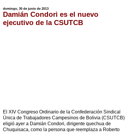
domingo, 30 de junio de 2013
Damián Condori es el nuevo
ejecutivo de la CSUTCB
El XIV Congreso Ordinario de la Confederación Sindical
Única de Trabajadores Campesinos de Bolivia (CSUTCB)
eligió ayer a Damián Condori, dirigente quechua de
Chuquisaca, como la persona que reemplaza a Roberto