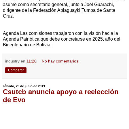
asume como secretario general, junto a Joel Guarachi,
dirigente de la Federación Apiaguayki Tumpa de Santa
Cruz.
Agenda Las comisiones trabajaron con la visión hacia la
Agenda Patriótica que debe concretarse en 2025, año del
Bicentenario de Bolivia.
industry
en
11:20
No hay comentarios:
Compartir
sábado, 29 de junio de 2013
Csutcb anuncia apoyo a reelección
de Evo