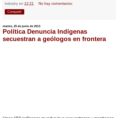
industry
en
12:21
No hay comentarios:
Compartir
martes, 25 de junio de 2013
Política Denuncia Indígenas
secuestran a geólogos en frontera