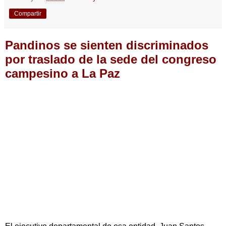
Compartir
Pandinos se sienten discriminados
por traslado de la sede del congreso
campesino a La Paz