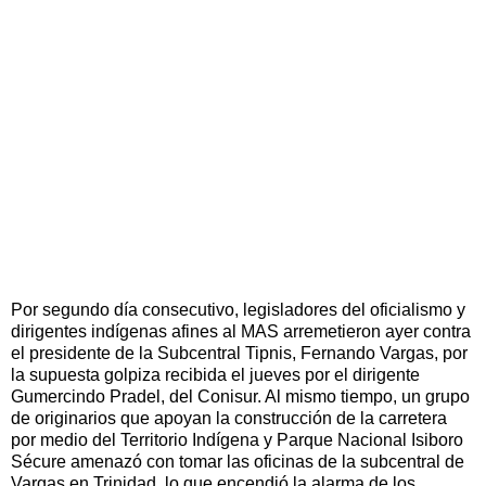
Por segundo día consecutivo, legisladores del oficialismo y
dirigentes indígenas afines al MAS arremetieron ayer contra
el presidente de la Subcentral Tipnis, Fernando Vargas, por
la supuesta golpiza recibida el jueves por el dirigente
Gumercindo Pradel, del Conisur. Al mismo tiempo, un grupo
de originarios que apoyan la construcción de la carretera
por medio del Territorio Indígena y Parque Nacional Isiboro
Sécure amenazó con tomar las oficinas de la subcentral de
Vargas en Trinidad, lo que encendió la alarma de los