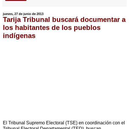
jueves, 27 de junio de 2013
Tarija Tribunal buscará documentar a
los habitantes de los pueblos
indígenas
El Tribunal Supremo Electoral (TSE) en coordinación con el
Tribunal Electoral Departamental (TED), buscan