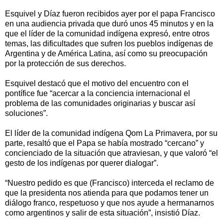
Esquivel y Díaz fueron recibidos ayer por el papa Francisco
en una audiencia privada que duró unos 45 minutos y en la
que el líder de la comunidad indígena expresó, entre otros
temas, las dificultades que sufren los pueblos indígenas de
Argentina y de América Latina, así como su preocupación
por la protección de sus derechos.
Esquivel destacó que el motivo del encuentro con el
pontífice fue “acercar a la conciencia internacional el
problema de las comunidades originarias y buscar así
soluciones”.
El líder de la comunidad indígena Qom La Primavera, por su
parte, resaltó que el Papa se había mostrado “cercano” y
concienciado de la situación que atraviesan, y que valoró “el
gesto de los indígenas por querer dialogar”.
“Nuestro pedido es que (Francisco) interceda el reclamo de
que la presidenta nos atienda para que podamos tener un
diálogo franco, respetuoso y que nos ayude a hermanarnos
como argentinos y salir de esta situación”, insistió Díaz.