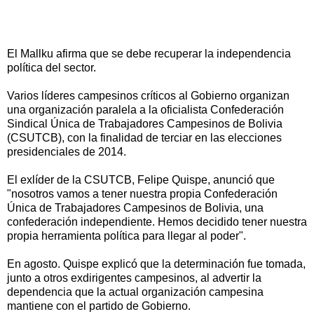
El Mallku afirma que se debe recuperar la independencia
política del sector.
Varios líderes campesinos críticos al Gobierno organizan
una organización paralela a la oficialista Confederación
Sindical Única de Trabajadores Campesinos de Bolivia
(CSUTCB), con la finalidad de terciar en las elecciones
presidenciales de 2014.
El exlíder de la CSUTCB, Felipe Quispe, anunció que
"nosotros vamos a tener nuestra propia Confederación
Única de Trabajadores Campesinos de Bolivia, una
confederación independiente. Hemos decidido tener nuestra
propia herramienta política para llegar al poder".
En agosto. Quispe explicó que la determinación fue tomada,
junto a otros exdirigentes campesinos, al advertir la
dependencia que la actual organización campesina
mantiene con el partido de Gobierno.