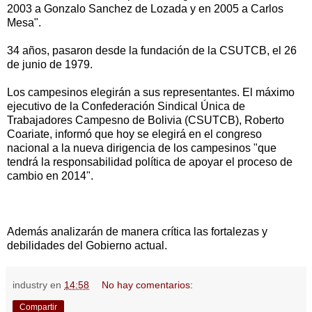
2003 a Gonzalo Sanchez de Lozada y en 2005 a Carlos
Mesa".
34 años, pasaron desde la fundación de la CSUTCB, el 26
de junio de 1979.
Los campesinos elegirán a sus representantes. El máximo
ejecutivo de la Confederación Sindical Única de
Trabajadores Campesno de Bolivia (CSUTCB), Roberto
Coariate, informó que hoy se elegirá en el congreso
nacional a la nueva dirigencia de los campesinos "que
tendrá la responsabilidad política de apoyar el proceso de
cambio en 2014".
Además analizarán de manera crítica las fortalezas y
debilidades del Gobierno actual.
industry
en
14:58
No hay comentarios:
Compartir