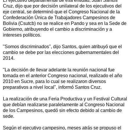
El ejecutivo departamental de esa entidad, Juan Santos
Cruz, dijo que por decisión unilateral de los ejecutivos del
eje central, se determinó que el Congreso Nacional de la
Confederación Única de Trabajadores Campesinos de
Bolivia (Csutcb) no se realice en Pando y sea en la Sede de
Gobierno, atribuyendo el cambio a discriminación y a
intereses políticos.
"Somos discriminados", dijo Santos, quien atribuyó que el
cambio se debe por las elecciones gubernamentales del
2014.
"La decisión de llevar adelante la reunión nacional fue
tomada en el anterior Congreso nacional, realizado el año
2010 en Sucre, para lo cual se realizaron diversos
preparativos a nivel local", informó Santos Cruz.
La realización de una Feria Productiva y un Festival Cultural
que debían realizarse paralelamente al Congreso Nacional
de los Campesinos, quedó sin efecto debido al cambio de
sede.
Según el ejecutivo campesino, meses atrás se propuso el