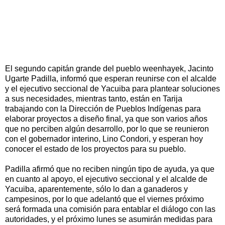
El segundo capitán grande del pueblo weenhayek, Jacinto
Ugarte Padilla, informó que esperan reunirse con el alcalde
y el ejecutivo seccional de Yacuiba para plantear soluciones
a sus necesidades, mientras tanto, están en Tarija
trabajando con la Dirección de Pueblos Indígenas para
elaborar proyectos a diseño final, ya que son varios años
que no perciben algún desarrollo, por lo que se reunieron
con el gobernador interino, Lino Condori, y esperan hoy
conocer el estado de los proyectos para su pueblo.
Padilla afirmó que no reciben ningún tipo de ayuda, ya que
en cuanto al apoyo, el ejecutivo seccional y el alcalde de
Yacuiba, aparentemente, sólo lo dan a ganaderos y
campesinos, por lo que adelantó que el viernes próximo
será formada una comisión para entablar el diálogo con las
autoridades, y el próximo lunes se asumirán medidas para