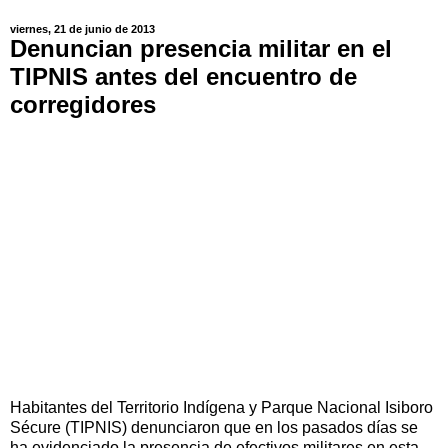
viernes, 21 de junio de 2013
Denuncian presencia militar en el
TIPNIS antes del encuentro de
corregidores
Habitantes del Territorio Indígena y Parque Nacional Isiboro
Sécure (TIPNIS) denunciaron que en los pasados días se
ha evidenciado la presencia de efectivos militares en esta