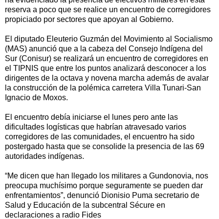
reserva a poco que se realice un encuentro de corregidores
propiciado por sectores que apoyan al Gobierno.
El diputado Eleuterio Guzmán del Movimiento al Socialismo
(MAS) anunció que a la cabeza del Consejo Indígena del
Sur (Conisur) se realizará un encuentro de corregidores en
el TIPNIS que entre los puntos analizará desconocer a los
dirigentes de la octava y novena marcha además de avalar
la construcción de la polémica carretera Villa Tunari-San
Ignacio de Moxos.
El encuentro debía iniciarse el lunes pero ante las
dificultades logísticas que habrían atravesado varios
corregidores de las comunidades, el encuentro ha sido
postergado hasta que se consolide la presencia de las 69
autoridades indígenas.
“Me dicen que han llegado los militares a Gundonovia, nos
preocupa muchísimo porque seguramente se pueden dar
enfrentamientos”, denunció Dionisio Puma secretario de
Salud y Educación de la subcentral Sécure en
declaraciones a radio Fides