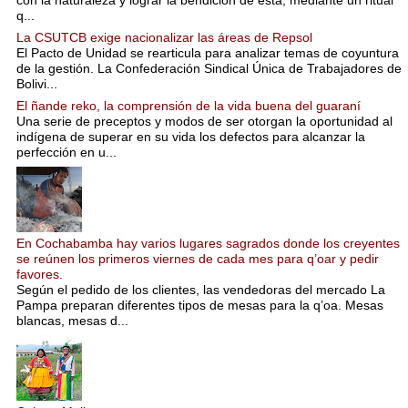
q...
La CSUTCB exige nacionalizar las áreas de Repsol
El Pacto de Unidad se rearticula para analizar temas de coyuntura
de la gestión. La Confederación Sindical Única de Trabajadores de
Bolivi...
El ñande reko, la comprensión de la vida buena del guaraní
Una serie de preceptos y modos de ser otorgan la oportunidad al
indígena de superar en su vida los defectos para alcanzar la
perfección en u...
En Cochabamba hay varios lugares sagrados donde los creyentes
se reúnen los primeros viernes de cada mes para q’oar y pedir
favores.
Según el pedido de los clientes, las vendedoras del mercado La
Pampa preparan diferentes tipos de mesas para la q’oa. Mesas
blancas, mesas d...