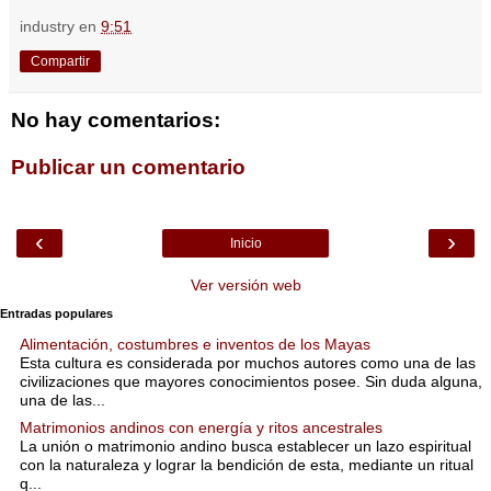
industry
en
9:51
Compartir
No hay comentarios:
Publicar un comentario
‹
›
Inicio
Ver versión web
Entradas populares
Alimentación, costumbres e inventos de los Mayas
Esta cultura es considerada por muchos autores como una de las
civilizaciones que mayores conocimientos posee. Sin duda alguna,
una de las...
Matrimonios andinos con energía y ritos ancestrales
La unión o matrimonio andino busca establecer un lazo espiritual
con la naturaleza y lograr la bendición de esta, mediante un ritual
q...