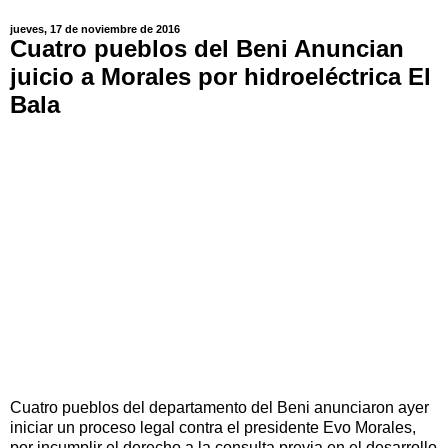
jueves, 17 de noviembre de 2016
Cuatro pueblos del Beni Anuncian
juicio a Morales por hidroeléctrica El
Bala
Cuatro pueblos del departamento del Beni anunciaron ayer
iniciar un proceso legal contra el presidente Evo Morales,
por incumplir el derecho a la consulta previa en el desarrollo