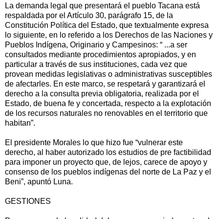
La demanda legal que presentará el pueblo Tacana está
respaldada por el Artículo 30, parágrafo 15, de la
Constitución Política del Estado, que textualmente expresa
lo siguiente, en lo referido a los Derechos de las Naciones y
Pueblos Indígena, Originario y Campesinos: “ ...a ser
consultados mediante procedimientos apropiados, y en
particular a través de sus instituciones, cada vez que
provean medidas legislativas o administrativas susceptibles
de afectarles. En este marco, se respetará y garantizará el
derecho a la consulta previa obligatoria, realizada por el
Estado, de buena fe y concertada, respecto a la explotación
de los recursos naturales no renovables en el territorio que
habitan”.
El presidente Morales lo que hizo fue “vulnerar este
derecho, al haber autorizado los estudios de pre factibilidad
para imponer un proyecto que, de lejos, carece de apoyo y
consenso de los pueblos indígenas del norte de La Paz y el
Beni”, apuntó Luna.
GESTIONES