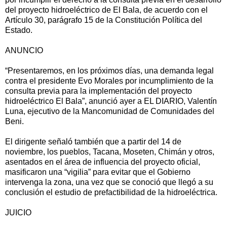
del proyecto hidroeléctrico de El Bala, de acuerdo con el
Artículo 30, parágrafo 15 de la Constitución Política del
Estado.
ANUNCIO
“Presentaremos, en los próximos días, una demanda legal
contra el presidente Evo Morales por incumplimiento de la
consulta previa para la implementación del proyecto
hidroeléctrico El Bala”, anunció ayer a EL DIARIO, Valentín
Luna, ejecutivo de la Mancomunidad de Comunidades del
Beni.
El dirigente señaló también que a partir del 14 de
noviembre, los pueblos, Tacana, Moseten, Chimán y otros,
asentados en el área de influencia del proyecto oficial,
masificaron una “vigilia” para evitar que el Gobierno
intervenga la zona, una vez que se conoció que llegó a su
conclusión el estudio de prefactibilidad de la hidroeléctrica.
JUICIO