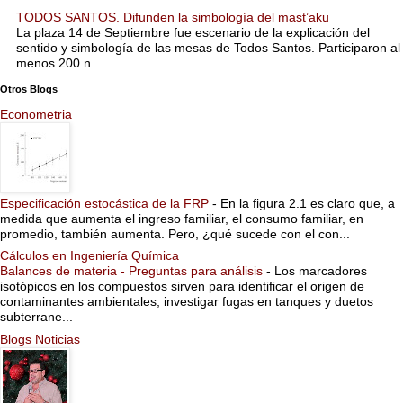
TODOS SANTOS. Difunden la simbología del mast’aku
La plaza 14 de Septiembre fue escenario de la explicación del
sentido y simbología de las mesas de Todos Santos. Participaron al
menos 200 n...
Otros Blogs
Econometria
Especificación estocástica de la FRP
-
En la figura 2.1 es claro que, a
medida que aumenta el ingreso familiar, el consumo familiar, en
promedio, también aumenta. Pero, ¿qué sucede con el con...
Cálculos en Ingeniería Química
Balances de materia - Preguntas para análisis
-
Los marcadores
isotópicos en los compuestos sirven para identificar el origen de
contaminantes ambientales, investigar fugas en tanques y duetos
subterrane...
Blogs Noticias