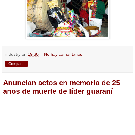
industry
en
19:30
No hay comentarios:
Compartir
Anuncian actos en memoria de 25
años de muerte de líder guaraní