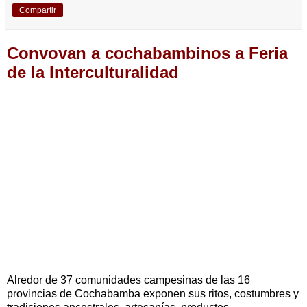
Compartir
Convovan a cochabambinos a Feria
de la Interculturalidad
Alredor de 37 comunidades campesinas de las 16
provincias de Cochabamba exponen sus ritos, costumbres y