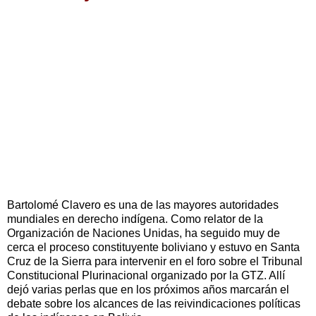
Bartolomé Clavero es una de las mayores autoridades
mundiales en derecho indígena. Como relator de la
Organización de Naciones Unidas, ha seguido muy de
cerca el proceso constituyente boliviano y estuvo en Santa
Cruz de la Sierra para intervenir en el foro sobre el Tribunal
Constitucional Plurinacional organizado por la GTZ. Allí
dejó varias perlas que en los próximos años marcarán el
debate sobre los alcances de las reivindicaciones políticas