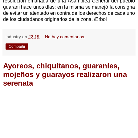
resolución emanada de una Asamblea General del pueblo
guaraní hace unos días; en la misma se manejó la consigna
de evitar un atentado en contra de los derechos de cada uno
de los ciudadanos originarios de la zona. /Erbol
industry
en
22:19
No hay comentarios:
Compartir
Ayoreos, chiquitanos, guaraníes,
mojeños y guarayos realizaron una
serenata