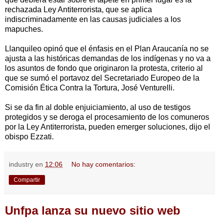
rechazada Ley Antiterrorista, que se aplica
indiscriminadamente en las causas judiciales a los
mapuches.
Llanquileo opinó que el énfasis en el Plan Araucanía no se
ajusta a las históricas demandas de los indígenas y no va a
los asuntos de fondo que originaron la protesta, criterio al
que se sumó el portavoz del Secretariado Europeo de la
Comisión Ética Contra la Tortura, José Venturelli.
Si se da fin al doble enjuiciamiento, al uso de testigos
protegidos y se deroga el procesamiento de los comuneros
por la Ley Antiterrorista, pueden emerger soluciones, dijo el
obispo Ezzati.
industry
en
12:06
No hay comentarios:
Compartir
Unfpa lanza su nuevo sitio web