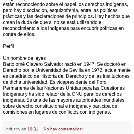
están reconociendo sobre el papel los derechos indígenas,
pero hay disociación, esquizofrenia, entre las políticas
prácticas y las declaraciones de principios. Hay hechos que
crean la duda de que si no se está utilizando el
reconocimiento a los indígenas para encubrir políticas en
contra de ellos.
Perfil
Un hombre de leyes
Bartolomé Clavero Salvador nació en 1947. Se doctoró en
Derecho por la Universidad de Sevilla en 1972, actualmente
es catedrático de Historia del Derecho y de las Instituciones
de dicha universidad. Es vicepresidente del Foro
Permanente de las Naciones Unidas para las Cuestiones
Indígenas y ha sido relator de la ONU para los derechos
indígenas. Es una de las mayores autoridades mundiales
sobre derecho constitucional e indígena y participa de
comisiones en lugares de conflictos con indígenas.
industry
en
19:31
No hay comentarios: