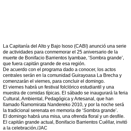
La Capitanía del Alto y Bajo Isoso (CABI) anunció una serie
de actividades para conmemorar el 25 aniversario de la
muerte de Bonifacio Barrientos Iyambae, ‘Sombra grande’,
que fuera capitán grande de esa región.
De acuerdo con el programa dado a conocer, los actos
centrales serán en la comunidad Guirayoasa La Brecha y
comenzarán el viernes, para concluir el domingo.
El viernes habrá un festival folclórico estudiantil y una
muestra de comidas típicas. El sábado se inaugurará la feria
Cultural, Ambiental, Pedagógica y Artesanal, que han
llamado Ñamomirata Nandereko 2010, y por la noche será
la tradicional serenata en memoria de ‘Sombra grande’.
El domingo habrá una misa, una ofrenda floral y un desfile.
El capitán grande actual, Bonifacio Barrientos Cuéllar, invitó
a la celebración./JAC