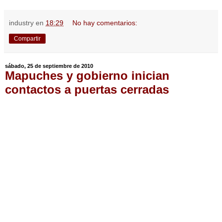
industry
en
18:29
No hay comentarios:
Compartir
sábado, 25 de septiembre de 2010
Mapuches y gobierno inician
contactos a puertas cerradas