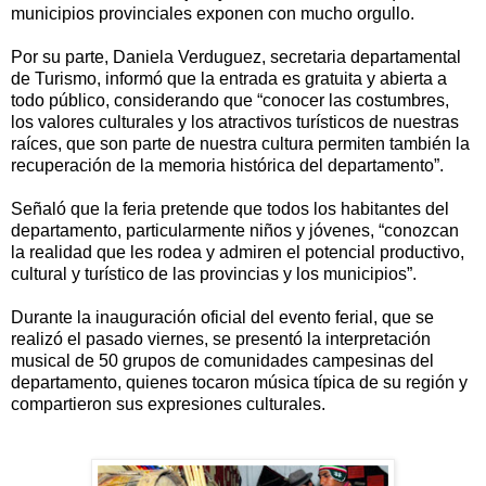
municipios provinciales exponen con mucho orgullo.
Por su parte, Daniela Verduguez, secretaria departamental
de Turismo, informó que la entrada es gratuita y abierta a
todo público, considerando que “conocer las costumbres,
los valores culturales y los atractivos turísticos de nuestras
raíces, que son parte de nuestra cultura permiten también la
recuperación de la memoria histórica del departamento”.
Señaló que la feria pretende que todos los habitantes del
departamento, particularmente niños y jóvenes, “conozcan
la realidad que les rodea y admiren el potencial productivo,
cultural y turístico de las provincias y los municipios”.
Durante la inauguración oficial del evento ferial, que se
realizó el pasado viernes, se presentó la interpretación
musical de 50 grupos de comunidades campesinas del
departamento, quienes tocaron música típica de su región y
compartieron sus expresiones culturales.