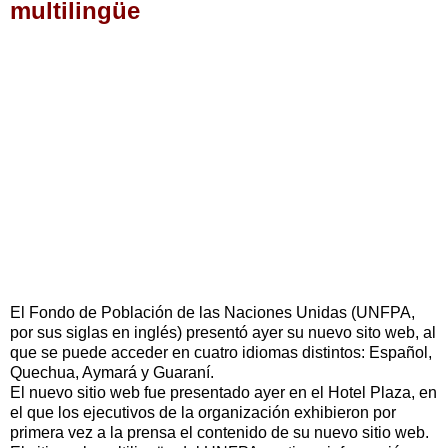
multilingüe
El Fondo de Población de las Naciones Unidas (UNFPA,
por sus siglas en inglés) presentó ayer su nuevo sito web, al
que se puede acceder en cuatro idiomas distintos: Español,
Quechua, Aymará y Guaraní.
El nuevo sitio web fue presentado ayer en el Hotel Plaza, en
el que los ejecutivos de la organización exhibieron por
primera vez a la prensa el contenido de su nuevo sitio web.