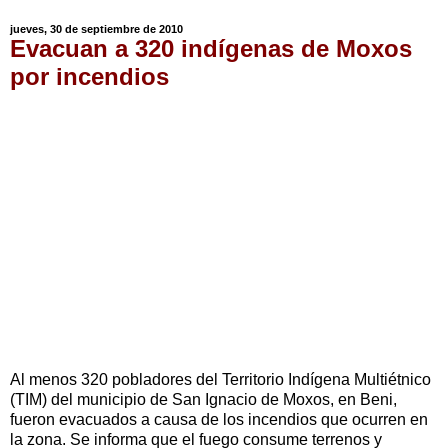
jueves, 30 de septiembre de 2010
Evacuan a 320 indígenas de Moxos
por incendios
Al menos 320 pobladores del Territorio Indígena Multiétnico
(TIM) del municipio de San Ignacio de Moxos, en Beni,
fueron evacuados a causa de los incendios que ocurren en
la zona. Se informa que el fuego consume terrenos y