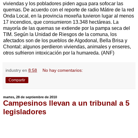
viviendas y los pobladores piden agua para sofocar las
quemas. De acuerdo con el reporte de radio Mátire de la red
Onda Local, en la provincia moxeña tuvieron lugar al menos
17 incendios, que consumieron 13.348 hectáreas. La
mayoría de las quemas se extiende por la pampa seca del
TIM. Según la Unidad de Riesgos de la comuna, los
afectados son de los pueblos de Algodonal, Bella Brisa y
Chontal; algunos perdieron viviendas, animales y enseres,
otros sufrieron intoxicación por la humareda. (ANF)
industry
en
8:58
No hay comentarios:
Compartir
martes, 28 de septiembre de 2010
Campesinos llevan a un tribunal a 5
legisladores