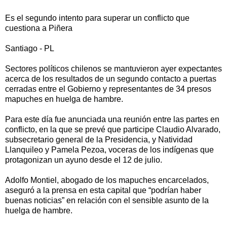
Es el segundo intento para superar un conflicto que
cuestiona a Piñera
Santiago - PL
Sectores políticos chilenos se mantuvieron ayer expectantes
acerca de los resultados de un segundo contacto a puertas
cerradas entre el Gobierno y representantes de 34 presos
mapuches en huelga de hambre.
Para este día fue anunciada una reunión entre las partes en
conflicto, en la que se prevé que participe Claudio Alvarado,
subsecretario general de la Presidencia, y Natividad
Llanquileo y Pamela Pezoa, voceras de los indígenas que
protagonizan un ayuno desde el 12 de julio.
Adolfo Montiel, abogado de los mapuches encarcelados,
aseguró a la prensa en esta capital que “podrían haber
buenas noticias” en relación con el sensible asunto de la
huelga de hambre.