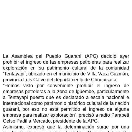
La Asamblea del Pueblo Guaraní (APG) decidió ayer
prohibir el ingreso de las empresas petroleras para realizar
exploración en su patrimonio cultural de la comunidad
‘Tentayapi’, ubicado en el municipio de Villa Vaca Guzmán,
provincia Luis Calvo del departamento de Chuquisaca.
“Hemos visto por conveniente prohibir el ingreso de
empresas petroleras a la zona de Igüembe, particularmente
a Tentayapi puesto que es declarado a escala nacional e
internacional como patrimonio histórico cultural de la nación
guaraní, por eso no está permitido el ingreso de alguna
empresa para realizar exploración”, precisó a radio Parapetí
Celso Padilla Mercado, presidente de la APG.
Asimismo, expresó que la determinación surge por una