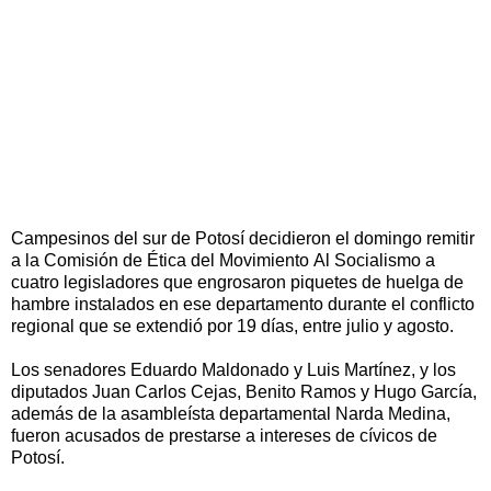
Campesinos del sur de Potosí decidieron el domingo remitir
a la Comisión de Ética del Movimiento Al Socialismo a
cuatro legisladores que engrosaron piquetes de huelga de
hambre instalados en ese departamento durante el conflicto
regional que se extendió por 19 días, entre julio y agosto.
Los senadores Eduardo Maldonado y Luis Martínez, y los
diputados Juan Carlos Cejas, Benito Ramos y Hugo García,
además de la asambleísta departamental Narda Medina,
fueron acusados de prestarse a intereses de cívicos de
Potosí.