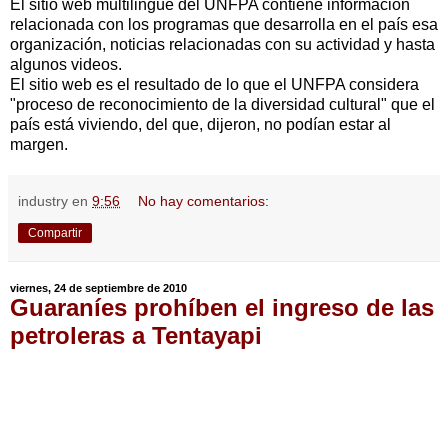
El sitio web multilingüe del UNFPA contiene información
relacionada con los programas que desarrolla en el país esa
organización, noticias relacionadas con su actividad y hasta
algunos videos.
El sitio web es el resultado de lo que el UNFPA considera
"proceso de reconocimiento de la diversidad cultural" que el
país está viviendo, del que, dijeron, no podían estar al
margen.
industry
en
9:56
No hay comentarios:
Compartir
viernes, 24 de septiembre de 2010
Guaraníes prohíben el ingreso de las
petroleras a Tentayapi