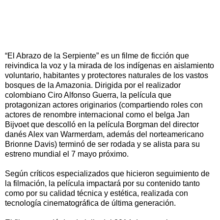
“El Abrazo de la Serpiente” es un filme de ficción que
reivindica la voz y la mirada de los indígenas en aislamiento
voluntario, habitantes y protectores naturales de los vastos
bosques de la Amazonia. Dirigida por el realizador
colombiano Ciro Alfonso Guerra, la película que
protagonizan actores originarios (compartiendo roles con
actores de renombre internacional como el belga Jan
Bijvoet que descolló en la película Borgman del director
danés Alex van Warmerdam, además del norteamericano
Brionne Davis) terminó de ser rodada y se alista para su
estreno mundial el 7 mayo próximo.
Según críticos especializados que hicieron seguimiento de
la filmación, la película impactará por su contenido tanto
como por su calidad técnica y estética, realizada con
tecnología cinematográfica de última generación.