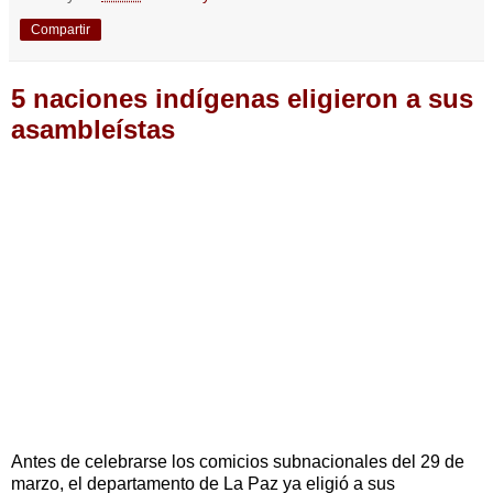
Compartir
5 naciones indígenas eligieron a sus
asambleístas
Antes de celebrarse los comicios subnacionales del 29 de
marzo, el departamento de La Paz ya eligió a sus