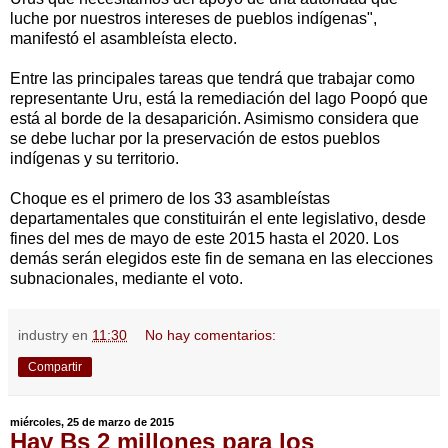
luche por nuestros intereses de pueblos indígenas",
manifestó el asambleísta electo.
Entre las principales tareas que tendrá que trabajar como
representante Uru, está la remediación del lago Poopó que
está al borde de la desaparición. Asimismo considera que
se debe luchar por la preservación de estos pueblos
indígenas y su territorio.
Choque es el primero de los 33 asambleístas
departamentales que constituirán el ente legislativo, desde
fines del mes de mayo de este 2015 hasta el 2020. Los
demás serán elegidos este fin de semana en las elecciones
subnacionales, mediante el voto.
industry
en
11:30
No hay comentarios:
Compartir
miércoles, 25 de marzo de 2015
Hay Bs 2 millones para los