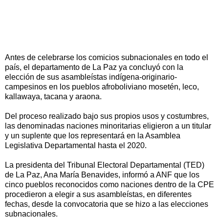
Antes de celebrarse los comicios subnacionales en todo el
país, el departamento de La Paz ya concluyó con la
elección de sus asambleístas indígena-originario-
campesinos en los pueblos afroboliviano mosetén, leco,
kallawaya, tacana y araona.
Del proceso realizado bajo sus propios usos y costumbres,
las denominadas naciones minoritarias eligieron a un titular
y un suplente que los representará en la Asamblea
Legislativa Departamental hasta el 2020.
La presidenta del Tribunal Electoral Departamental (TED)
de La Paz, Ana María Benavides, informó a ANF que los
cinco pueblos reconocidos como naciones dentro de la CPE
procedieron a elegir a sus asambleístas, en diferentes
fechas, desde la convocatoria que se hizo a las elecciones
subnacionales.