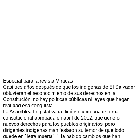
Especial para la revista Miradas
Casi tres años después de que los indígenas de El Salvador
obtuvieran el reconocimiento de sus derechos en la
Constitución, no hay políticas públicas ni leyes que hagan
realidad esa conquista.
La Asamblea Legislativa ratificó en junio una reforma
constitucional aprobada en abril de 2012, que generó
nuevos derechos para los pueblos originarios, pero
dirigentes indígenas manifestaron su temor de que todo
quede en "letra muerta”. "Ha habido cambios que han