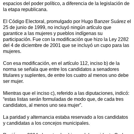
espacios del poder político, a diferencia de la legislación de
la etapa republicana.
El Código Electoral, promulgado por Hugo Banzer Suárez el
25 de junio de 1999, no incluyó ningún artículo que
garantice a las mujeres y pueblos indígenas su
participación. Fue con la modificación que hizo la Ley 2282
del 4 de diciembre de 2001 que se incluyó un cupo para las
mujeres.
Con esa modificación, en el artículo 112, inciso b) de la
norma se señala que entre los candidatos a senadores
titulares y suplentes, de entre los cuatro al menos uno debe
ser mujer.
Mientras que el inciso c), referido a las diputaciones, indicó:
“estas listas serán formuladas de modo que, de cada tres
candidatos, al menos uno sea mujer”.
La paridad y alternancia estaba reservado a los candidatos
y candidatas a los concejos municipales.