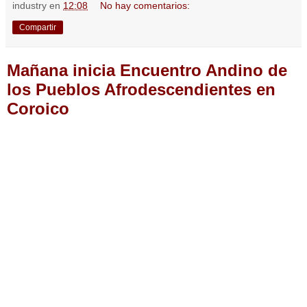
industry
en
12:08
No hay comentarios:
Compartir
Mañana inicia Encuentro Andino de
los Pueblos Afrodescendientes en
Coroico