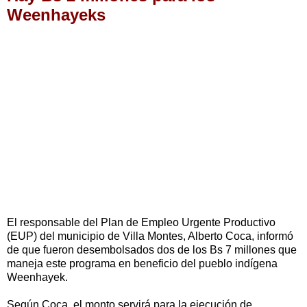
Weenhayeks
El responsable del Plan de Empleo Urgente Productivo
(EUP) del municipio de Villa Montes, Alberto Coca, informó
de que fueron desembolsados dos de los Bs 7 millones que
maneja este programa en beneficio del pueblo indígena
Weenhayek.
Según Coca, el monto servirá para la ejecución de