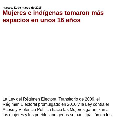
martes, 31 de marzo de 2015
Mujeres e indígenas tomaron más
espacios en unos 16 años
La Ley del Régimen Electoral Transitorio de 2009, el
Régimen Electoral promulgado en 2010 y la Ley contra el
Acoso y Violencia Política hacia las Mujeres garantizan a
las mujeres y los pueblos indígenas su participación en los