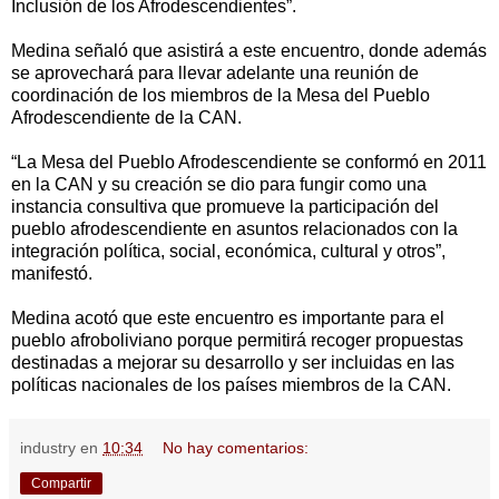
Inclusión de los Afrodescendientes”.
Medina señaló que asistirá a este encuentro, donde además
se aprovechará para llevar adelante una reunión de
coordinación de los miembros de la Mesa del Pueblo
Afrodescendiente de la CAN.
“La Mesa del Pueblo Afrodescendiente se conformó en 2011
en la CAN y su creación se dio para fungir como una
instancia consultiva que promueve la participación del
pueblo afrodescendiente en asuntos relacionados con la
integración política, social, económica, cultural y otros”,
manifestó.
Medina acotó que este encuentro es importante para el
pueblo afroboliviano porque permitirá recoger propuestas
destinadas a mejorar su desarrollo y ser incluidas en las
políticas nacionales de los países miembros de la CAN.
industry
en
10:34
No hay comentarios:
Compartir