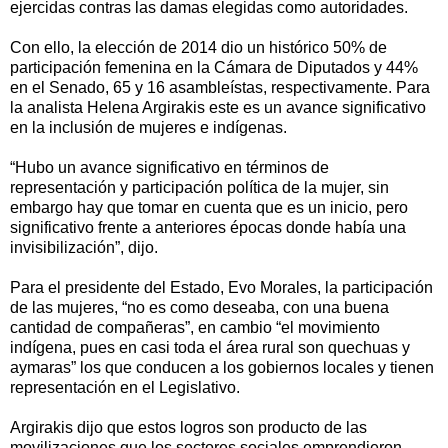
ejercidas contras las damas elegidas como autoridades.
Con ello, la elección de 2014 dio un histórico 50% de
participación femenina en la Cámara de Diputados y 44%
en el Senado, 65 y 16 asambleístas, respectivamente. Para
la analista Helena Argirakis este es un avance significativo
en la inclusión de mujeres e indígenas.
“Hubo un avance significativo en términos de
representación y participación política de la mujer, sin
embargo hay que tomar en cuenta que es un inicio, pero
significativo frente a anteriores épocas donde había una
invisibilización”, dijo.
Para el presidente del Estado, Evo Morales, la participación
de las mujeres, “no es como deseaba, con una buena
cantidad de compañeras”, en cambio “el movimiento
indígena, pues en casi toda el área rural son quechuas y
aymaras” los que conducen a los gobiernos locales y tienen
representación en el Legislativo.
Argirakis dijo que estos logros son producto de las
movilizaciones que los sectores sociales emprendieron