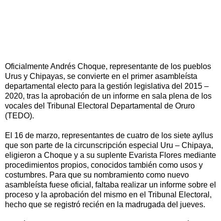
Oficialmente Andrés Choque, representante de los pueblos
Urus y Chipayas, se convierte en el primer asambleísta
departamental electo para la gestión legislativa del 2015 –
2020, tras la aprobación de un informe en sala plena de los
vocales del Tribunal Electoral Departamental de Oruro
(TEDO).
El 16 de marzo, representantes de cuatro de los siete ayllus
que son parte de la circunscripción especial Uru – Chipaya,
eligieron a Choque y a su suplente Evarista Flores mediante
procedimientos propios, conocidos también como usos y
costumbres. Para que su nombramiento como nuevo
asambleísta fuese oficial, faltaba realizar un informe sobre el
proceso y la aprobación del mismo en el Tribunal Electoral,
hecho que se registró recién en la madrugada del jueves.