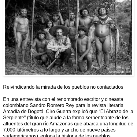
Reivindicando la mirada de los pueblos no contactados
En una entrevista con el renombrado escritor y cineasta
colombiano Sandro Romero Rey para la revista literaria
Arcadia de Bogotá, Ciro Guerra explicó que “El Abrazo de la
Serpiente” (título que alude a la forma serpenteante de los
afluentes del gran río Amazonas que abarca una longitud de
7.000 kilómetros a lo largo y ancho de nueve países
sudamericanos), enfoca la historia de los pueblos