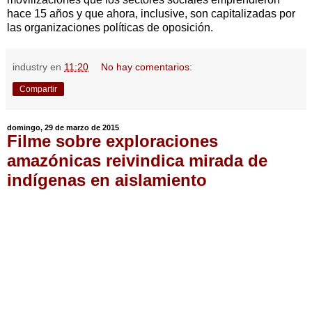
hace 15 años y que ahora, inclusive, son capitalizadas por
las organizaciones políticas de oposición.
industry
en
11:20
No hay comentarios:
Compartir
domingo, 29 de marzo de 2015
Filme sobre exploraciones
amazónicas reivindica mirada de
indígenas en aislamiento