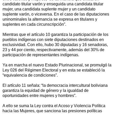
candidato titular varón y enseguida una candidata titular
mujer, una candidata suplente mujer y un candidato
suplente varón, o viceversa. En el caso de las diputaciones
uninominales la alternancia se expresa en titulares y
suplentes en cada circunscripción”.
Mientras que el artículo 10 garantiza la participación de los
pueblos indígenas con siete diputaciones destinados en
exclusividad. Con ello, hubo 30 diputadas y 16 senadoras,
23 y 44 por ciento, respectivamente, además del 30% de
participación de representantes indígenas.
Ya en marcha el nuevo Estado Plurinacional, se promulgó la
Ley 026 del Régimen Electoral y en esta se estableció la
“equivalencia de condiciones”.
El artículo 11 señala: “la democracia intercultural boliviana
garantiza la equidad de género y la igualdad de
oportunidades entre mujeres y hombres”.
A ello se suma la Ley contra el Acoso y Violencia Política
hacia las Mujeres, que sanciona las presiones políticas