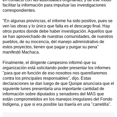
facilitar la información para impulsar las investigaciones
correspondientes.
"En algunas provincias, el informe ha sido positivo, pues se
ven las obras y lo único que falta es el descargo final. Hay
otros puntos donde debe haber investigación. Aquellos que
se han aprovechado de nuestras comunidades, de nuestros
pueblos, de su inocencia, del manejo administrativo de
estos proyectos, tienen que pagar y purgar su pena"
manifestó Machaca.
Finalmente, el dirigente campesino informó que su
organización está solicitando poder presentar los informes
"para que en función de eso nosotros nos querellaremos
contra los principales responsables", dijo. Estas
declaraciones se dan luego de que Quispe anunciara que el
siguiente lunes presentaría una importante cantidad de
información sobre diputados y senadores del MAS que
están comprometidos en los manejos irregulares del Fondo
Indígena, y que si era posible las traería en una "carretilla".