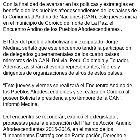
Con la finalidad de avanzar en las políticas y estrategias en
beneficio de los pueblos afrodescendientes de los países de
la Comunidad Andina de Naciones (CAN), este jueves inicia
en el municipio de Coroico del norte de La Paz, el
Encuentro Andino de los Pueblos Afrodescendientes .
El líder del pueblo afroboliviano y exdiputado, Jorge
Medina, señaló que este encuentro tendrá la participación
de delegados gubernamentales de los cuatro países
miembros de la CAN: Bolivia, Perú, Colombia y Ecuador.
Además, asistirán al evento representantes, líderes y
dirigentes de organizaciones de afros de estos países.
“Este jueves y viernes se realizará el Encuentro Andino de
los Pueblos Afrodescendientes y se realiza en Coroico al
poseer Bolivia la presidencia pro témpore de la CAN”,
informó Medina.
Del encuentro se recogerán, explicó el exlegislador,
propuestas para la elaboración del Plan de Acción Andino
Afrodescendientes 2015-2016, en el marco de los
“Lineamientos Estratégicos de Participación, Derecho e