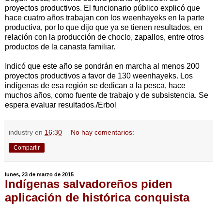
proyectos productivos. El funcionario público explicó que
hace cuatro años trabajan con los weenhayeks en la parte
productiva, por lo que dijo que ya se tienen resultados, en
relación con la producción de choclo, zapallos, entre otros
productos de la canasta familiar.
Indicó que este año se pondrán en marcha al menos 200
proyectos productivos a favor de 130 weenhayeks. Los
indígenas de esa región se dedican a la pesca, hace
muchos años, como fuente de trabajo y de subsistencia. Se
espera evaluar resultados./Erbol
industry
en
16:30
No hay comentarios:
Compartir
lunes, 23 de marzo de 2015
Indígenas salvadoreños piden
aplicación de histórica conquista