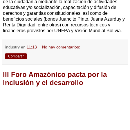
de la ciudadanía mediante la realización de actividades
educativas y/o socialización, capacitación y difusión de
derechos y garantías constitucionales, así como de
beneficios sociales (bonos Juancito Pinto, Juana Azurduy y
Renta Dignidad, entre otros) con recursos técnicos y
financieros provistos por UNFPA y Visión Mundial Bolivia.
industry
en
11:13
No hay comentarios:
Compartir
III Foro Amazónico pacta por la
inclusión y el desarrollo