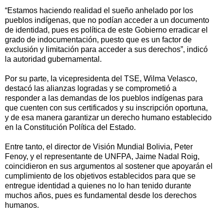
“Estamos haciendo realidad el sueño anhelado por los
pueblos indígenas, que no podían acceder a un documento
de identidad, pues es política de este Gobierno erradicar el
grado de indocumentación, puesto que es un factor de
exclusión y limitación para acceder a sus derechos”, indicó
la autoridad gubernamental.
Por su parte, la vicepresidenta del TSE, Wilma Velasco,
destacó las alianzas logradas y se comprometió a
responder a las demandas de los pueblos indígenas para
que cuenten con sus certificados y su inscripción oportuna,
y de esa manera garantizar un derecho humano establecido
en la Constitución Política del Estado.
Entre tanto, el director de Visión Mundial Bolivia, Peter
Fenoy, y el representante de UNFPA, Jaime Nadal Roig,
coincidieron en sus argumentos al sostener que apoyarán el
cumplimiento de los objetivos establecidos para que se
entregue identidad a quienes no lo han tenido durante
muchos años, pues es fundamental desde los derechos
humanos.