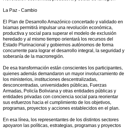
La Paz - Cambio
El Plan de Desarrollo Amazónico concertado y validado en
Ixiamas permitirá impulsar una revolución económica,
productiva y social para superar el modelo de exclusión
heredado y al mismo tiempo orientará los recursos del
Estado Plurinacional y gobiernos autónomos de forma
concurrente para lograr el desarrollo integral, la seguridad y
soberanía de la macrorregión.
De esa transformación están conscientes los participantes,
quienes además demandaron un mayor involucramiento de
los ministerios, instituciones descentralizadas,
desconcentradas, universidades públicas, Fuerzas
Armadas, Policía Boliviana y otras entidades públicas y
entidades privadas con conciencia social para reorientar
sus esfuerzos hacia el cumplimiento de los objetivos,
programas, proyectos y acciones establecidos en el plan.
En esa línea, los representantes de los distintos sectores
apoyaron las políticas, estrategias, programas y proyectos