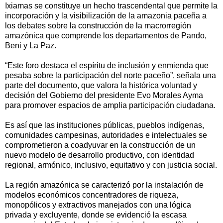
Ixiamas se constituye un hecho trascendental que permite la
incorporación y la visibilización de la amazonia paceña a
los debates sobre la construcción de la macrorregión
amazónica que comprende los departamentos de Pando,
Beni y La Paz.
“Este foro destaca el espíritu de inclusión y enmienda que
pesaba sobre la participación del norte paceño”, señala una
parte del documento, que valora la histórica voluntad y
decisión del Gobierno del presidente Evo Morales Ayma
para promover espacios de amplia participación ciudadana.
Es así que las instituciones públicas, pueblos indígenas,
comunidades campesinas, autoridades e intelectuales se
comprometieron a coadyuvar en la construcción de un
nuevo modelo de desarrollo productivo, con identidad
regional, armónico, inclusivo, equitativo y con justicia social.
La región amazónica se caracterizó por la instalación de
modelos económicos concentradores de riqueza,
monopólicos y extractivos manejados con una lógica
privada y excluyente, donde se evidenció la escasa