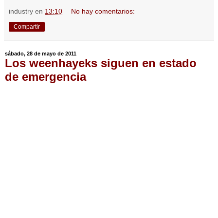
industry
en
13:10
No hay comentarios:
Compartir
sábado, 28 de mayo de 2011
Los weenhayeks siguen en estado
de emergencia