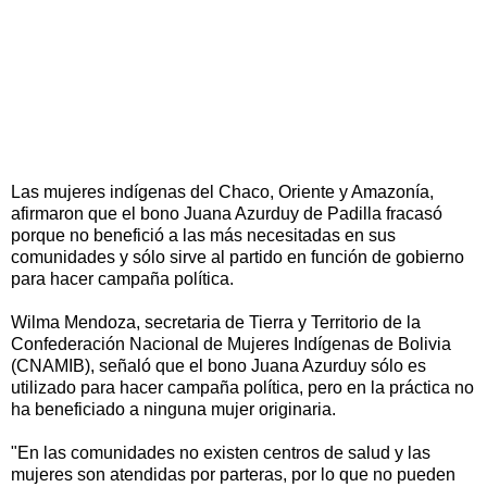
Las mujeres indígenas del Chaco, Oriente y Amazonía,
afirmaron que el bono Juana Azurduy de Padilla fracasó
porque no benefició a las más necesitadas en sus
comunidades y sólo sirve al partido en función de gobierno
para hacer campaña política.
Wilma Mendoza, secretaria de Tierra y Territorio de la
Confederación Nacional de Mujeres Indígenas de Bolivia
(CNAMIB), señaló que el bono Juana Azurduy sólo es
utilizado para hacer campaña política, pero en la práctica no
ha beneficiado a ninguna mujer originaria.
"En las comunidades no existen centros de salud y las
mujeres son atendidas por parteras, por lo que no pueden