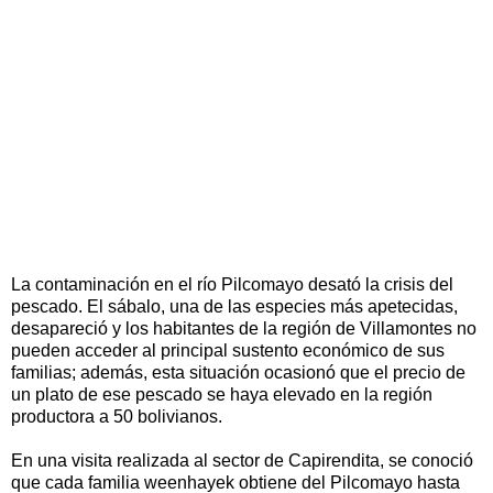
La contaminación en el río Pilcomayo desató la crisis del
pescado. El sábalo, una de las especies más apetecidas,
desapareció y los habitantes de la región de Villamontes no
pueden acceder al principal sustento económico de sus
familias; además, esta situación ocasionó que el precio de
un plato de ese pescado se haya elevado en la región
productora a 50 bolivianos.
En una visita realizada al sector de Capirendita, se conoció
que cada familia weenhayek obtiene del Pilcomayo hasta