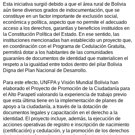
Esta iniciativa surgió debido a que el área rural de Bolivia
aún tiene diversos grados de indocumentación, que se
constituye en un factor importante de exclusión social,
económica y política, aspecto que no permite el adecuado
acceso a los derechos, garantías y beneficios instituidos en
la Constitución Política del Estado. En ese sentido, las
instituciones mencionadas han establecido un proyecto que,
en coordinación con el Programa de Cedulación Gratuita,
permitirá dotar a los habitantes de las comunidades
guaraníes de documentos de identidad que materialicen el
respeto a la igualdad entre todos dentro del pilar Bolivia
Digna del Plan Nacional de Desarrollo.
Para este efecto, UNFPA y Visión Mundial Bolivia han
elaborado el Proyecto de Promoción de la Ciudadanía para
el Alto Parapetí valorando la experiencia de trabajo previo
que esta última tiene en la implementación de planes de
apoyo a la ciudadanía, a través de la dotación de
documentos legales y capacitación en el derecho a la
identidad. El proyecto incluye, además, la ejecución de
acciones operativas de registro e inscripción de nacimiento
(certificación) y cedulación, y la promoción de los derechos