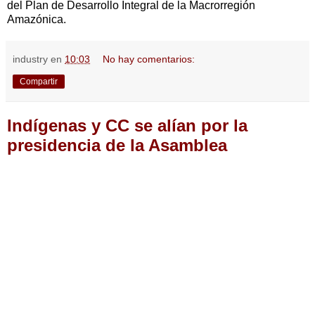
del Plan de Desarrollo Integral de la Macrorregión
Amazónica.
industry
en
10:03
No hay comentarios:
Compartir
Indígenas y CC se alían por la
presidencia de la Asamblea