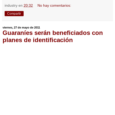
industry
en
20:32
No hay comentarios:
Compartir
viernes, 27 de mayo de 2011
Guaraníes serán beneficiados con
planes de identificación