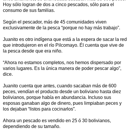
Hoy sólo logran de dos a cinco pescados, sólo para el
consumo de sus familias.
Según el pescador, más de 45 comunidades viven
exclusivamente de la pesca “porque no hay más trabajo”.
Juanito es otro indígena que está a la espera de sacar la red
que introdujeron en el río Pilcomayo. Él cuenta que vive de
la pesca desde que era niño.
“Ahora no estamos completos, nos hemos dispersado por
varios lugares. Es la única manera de poder pescar algo”,
dice.
Juanito cuenta que antes, cuando sacaban más de 600
peces, vendían el producto desde un boliviano hasta diez
bolivianos, porque había en abundancia. Incluso sus
esposas ganaban algo de dinero, pues limpiaban peces y
los dejaban “listos para cocinarlos”.
Ahora un pescado es vendido en 25 ó 30 bolivianos,
dependiendo de su tamaño.