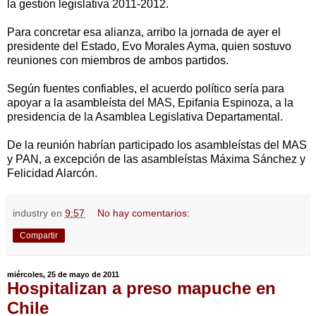
la gestión legislativa 2011-2012.
Para concretar esa alianza, arribo la jornada de ayer el
presidente del Estado, Evo Morales Ayma, quien sostuvo
reuniones con miembros de ambos partidos.
Según fuentes confiables, el acuerdo político sería para
apoyar a la asambleísta del MAS, Epifania Espinoza, a la
presidencia de la Asamblea Legislativa Departamental.
De la reunión habrían participado los asambleístas del MAS
y PAN, a excepción de las asambleístas Máxima Sánchez y
Felicidad Alarcón.
industry
en
9:57
No hay comentarios:
Compartir
miércoles, 25 de mayo de 2011
Hospitalizan a preso mapuche en
Chile