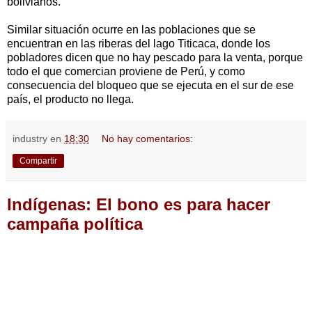
bolivianos.
Similar situación ocurre en las poblaciones que se
encuentran en las riberas del lago Titicaca, donde los
pobladores dicen que no hay pescado para la venta, porque
todo el que comercian proviene de Perú, y como
consecuencia del bloqueo que se ejecuta en el sur de ese
país, el producto no llega.
industry
en
18:30
No hay comentarios:
Compartir
Indígenas: El bono es para hacer
campaña política