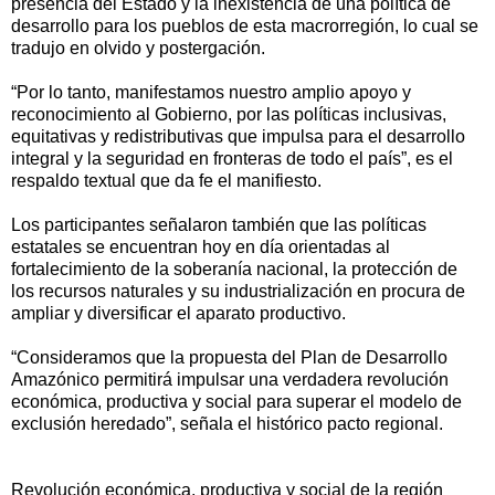
presencia del Estado y la inexistencia de una política de
desarrollo para los pueblos de esta macrorregión, lo cual se
tradujo en olvido y postergación.
“Por lo tanto, manifestamos nuestro amplio apoyo y
reconocimiento al Gobierno, por las políticas inclusivas,
equitativas y redistributivas que impulsa para el desarrollo
integral y la seguridad en fronteras de todo el país”, es el
respaldo textual que da fe el manifiesto.
Los participantes señalaron también que las políticas
estatales se encuentran hoy en día orientadas al
fortalecimiento de la soberanía nacional, la protección de
los recursos naturales y su industrialización en procura de
ampliar y diversificar el aparato productivo.
“Consideramos que la propuesta del Plan de Desarrollo
Amazónico permitirá impulsar una verdadera revolución
económica, productiva y social para superar el modelo de
exclusión heredado”, señala el histórico pacto regional.
Revolución económica, productiva y social de la región