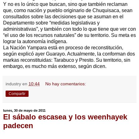
Y no es lo único que buscan, sino que también reclaman
que, como nación y pueblo originario de Chuquisaca, sean
consultados sobre las decisiones que se asuman en el
Departamento sobre “medidas legislativas y
administrativas”, y también con todo lo que tiene que ver con
“el uso de los recursos naturales” de su territorio. Su meta es
lograr la autonomía indígena.
La Nación Yampara está en proceso de reconstitución,
según explicó ayer Guarayo. Actualmente, la conforman dos
markas reconstituidas: Tarabuco y Presto. Su territorio, sin
embargo, es mucho más extenso, según dicen.
industry
en
10:44
No hay comentarios:
Compartir
lunes, 30 de mayo de 2011
El sábalo escasea y los weenhayek
padecen