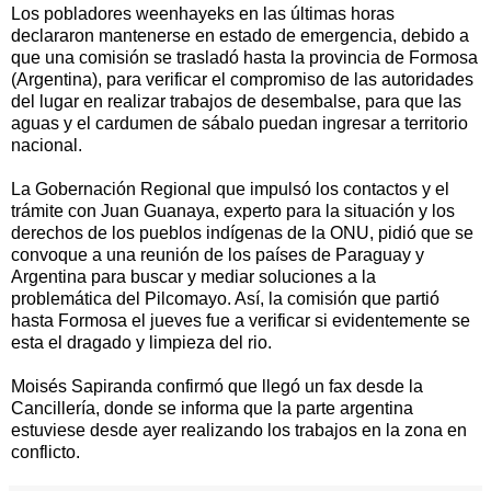
Los pobladores weenhayeks en las últimas horas
declararon mantenerse en estado de emergencia, debido a
que una comisión se trasladó hasta la provincia de Formosa
(Argentina), para verificar el compromiso de las autoridades
del lugar en realizar trabajos de desembalse, para que las
aguas y el cardumen de sábalo puedan ingresar a territorio
nacional.
La Gobernación Regional que impulsó los contactos y el
trámite con Juan Guanaya, experto para la situación y los
derechos de los pueblos indígenas de la ONU, pidió que se
convoque a una reunión de los países de Paraguay y
Argentina para buscar y mediar soluciones a la
problemática del Pilcomayo. Así, la comisión que partió
hasta Formosa el jueves fue a verificar si evidentemente se
esta el dragado y limpieza del rio.
Moisés Sapiranda confirmó que llegó un fax desde la
Cancillería, donde se informa que la parte argentina
estuviese desde ayer realizando los trabajos en la zona en
conflicto.