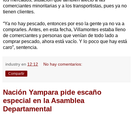
comerciantes minoritarias y a los transportistas, pues ya no
tienen clientes.
“Ya no hay pescado, entonces por eso la gente ya no va a
comprarles. Antes, en esta fecha, Villamontes estaba lleno
de comerciantes y personas que venían de todo lado a
comprar pescado, ahora está vacío. Y lo poco que hay está
caro”, sentencia.
industry
en
12:12
No hay comentarios:
Compartir
Nación Yampara pide escaño
especial en la Asamblea
Departamental