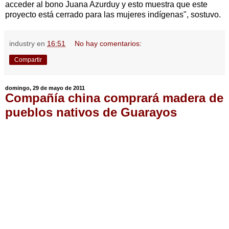
acceder al bono Juana Azurduy y esto muestra que este
proyecto está cerrado para las mujeres indígenas", sostuvo.
industry
en
16:51
No hay comentarios:
Compartir
domingo, 29 de mayo de 2011
Compañía china comprará madera de
pueblos nativos de Guarayos