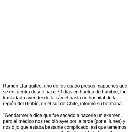
Ramón Llanquileo, uno de los cuatro presos mapuches que
se encuentra desde hace 70 días en huelga de hambre, fue
trasladado ayer desde la cárcel hasta un hospital de la
región del Biobío, en el sur de Chile, informó su hermana.
"Gendarmería dice que fue sacado a hacerle un examen,
pero el médico nos recibió ayer por la tarde (por el lunes) y
nos dijo que estaba bastante complicado, así que tememos