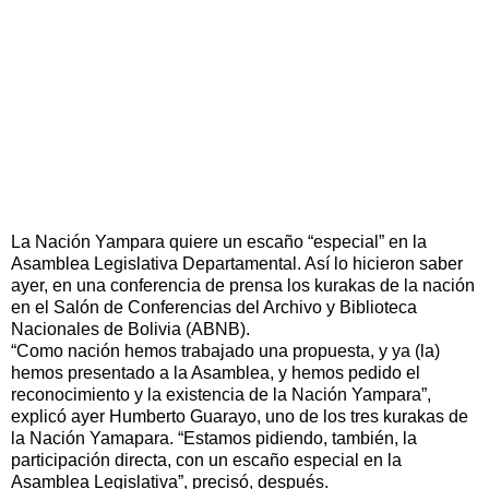
La Nación Yampara quiere un escaño “especial” en la
Asamblea Legislativa Departamental. Así lo hicieron saber
ayer, en una conferencia de prensa los kurakas de la nación
en el Salón de Conferencias del Archivo y Biblioteca
Nacionales de Bolivia (ABNB).
“Como nación hemos trabajado una propuesta, y ya (la)
hemos presentado a la Asamblea, y hemos pedido el
reconocimiento y la existencia de la Nación Yampara”,
explicó ayer Humberto Guarayo, uno de los tres kurakas de
la Nación Yamapara. “Estamos pidiendo, también, la
participación directa, con un escaño especial en la
Asamblea Legislativa”, precisó, después.