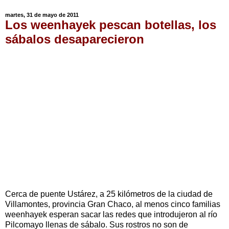
martes, 31 de mayo de 2011
Los weenhayek pescan botellas, los
sábalos desaparecieron
Cerca de puente Ustárez, a 25 kilómetros de la ciudad de
Villamontes, provincia Gran Chaco, al menos cinco familias
weenhayek esperan sacar las redes que introdujeron al río
Pilcomayo llenas de sábalo. Sus rostros no son de