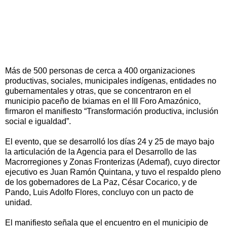
Más de 500 personas de cerca a 400 organizaciones
productivas, sociales, municipales indígenas, entidades no
gubernamentales y otras, que se concentraron en el
municipio paceño de Ixiamas en el III Foro Amazónico,
firmaron el manifiesto “Transformación productiva, inclusión
social e igualdad”.
El evento, que se desarrolló los días 24 y 25 de mayo bajo
la articulación de la Agencia para el Desarrollo de las
Macrorregiones y Zonas Fronterizas (Ademaf), cuyo director
ejecutivo es Juan Ramón Quintana, y tuvo el respaldo pleno
de los gobernadores de La Paz, César Cocarico, y de
Pando, Luis Adolfo Flores, concluyo con un pacto de
unidad.
El manifiesto señala que el encuentro en el municipio de