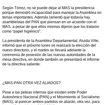
Según Tórrez, no se puede dejar al MAS la presidencia
porque demostró incapacidad para manejar la Asamblea en
temas importantes. Además lamentó que todavía hay
asambleístas del PAN que piensan en un acuerdo con el
MAS, a pesar de que ellos mismos dijeron que los trataron
como “papel higiénico”.
La presidenta de la Asamblea Departamental, Aluida Vilte,
informó que el próximo lunes se realizará la elección del
nuevo directorio, y el martes se llevará adelante la
ceremonia de posesión de las nuevas autoridades de la
mesa directiva, en donde también se presentará el informe
de la directiva saliente.
¿MAS-PAN OTRA VEZ ALIADOS?
Pese a las peleas internas que existen entre Poder
Autonómico Nacional (PAN) y el Movimiento al Socialismo
(MAS), al parecer ambos partidos se aliarán, otra vez, para