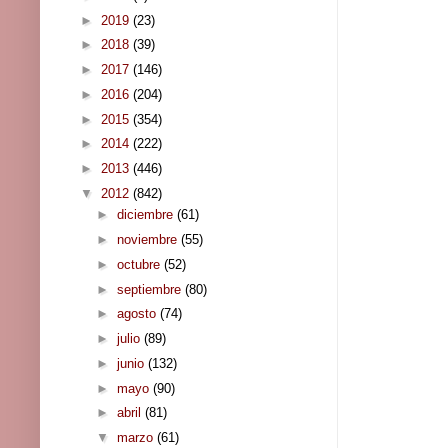
►
2019
(23)
►
2018
(39)
►
2017
(146)
►
2016
(204)
►
2015
(354)
►
2014
(222)
►
2013
(446)
▼
2012
(842)
►
diciembre
(61)
►
noviembre
(55)
►
octubre
(52)
►
septiembre
(80)
►
agosto
(74)
►
julio
(89)
►
junio
(132)
►
mayo
(90)
►
abril
(81)
▼
marzo
(61)