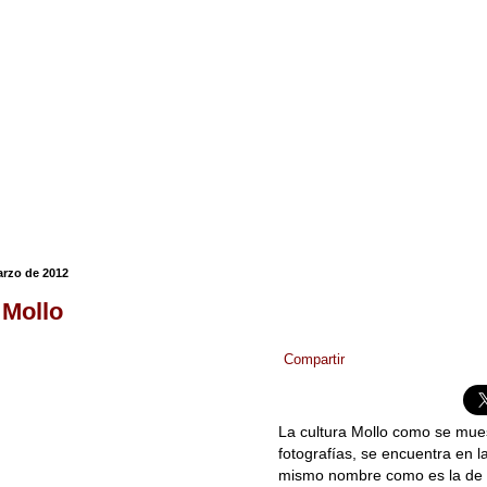
arzo de 2012
 Mollo
Compartir
La cultura Mollo como se mues
fotografías, se encuentra en 
mismo nombre como es la de 