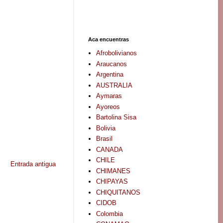
Aca encuentras
Afrobolivianos
Araucanos
Argentina
AUSTRALIA
Aymaras
Ayoreos
Bartolina Sisa
Bolivia
Brasil
CANADA
CHILE
Entrada antigua
CHIMANES
CHIPAYAS
CHIQUITANOS
CIDOB
Colombia