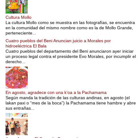
Cultura Mollo
La cultura Mollo como se muestra en las fotografías, se encuentra
en la comunidad del mismo nombre como es la de Mollo Grande,
perteneciente...
Cuatro pueblos del Beni Anuncian juicio a Morales por
hidroeléctrica El Bala
Cuatro pueblos del departamento del Beni anunciaron ayer iniciar
un proceso legal contra el presidente Evo Morales, por incumplir el
derecho...
En agosto, agradece con una k’oa a la Pachamama
Según manda la tradición de las culturas andinas, en agosto (el
lakan paxi o “mes de la boca”) la Pachamama tiene hambre y abre
sus entrañas...