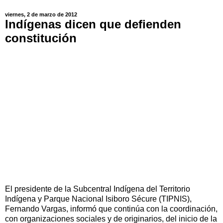
viernes, 2 de marzo de 2012
Indígenas dicen que defienden
constitución
El presidente de la Subcentral Indígena del Territorio
Indígena y Parque Nacional Isiboro Sécure (TIPNIS),
Fernando Vargas, informó que continúa con la coordinación,
con organizaciones sociales y de originarios, del inicio de la