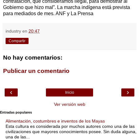
contratación, que consideramos ilegal, para demostrar al
Gobierno que hizo mal”. La marcha indígena está prevista
para mediados de mes. ANF y La Prensa
industry
en
20:47
Compartir
No hay comentarios:
Publicar un comentario
‹
›
Inicio
Ver versión web
Entradas populares
Alimentación, costumbres e inventos de los Mayas
Esta cultura es considerada por muchos autores como una de las
civilizaciones que mayores conocimientos posee. Sin duda alguna,
una de las...