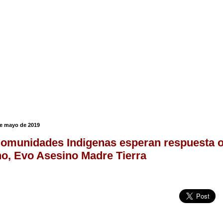
de mayo de 2019
omunidades Indigenas esperan respuesta of
o, Evo Asesino Madre Tierra