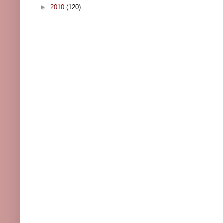
►
2010
(120)