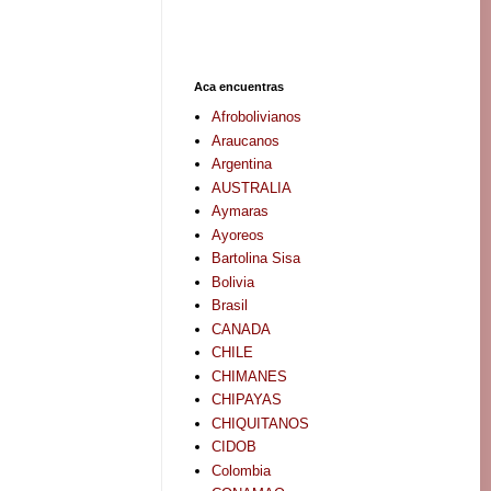
Aca encuentras
Afrobolivianos
Araucanos
Argentina
AUSTRALIA
Aymaras
Ayoreos
Bartolina Sisa
Bolivia
Brasil
CANADA
CHILE
CHIMANES
CHIPAYAS
CHIQUITANOS
CIDOB
Colombia