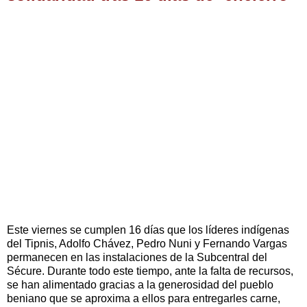
Este viernes se cumplen 16 días que los líderes indígenas
del Tipnis, Adolfo Chávez, Pedro Nuni y Fernando Vargas
permanecen en las instalaciones de la Subcentral del
Sécure. Durante todo este tiempo, ante la falta de recursos,
se han alimentado gracias a la generosidad del pueblo
beniano que se aproxima a ellos para entregarles carne,