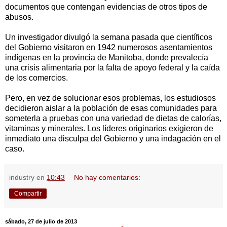
documentos que contengan evidencias de otros tipos de
abusos.
Un investigador divulgó la semana pasada que científicos
del Gobierno visitaron en 1942 numerosos asentamientos
indígenas en la provincia de Manitoba, donde prevalecía
una crisis alimentaria por la falta de apoyo federal y la caída
de los comercios.
Pero, en vez de solucionar esos problemas, los estudiosos
decidieron aislar a la población de esas comunidades para
someterla a pruebas con una variedad de dietas de calorías,
vitaminas y minerales. Los líderes originarios exigieron de
inmediato una disculpa del Gobierno y una indagación en el
caso.
industry
en
10:43
No hay comentarios:
Compartir
sábado, 27 de julio de 2013