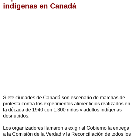
indígenas en Canadá
Siete ciudades de Canadá son escenario de marchas de
protesta contra los experimentos alimenticios realizados en
la década de 1940 con 1.300 niños y adultos indígenas
desnutridos.
Los organizadores llamaron a exigir al Gobierno la entrega
a la Comisión de la Verdad y la Reconciliación de todos los