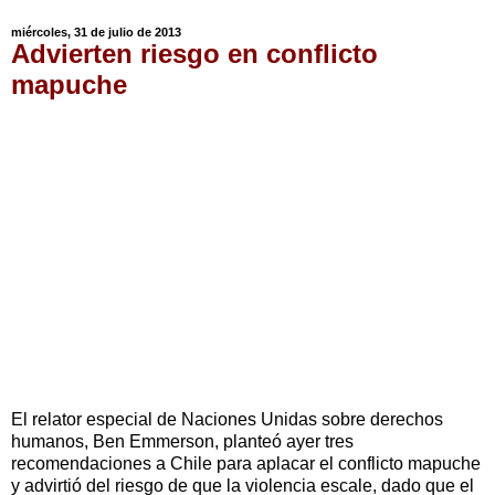
miércoles, 31 de julio de 2013
Advierten riesgo en conflicto
mapuche
El relator especial de Naciones Unidas sobre derechos
humanos, Ben Emmerson, planteó ayer tres
recomendaciones a Chile para aplacar el conflicto mapuche
y advirtió del riesgo de que la violencia escale, dado que el