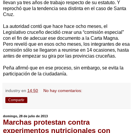
llevan ya tres años de trabajo respecto de su estatuto. Y
reprochó que la tendencia sea distinta en el caso de Santa
Cruz.
La autoridad contó que hace hace ocho meses, el
Legislativo cruceño decidió crear una “comisión especial”
con el fin de adecuar ese documento a la Carta Magna.
Pero reveló que en esos ocho meses, los integrantes de esa
comisión sólo se llegaron a reunirse en 14 ocasiones, hasta
antes de empezar su gira por las provincias cruceñas.
Peña afirmó que en ese proceso, sin embargo, se evita la
participación de la ciudadanía.
industry
en
14:50
No hay comentarios:
Compartir
domingo, 28 de julio de 2013
Marchas protestan contra
experimentos nutricionales con