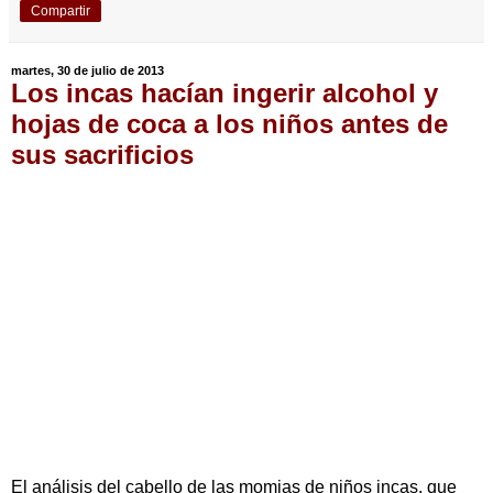
Compartir
martes, 30 de julio de 2013
Los incas hacían ingerir alcohol y
hojas de coca a los niños antes de
sus sacrificios
El análisis del cabello de las momias de niños incas, que