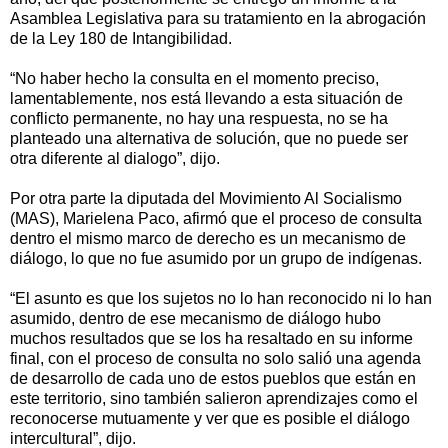
Asamblea Legislativa para su tratamiento en la abrogación
de la Ley 180 de Intangibilidad.
“No haber hecho la consulta en el momento preciso,
lamentablemente, nos está llevando a esta situación de
conflicto permanente, no hay una respuesta, no se ha
planteado una alternativa de solución, que no puede ser
otra diferente al dialogo”, dijo.
Por otra parte la diputada del Movimiento Al Socialismo
(MAS), Marielena Paco, afirmó que el proceso de consulta
dentro el mismo marco de derecho es un mecanismo de
diálogo, lo que no fue asumido por un grupo de indígenas.
“El asunto es que los sujetos no lo han reconocido ni lo han
asumido, dentro de ese mecanismo de diálogo hubo
muchos resultados que se los ha resaltado en su informe
final, con el proceso de consulta no solo salió una agenda
de desarrollo de cada uno de estos pueblos que están en
este territorio, sino también salieron aprendizajes como el
reconocerse mutuamente y ver que es posible el diálogo
intercultural”, dijo.