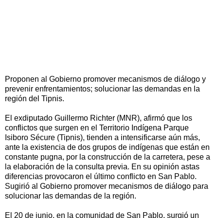
Proponen al Gobierno promover mecanismos de diálogo y
prevenir enfrentamientos; solucionar las demandas en la
región del Tipnis.
El exdiputado Guillermo Richter (MNR), afirmó que los
conflictos que surgen en el Territorio Indígena Parque
Isiboro Sécure (Tipnis), tienden a intensificarse aún más,
ante la existencia de dos grupos de indígenas que están en
constante pugna, por la construcción de la carretera, pese a
la elaboración de la consulta previa. En su opinión astas
diferencias provocaron el último conflicto en San Pablo.
Sugirió al Gobierno promover mecanismos de diálogo para
solucionar las demandas de la región.
El 20 de junio, en la comunidad de San Pablo, surgió un