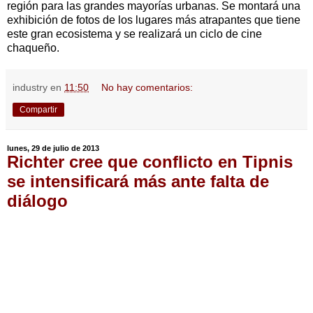
región para las grandes mayorías urbanas. Se montará una
exhibición de fotos de los lugares más atrapantes que tiene
este gran ecosistema y se realizará un ciclo de cine
chaqueño.
industry
en
11:50
No hay comentarios:
Compartir
lunes, 29 de julio de 2013
Richter cree que conflicto en Tipnis
se intensificará más ante falta de
diálogo