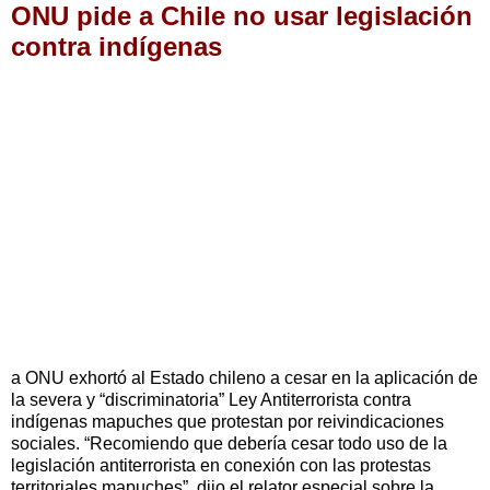
ONU pide a Chile no usar legislación
contra indígenas
a ONU exhortó al Estado chileno a cesar en la aplicación de
la severa y “discriminatoria” Ley Antiterrorista contra
indígenas mapuches que protestan por reivindicaciones
sociales. “Recomiendo que debería cesar todo uso de la
legislación antiterrorista en conexión con las protestas
territoriales mapuches”, dijo el relator especial sobre la