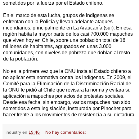
sometidos por la fuerza por el Estado chileno.
En el marco de esta lucha, grupos de indígenas se
enfrentan con la Policía y llevan adelante ataques
incendiarios, principalmente en La Araucanía (sur). En esa
región habita la mayor parte de los casi 700.000 mapuches
que viven hoy en Chile, sobre una población total de 16
millones de habitantes, agrupados en unas 3.000
comunidades, con niveles de pobreza que doblan al resto
de la población.
No es la primera vez que la ONU insta al Estado chileno a
no aplicar esta normativa contra los indígenas. En 2009, el
Comité para la Eliminación de la Discriminación Racial de
la ONU le pidió al Chile que revisara la norma y evitara su
aplicación a mapuches por actos de protestas sociales.
Desde esa fecha, sin embargo, varios mapuches han sido
sometidos a esta legislación, instaurada por Pinochet para
hacer frente a los movimientos de resistencia a su dictadura.
industry
en
19:46
No hay comentarios: