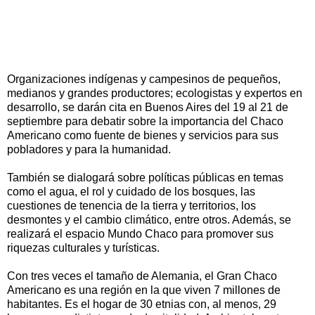
Organizaciones indígenas y campesinos de pequeños,
medianos y grandes productores; ecologistas y expertos en
desarrollo, se darán cita en Buenos Aires del 19 al 21 de
septiembre para debatir sobre la importancia del Chaco
Americano como fuente de bienes y servicios para sus
pobladores y para la humanidad.
También se dialogará sobre políticas públicas en temas
como el agua, el rol y cuidado de los bosques, las
cuestiones de tenencia de la tierra y territorios, los
desmontes y el cambio climático, entre otros. Además, se
realizará el espacio Mundo Chaco para promover sus
riquezas culturales y turísticas.
Con tres veces el tamaño de Alemania, el Gran Chaco
Americano es una región en la que viven 7 millones de
habitantes. Es el hogar de 30 etnias con, al menos, 29