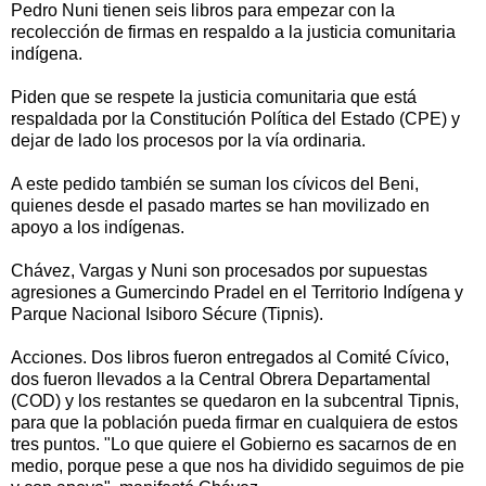
Pedro Nuni tienen seis libros para empezar con la
recolección de firmas en respaldo a la justicia comunitaria
indígena.
Piden que se respete la justicia comunitaria que está
respaldada por la Constitución Política del Estado (CPE) y
dejar de lado los procesos por la vía ordinaria.
A este pedido también se suman los cívicos del Beni,
quienes desde el pasado martes se han movilizado en
apoyo a los indígenas.
Chávez, Vargas y Nuni son procesados por supuestas
agresiones a Gumercindo Pradel en el Territorio Indígena y
Parque Nacional Isiboro Sécure (Tipnis).
Acciones. Dos libros fueron entregados al Comité Cívico,
dos fueron llevados a la Central Obrera Departamental
(COD) y los restantes se quedaron en la subcentral Tipnis,
para que la población pueda firmar en cualquiera de estos
tres puntos. "Lo que quiere el Gobierno es sacarnos de en
medio, porque pese a que nos ha dividido seguimos de pie