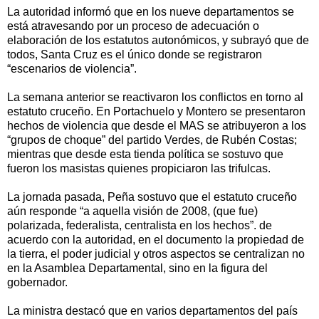
La autoridad informó que en los nueve departamentos se
está atravesando por un proceso de adecuación o
elaboración de los estatutos autonómicos, y subrayó que de
todos, Santa Cruz es el único donde se registraron
“escenarios de violencia”.
La semana anterior se reactivaron los conflictos en torno al
estatuto cruceño. En Portachuelo y Montero se presentaron
hechos de violencia que desde el MAS se atribuyeron a los
“grupos de choque” del partido Verdes, de Rubén Costas;
mientras que desde esta tienda política se sostuvo que
fueron los masistas quienes propiciaron las trifulcas.
La jornada pasada, Peña sostuvo que el estatuto cruceño
aún responde “a aquella visión de 2008, (que fue)
polarizada, federalista, centralista en los hechos”. de
acuerdo con la autoridad, en el documento la propiedad de
la tierra, el poder judicial y otros aspectos se centralizan no
en la Asamblea Departamental, sino en la figura del
gobernador.
La ministra destacó que en varios departamentos del país