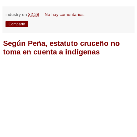
industry
en
22:39
No hay comentarios:
Compartir
Según Peña, estatuto cruceño no
toma en cuenta a indígenas