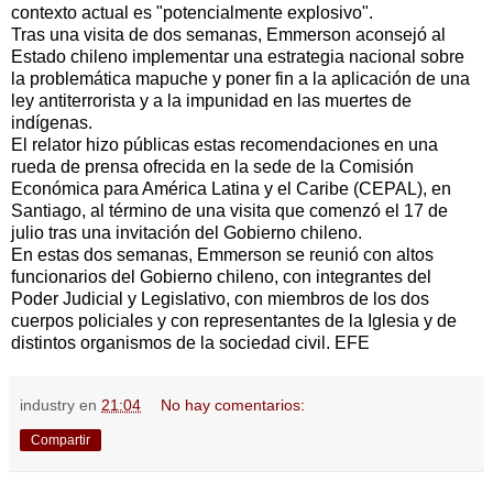
contexto actual es "potencialmente explosivo".
Tras una visita de dos semanas, Emmerson aconsejó al
Estado chileno implementar una estrategia nacional sobre
la problemática mapuche y poner fin a la aplicación de una
ley antiterrorista y a la impunidad en las muertes de
indígenas.
El relator hizo públicas estas recomendaciones en una
rueda de prensa ofrecida en la sede de la Comisión
Económica para América Latina y el Caribe (CEPAL), en
Santiago, al término de una visita que comenzó el 17 de
julio tras una invitación del Gobierno chileno.
En estas dos semanas, Emmerson se reunió con altos
funcionarios del Gobierno chileno, con integrantes del
Poder Judicial y Legislativo, con miembros de los dos
cuerpos policiales y con representantes de la Iglesia y de
distintos organismos de la sociedad civil. EFE
industry
en
21:04
No hay comentarios:
Compartir