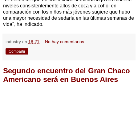
niveles consistentemente altos de coca y alcohol en
comparación con los niños más jóvenes sugiere que hubo
una mayor necesidad de sedarla en las últimas semanas de
vida", ha indicado.
industry
en
18:21
No hay comentarios:
Compartir
Segundo encuentro del Gran Chaco
Americano será en Buenos Aires