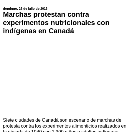
domingo, 28 de julio de 2013
Marchas protestan contra
experimentos nutricionales con
indígenas en Canadá
Siete ciudades de Canadá son escenario de marchas de
protesta contra los experimentos alimenticios realizados en
la década de 1940 con 1.300 niños y adultos indígenas