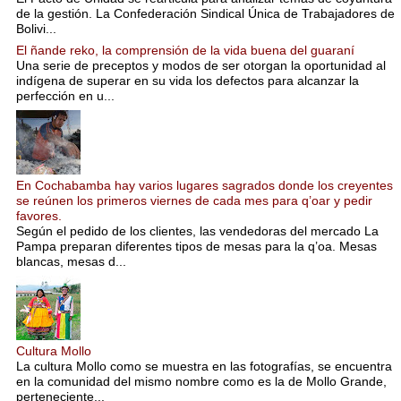
de la gestión. La Confederación Sindical Única de Trabajadores de
Bolivi...
El ñande reko, la comprensión de la vida buena del guaraní
Una serie de preceptos y modos de ser otorgan la oportunidad al
indígena de superar en su vida los defectos para alcanzar la
perfección en u...
En Cochabamba hay varios lugares sagrados donde los creyentes
se reúnen los primeros viernes de cada mes para q’oar y pedir
favores.
Según el pedido de los clientes, las vendedoras del mercado La
Pampa preparan diferentes tipos de mesas para la q’oa. Mesas
blancas, mesas d...
Cultura Mollo
La cultura Mollo como se muestra en las fotografías, se encuentra
en la comunidad del mismo nombre como es la de Mollo Grande,
perteneciente...