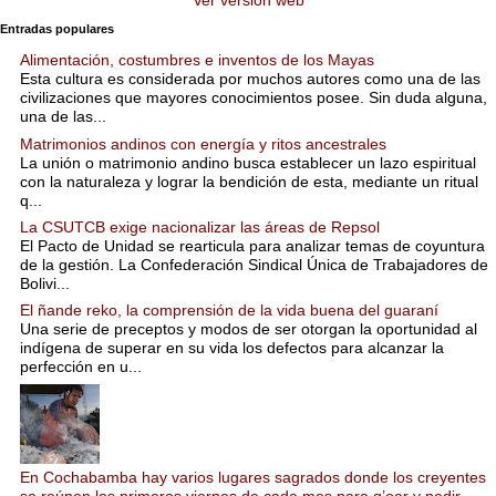
Entradas populares
Alimentación, costumbres e inventos de los Mayas
Esta cultura es considerada por muchos autores como una de las
civilizaciones que mayores conocimientos posee. Sin duda alguna,
una de las...
Matrimonios andinos con energía y ritos ancestrales
La unión o matrimonio andino busca establecer un lazo espiritual
con la naturaleza y lograr la bendición de esta, mediante un ritual
q...
La CSUTCB exige nacionalizar las áreas de Repsol
El Pacto de Unidad se rearticula para analizar temas de coyuntura
de la gestión. La Confederación Sindical Única de Trabajadores de
Bolivi...
El ñande reko, la comprensión de la vida buena del guaraní
Una serie de preceptos y modos de ser otorgan la oportunidad al
indígena de superar en su vida los defectos para alcanzar la
perfección en u...
En Cochabamba hay varios lugares sagrados donde los creyentes