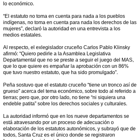
lo económico.
“El estatuto no toma en cuenta para nada a los pueblos
indígenas, no toma en cuenta para nada los derechos de las
mujeres”, declaró la autoridad en una entrevista a los
medios estatales.
Al respecto, el exlegislador cruceño Carlos Pablo Klinsky
afirmó: “Quiero pedirle a la Asamblea Legislativa
Departamental que no se preste a seguir el juego del MAS,
que lo que quiere es empañar la aprobación con un 86%
que tuvo nuestro estatuto, que ha sido promulgado”.
Peña sostuvo que el estatuto cruceño “tiene un tronco así de
grueso” acerca del tema económico, sobre todo al referido a
tierras; pero que, por otro lado, no tiene “ni siquiera una
endeble patita” sobre los derechos sociales y culturales.
La autoridad informó que en los nueve departamentos se
está atravesando por un proceso de adecuación o
elaboración de los estatutos autonómicos, y subrayó que de
todos, Santa Cruz es el único donde se registraron