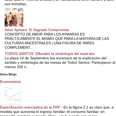
sus entrañas...
Amor Aymara: El Sagrado Compromiso
CONCEPTO DE AMOR PARA LOS AYMARAS ES
PRÁCTICAMENTE EL MISMO QUE PARA LA MAYORÍA DE LAS
CULTURAS ANCESTRALES | UNA FIGURA DE PARES
COMPLEMENT...
TODOS SANTOS. Difunden la simbología del mast’aku
La plaza 14 de Septiembre fue escenario de la explicación del
sentido y simbología de las mesas de Todos Santos. Participaron al
menos 200 n...
Otros Blogs
Econometria
Especificación estocástica de la FRP
-
En la figura 2.1 es claro que, a
medida que aumenta el ingreso familiar, el consumo familiar, en