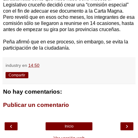
Legislativo cruceño decidió crear una “comisión especial”
con el fin de adecuar ese documento a la Carta Magna.
Pero reveló que en esos ocho meses, los integrantes de esa
comisión sólo se llegaron a reunirse en 14 ocasiones, hasta
antes de empezar su gira por las provincias cruceñas.
Peña afirmó que en ese proceso, sin embargo, se evita la
participación de la ciudadanía.
industry
en
14:50
Compartir
No hay comentarios:
Publicar un comentario
‹
›
Inicio
Ver versión web