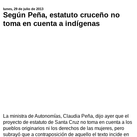
lunes, 29 de julio de 2013
Según Peña, estatuto cruceño no
toma en cuenta a indígenas
La ministra de Autonomías, Claudia Peña, dijo ayer que el
proyecto de estatuto de Santa Cruz no toma en cuenta a los
pueblos originarios ni los derechos de las mujeres, pero
subrayó que a contraposición de aquello el texto incide en