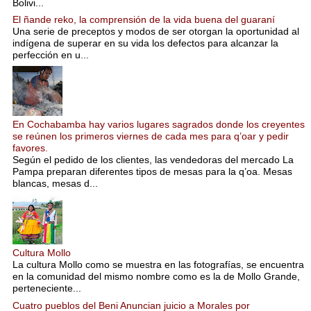
Bolivi...
El ñande reko, la comprensión de la vida buena del guaraní
Una serie de preceptos y modos de ser otorgan la oportunidad al
indígena de superar en su vida los defectos para alcanzar la
perfección en u...
En Cochabamba hay varios lugares sagrados donde los creyentes
se reúnen los primeros viernes de cada mes para q’oar y pedir
favores.
Según el pedido de los clientes, las vendedoras del mercado La
Pampa preparan diferentes tipos de mesas para la q’oa. Mesas
blancas, mesas d...
Cultura Mollo
La cultura Mollo como se muestra en las fotografías, se encuentra
en la comunidad del mismo nombre como es la de Mollo Grande,
perteneciente...
Cuatro pueblos del Beni Anuncian juicio a Morales por