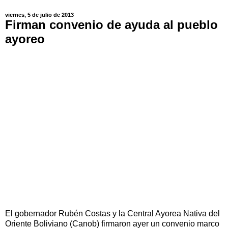
viernes, 5 de julio de 2013
Firman convenio de ayuda al pueblo
ayoreo
El gobernador Rubén Costas y la Central Ayorea Nativa del
Oriente Boliviano (Canob) firmaron ayer un convenio marco