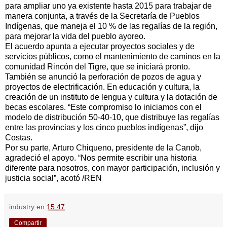
para ampliar uno ya existente hasta 2015 para trabajar de
manera conjunta, a través de la Secretaría de Pueblos
Indígenas, que maneja el 10 % de las regalías de la región,
para mejorar la vida del pueblo ayoreo.
El acuerdo apunta a ejecutar proyectos sociales y de
servicios públicos, como el mantenimiento de caminos en la
comunidad Rincón del Tigre, que se iniciará pronto.
También se anunció la perforación de pozos de agua y
proyectos de electrificación. En educación y cultura, la
creación de un instituto de lengua y cultura y la dotación de
becas escolares. “Este compromiso lo iniciamos con el
modelo de distribución 50-40-10, que distribuye las regalías
entre las provincias y los cinco pueblos indígenas”, dijo
Costas.
Por su parte, Arturo Chiqueno, presidente de la Canob,
agradeció el apoyo. “Nos permite escribir una historia
diferente para nosotros, con mayor participación, inclusión y
justicia social”, acotó /REN
industry
en
15:47
Compartir