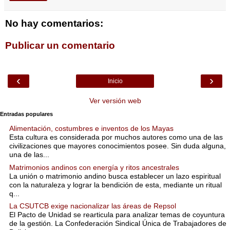
No hay comentarios:
Publicar un comentario
‹
›
Inicio
Ver versión web
Entradas populares
Alimentación, costumbres e inventos de los Mayas
Esta cultura es considerada por muchos autores como una de las
civilizaciones que mayores conocimientos posee. Sin duda alguna,
una de las...
Matrimonios andinos con energía y ritos ancestrales
La unión o matrimonio andino busca establecer un lazo espiritual
con la naturaleza y lograr la bendición de esta, mediante un ritual
q...
La CSUTCB exige nacionalizar las áreas de Repsol
El Pacto de Unidad se rearticula para analizar temas de coyuntura
de la gestión. La Confederación Sindical Única de Trabajadores de