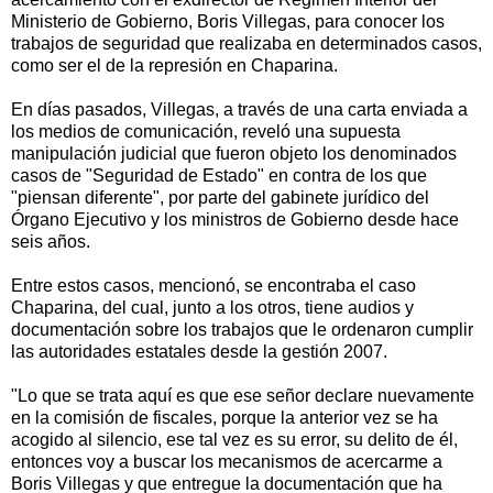
Ministerio de Gobierno, Boris Villegas, para conocer los
trabajos de seguridad que realizaba en determinados casos,
como ser el de la represión en Chaparina.
En días pasados, Villegas, a través de una carta enviada a
los medios de comunicación, reveló una supuesta
manipulación judicial que fueron objeto los denominados
casos de "Seguridad de Estado" en contra de los que
"piensan diferente", por parte del gabinete jurídico del
Órgano Ejecutivo y los ministros de Gobierno desde hace
seis años.
Entre estos casos, mencionó, se encontraba el caso
Chaparina, del cual, junto a los otros, tiene audios y
documentación sobre los trabajos que le ordenaron cumplir
las autoridades estatales desde la gestión 2007.
"Lo que se trata aquí es que ese señor declare nuevamente
en la comisión de fiscales, porque la anterior vez se ha
acogido al silencio, ese tal vez es su error, su delito de él,
entonces voy a buscar los mecanismos de acercarme a
Boris Villegas y que entregue la documentación que ha