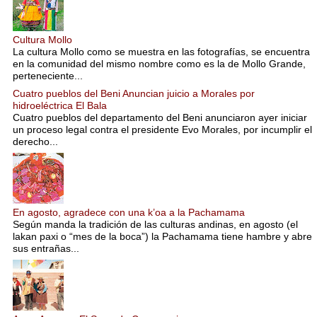
Cultura Mollo
La cultura Mollo como se muestra en las fotografías, se encuentra
en la comunidad del mismo nombre como es la de Mollo Grande,
perteneciente...
Cuatro pueblos del Beni Anuncian juicio a Morales por
hidroeléctrica El Bala
Cuatro pueblos del departamento del Beni anunciaron ayer iniciar
un proceso legal contra el presidente Evo Morales, por incumplir el
derecho...
En agosto, agradece con una k’oa a la Pachamama
Según manda la tradición de las culturas andinas, en agosto (el
lakan paxi o “mes de la boca”) la Pachamama tiene hambre y abre
sus entrañas...