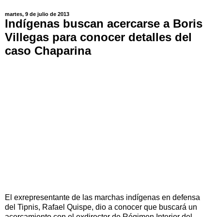
martes, 9 de julio de 2013
Indígenas buscan acercarse a Boris
Villegas para conocer detalles del
caso Chaparina
El exrepresentante de las marchas indígenas en defensa
del Tipnis, Rafael Quispe, dio a conocer que buscará un
acercamiento con el exdirector de Régimen Interior del