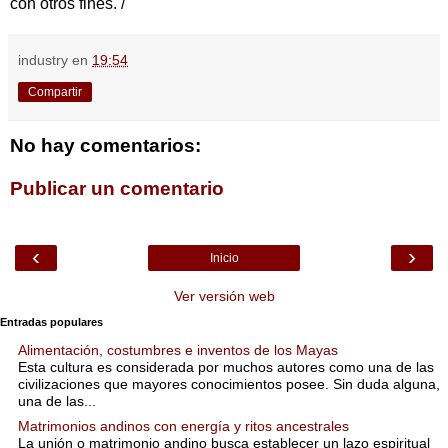
con otros fines. /
industry
en
19:54
Compartir
No hay comentarios:
Publicar un comentario
‹
›
Inicio
Ver versión web
Entradas populares
Alimentación, costumbres e inventos de los Mayas
Esta cultura es considerada por muchos autores como una de las
civilizaciones que mayores conocimientos posee. Sin duda alguna,
una de las...
Matrimonios andinos con energía y ritos ancestrales
La unión o matrimonio andino busca establecer un lazo espiritual