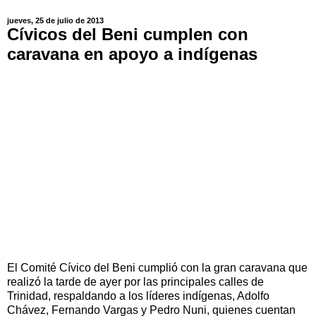
jueves, 25 de julio de 2013
Cívicos del Beni cumplen con
caravana en apoyo a indígenas
El Comité Cívico del Beni cumplió con la gran caravana que
realizó la tarde de ayer por las principales calles de
Trinidad, respaldando a los líderes indígenas, Adolfo
Chávez, Fernando Vargas y Pedro Nuni, quienes cuentan