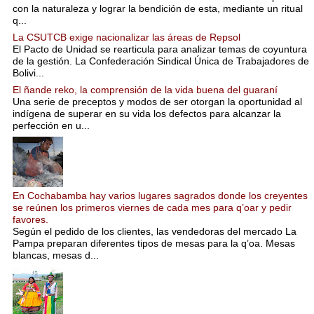
con la naturaleza y lograr la bendición de esta, mediante un ritual
q...
La CSUTCB exige nacionalizar las áreas de Repsol
El Pacto de Unidad se rearticula para analizar temas de coyuntura
de la gestión. La Confederación Sindical Única de Trabajadores de
Bolivi...
El ñande reko, la comprensión de la vida buena del guaraní
Una serie de preceptos y modos de ser otorgan la oportunidad al
indígena de superar en su vida los defectos para alcanzar la
perfección en u...
En Cochabamba hay varios lugares sagrados donde los creyentes
se reúnen los primeros viernes de cada mes para q’oar y pedir
favores.
Según el pedido de los clientes, las vendedoras del mercado La
Pampa preparan diferentes tipos de mesas para la q’oa. Mesas
blancas, mesas d...