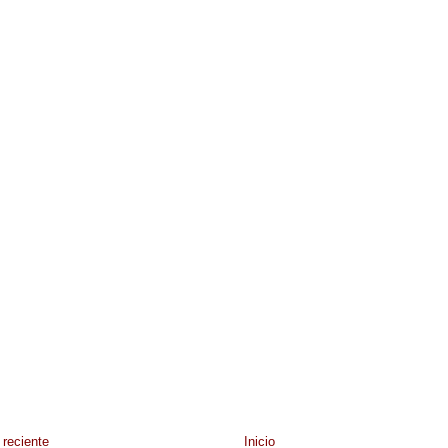
reciente
Inicio