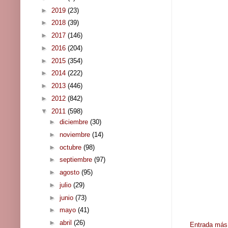
►
2019
(23)
►
2018
(39)
►
2017
(146)
►
2016
(204)
►
2015
(354)
►
2014
(222)
►
2013
(446)
►
2012
(842)
▼
2011
(598)
►
diciembre
(30)
►
noviembre
(14)
►
octubre
(98)
►
septiembre
(97)
►
agosto
(95)
►
julio
(29)
►
junio
(73)
►
mayo
(41)
►
abril
(26)
Entrada más 