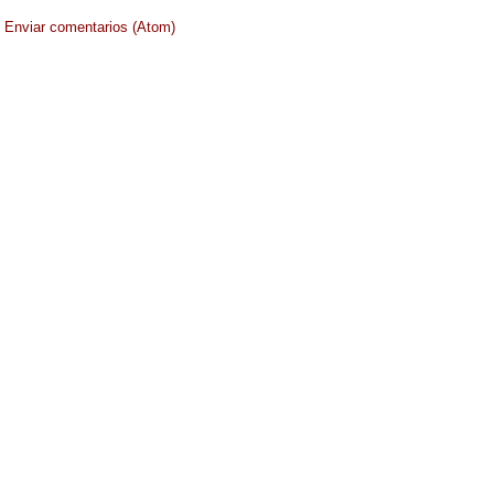
:
Enviar comentarios (Atom)