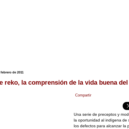
 febrero de 2011
e reko, la comprensión de la vida buena del
Compartir
Una serie de preceptos y mod
la oportunidad al indígena de 
los defectos para alcanzar la 