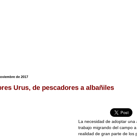
noviembre de 2017
res Urus, de pescadores a albañiles
La necesidad de adoptar una 
trabajo migrando del campo a 
realidad de gran parte de los 