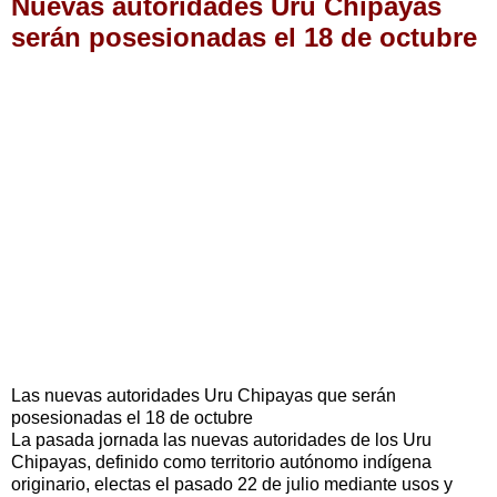
Nuevas autoridades Uru Chipayas
serán posesionadas el 18 de octubre
Las nuevas autoridades Uru Chipayas que serán
posesionadas el 18 de octubre
La pasada jornada las nuevas autoridades de los Uru
Chipayas, definido como territorio autónomo indígena
originario, electas el pasado 22 de julio mediante usos y