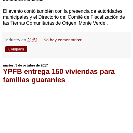
El evento contó también con la presencia de autoridades
municipales y el Directorio del Comité de Fiscalización de
las Tierras Comunitarias de Origen ‘Monte Verde’.
industry
en
21:51
No hay comentarios:
Compartir
martes, 3 de octubre de 2017
YPFB entrega 150 viviendas para
familias guaraníes