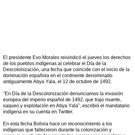
El presidente Evo Morales reivindicó el jueves los derechos
de los pueblos indígenas al celebrar el Día de la
Descolonización, una fecha que coincide con el inicio de la
dominación española en el continente denominado
antiguamente Abya Yala, el 12 de octubre de 1492.
"En Día de la Descolonización denunciamos la invasión
europea del imperio español de 1492, que trajo muerte,
saqueo y explotación en Abya Yala", escribió el mandatario
indígena en su cuenta en Twitter.
En esta fecha Bolivia hace un reconocimiento a los
indígenas que fallecieron durante la colonización y