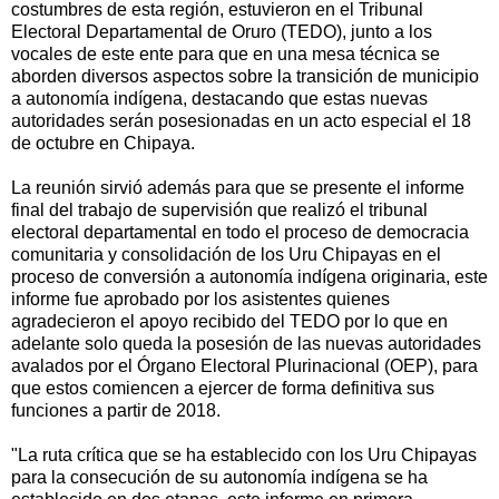
costumbres de esta región, estuvieron en el Tribunal
Electoral Departamental de Oruro (TEDO), junto a los
vocales de este ente para que en una mesa técnica se
aborden diversos aspectos sobre la transición de municipio
a autonomía indígena, destacando que estas nuevas
autoridades serán posesionadas en un acto especial el 18
de octubre en Chipaya.
La reunión sirvió además para que se presente el informe
final del trabajo de supervisión que realizó el tribunal
electoral departamental en todo el proceso de democracia
comunitaria y consolidación de los Uru Chipayas en el
proceso de conversión a autonomía indígena originaria, este
informe fue aprobado por los asistentes quienes
agradecieron el apoyo recibido del TEDO por lo que en
adelante solo queda la posesión de las nuevas autoridades
avalados por el Órgano Electoral Plurinacional (OEP), para
que estos comiencen a ejercer de forma definitiva sus
funciones a partir de 2018.
"La ruta crítica que se ha establecido con los Uru Chipayas
para la consecución de su autonomía indígena se ha