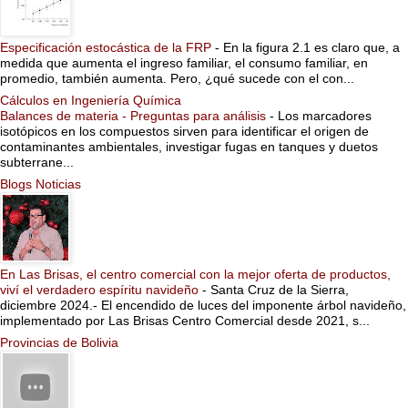
Especificación estocástica de la FRP
-
En la figura 2.1 es claro que, a
medida que aumenta el ingreso familiar, el consumo familiar, en
promedio, también aumenta. Pero, ¿qué sucede con el con...
Cálculos en Ingeniería Química
Balances de materia - Preguntas para análisis
-
Los marcadores
isotópicos en los compuestos sirven para identificar el origen de
contaminantes ambientales, investigar fugas en tanques y duetos
subterrane...
Blogs Noticias
En Las Brisas, el centro comercial con la mejor oferta de productos,
viví el verdadero espíritu navideño
-
Santa Cruz de la Sierra,
diciembre 2024.- El encendido de luces del imponente árbol navideño,
implementado por Las Brisas Centro Comercial desde 2021, s...
Provincias de Bolivia