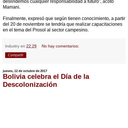
deslindemos cualquier responsabilidad a futuro”, acotó
Mamani.
Finalmente, expresó que según tienen conocimiento, a partir
del 20 de noviembre se tendría que realizar capacitaciones
en el tema del Prosol al sector campesino.
industry
en
22:29
No hay comentarios:
Compartir
jueves, 12 de octubre de 2017
Bolivia celebra el Día de la
Descolonización