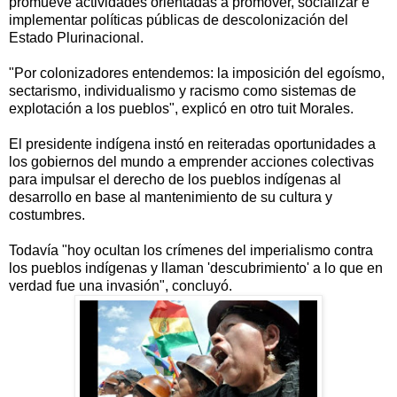
promueve actividades orientadas a promover, socializar e
implementar políticas públicas de descolonización del
Estado Plurinacional.
"Por colonizadores entendemos: la imposición del egoísmo,
sectarismo, individualismo y racismo como sistemas de
explotación a los pueblos", explicó en otro tuit Morales.
El presidente indígena instó en reiteradas oportunidades a
los gobiernos del mundo a emprender acciones colectivas
para impulsar el derecho de los pueblos indígenas al
desarrollo en base al mantenimiento de su cultura y
costumbres.
Todavía "hoy ocultan los crímenes del imperialismo contra
los pueblos indígenas y llaman 'descubrimiento' a lo que en
verdad fue una invasión", concluyó.