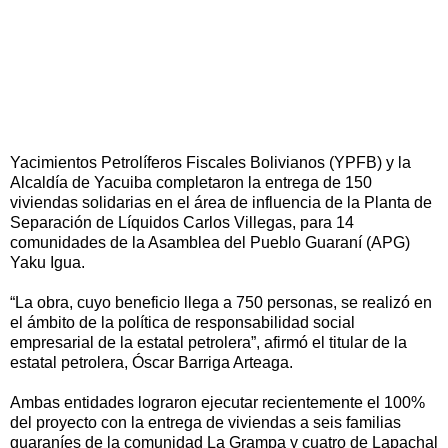
Yacimientos Petrolíferos Fiscales Bolivianos (YPFB) y la
Alcaldía de Yacuiba completaron la entrega de 150
viviendas solidarias en el área de influencia de la Planta de
Separación de Líquidos Carlos Villegas, para 14
comunidades de la Asamblea del Pueblo Guaraní (APG)
Yaku Igua.
“La obra, cuyo beneficio llega a 750 personas, se realizó en
el ámbito de la política de responsabilidad social
empresarial de la estatal petrolera”, afirmó el titular de la
estatal petrolera, Óscar Barriga Arteaga.
Ambas entidades lograron ejecutar recientemente el 100%
del proyecto con la entrega de viviendas a seis familias
guaraníes de la comunidad La Grampa y cuatro de Lapachal