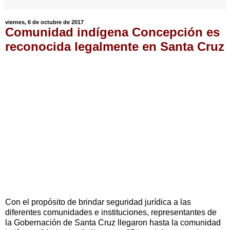
viernes, 6 de octubre de 2017
Comunidad indígena Concepción es
reconocida legalmente en Santa Cruz
Con el propósito de brindar seguridad jurídica a las
diferentes comunidades e instituciones, representantes de
la Gobernación de Santa Cruz llegaron hasta la comunidad