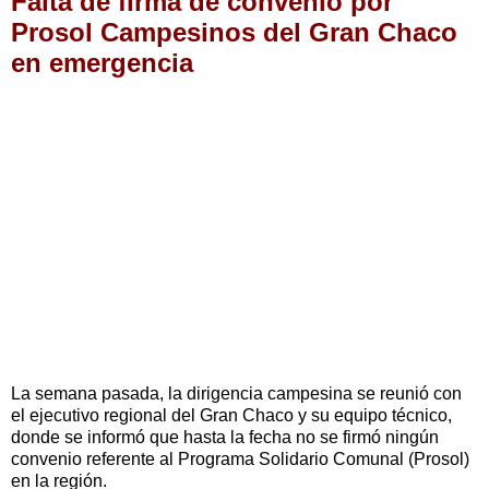
Falta de firma de convenio por
Prosol Campesinos del Gran Chaco
en emergencia
La semana pasada, la dirigencia campesina se reunió con
el ejecutivo regional del Gran Chaco y su equipo técnico,
donde se informó que hasta la fecha no se firmó ningún
convenio referente al Programa Solidario Comunal (Prosol)
en la región.