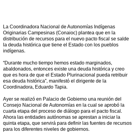
La Coordinadora Nacional de Autonomías Indígenas
Originarias Campesinas (Conaioc) plantea que en la
distribución de recursos para el nuevo pacto fiscal se salde
la deuda histórica que tiene el Estado con los pueblos
indígenas.
“Durante mucho tiempo hemos estado marginados,
abaldonados, entonces existe una deuda histórica y creo
que es hora de que el Estado Plurinacional pueda retribuir
esa deuda histórica”, manifestó el dirigente de la
Coordinadora, Eduardo Tapia.
Ayer se realizó en Palacio de Gobierno una reunión del
Consejo Nacional de Autonomías en la cual se aprobó la
cuarta etapa del proceso de diálogo para el pacto fiscal.
Ahora las entidades autónomas se aprestan a iniciar la
quinta etapa, que servirá para definir las fuentes de recursos
para los diferentes niveles de gobiernos.