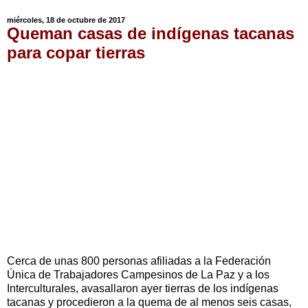
miércoles, 18 de octubre de 2017
Queman casas de indígenas tacanas
para copar tierras
Cerca de unas 800 personas afiliadas a la Federación
Única de Trabajadores Campesinos de La Paz y a los
Interculturales, avasallaron ayer tierras de los indígenas
tacanas y procedieron a la quema de al menos seis casas,