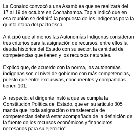
La Conaioc convocó a una Asamblea que se realizará del
17 al 19 de octubre en Cochabamba. Tapia indicó que en
esa reunión se definirá la propuesta de los indígenas para la
quinta etapa del pacto fiscal.
Anticipó que al menos las Autonomías Indígenas consideran
tres criterios para la asignación de recursos, entre ellos la
deuda histórica del Estado con su sector, la cantidad de
competencias que tienen y los recursos naturales.
Explicó que, de acuerdo con la norma, las autonomías
indígenas son el nivel de gobierno con más competencias,
puesto que entre exclusivas, concurrentes y compartidas
tienen 101.
Al respecto, el dirigente instó a que se cumpla la
Constitución Política del Estado, que en su artículo 305
manda que “toda asignación o transferencia de
competencias deberá estar acompañada de la definición de
la fuente de los recursos económicos y financieros
necesarios para su ejercicio”.