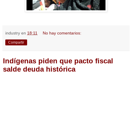
industry
en
18:11
No hay comentarios:
Compartir
Indígenas piden que pacto fiscal
salde deuda histórica