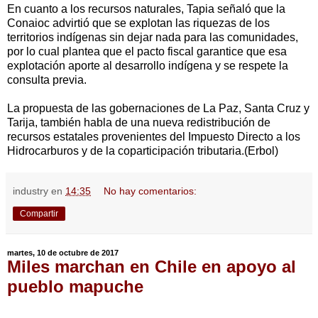
En cuanto a los recursos naturales, Tapia señaló que la
Conaioc advirtió que se explotan las riquezas de los
territorios indígenas sin dejar nada para las comunidades,
por lo cual plantea que el pacto fiscal garantice que esa
explotación aporte al desarrollo indígena y se respete la
consulta previa.
La propuesta de las gobernaciones de La Paz, Santa Cruz y
Tarija, también habla de una nueva redistribución de
recursos estatales provenientes del Impuesto Directo a los
Hidrocarburos y de la coparticipación tributaria.(Erbol)
industry
en
14:35
No hay comentarios:
Compartir
martes, 10 de octubre de 2017
Miles marchan en Chile en apoyo al
pueblo mapuche