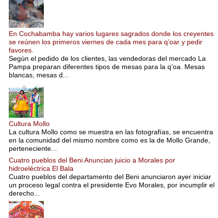
En Cochabamba hay varios lugares sagrados donde los creyentes
se reúnen los primeros viernes de cada mes para q’oar y pedir
favores.
Según el pedido de los clientes, las vendedoras del mercado La
Pampa preparan diferentes tipos de mesas para la q’oa. Mesas
blancas, mesas d...
Cultura Mollo
La cultura Mollo como se muestra en las fotografías, se encuentra
en la comunidad del mismo nombre como es la de Mollo Grande,
perteneciente...
Cuatro pueblos del Beni Anuncian juicio a Morales por
hidroeléctrica El Bala
Cuatro pueblos del departamento del Beni anunciaron ayer iniciar
un proceso legal contra el presidente Evo Morales, por incumplir el
derecho...