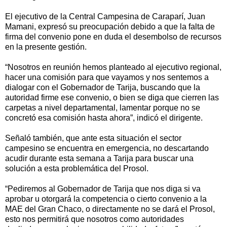
El ejecutivo de la Central Campesina de Caraparí, Juan
Mamani, expresó su preocupación debido a que la falta de
firma del convenio pone en duda el desembolso de recursos
en la presente gestión.
“Nosotros en reunión hemos planteado al ejecutivo regional,
hacer una comisión para que vayamos y nos sentemos a
dialogar con el Gobernador de Tarija, buscando que la
autoridad firme ese convenio, o bien se diga que cierren las
carpetas a nivel departamental, lamentar porque no se
concretó esa comisión hasta ahora”, indicó el dirigente.
Señaló también, que ante esta situación el sector
campesino se encuentra en emergencia, no descartando
acudir durante esta semana a Tarija para buscar una
solución a esta problemática del Prosol.
“Pediremos al Gobernador de Tarija que nos diga si va
aprobar u otorgará la competencia o cierto convenio a la
MAE del Gran Chaco, o directamente no se dará el Prosol,
esto nos permitirá que nosotros como autoridades