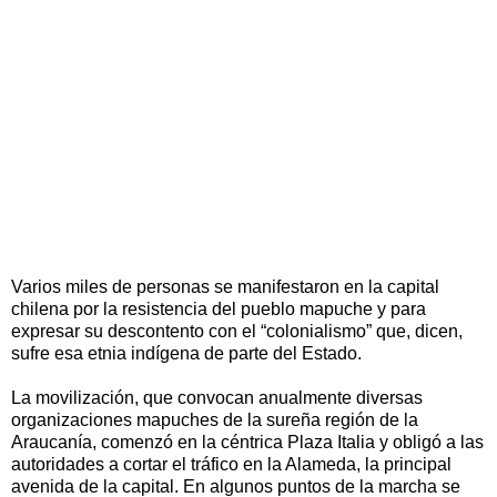
Varios miles de personas se manifestaron en la capital
chilena por la resistencia del pueblo mapuche y para
expresar su descontento con el “colonialismo” que, dicen,
sufre esa etnia indígena de parte del Estado.
La movilización, que convocan anualmente diversas
organizaciones mapuches de la sureña región de la
Araucanía, comenzó en la céntrica Plaza Italia y obligó a las
autoridades a cortar el tráfico en la Alameda, la principal
avenida de la capital. En algunos puntos de la marcha se