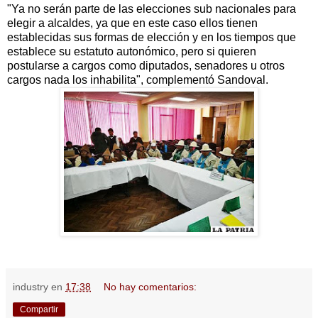
"Ya no serán parte de las elecciones sub nacionales para
elegir a alcaldes, ya que en este caso ellos tienen
establecidas sus formas de elección y en los tiempos que
establece su estatuto autonómico, pero si quieren
postularse a cargos como diputados, senadores u otros
cargos nada los inhabilita", complementó Sandoval.
industry
en
17:38
No hay comentarios:
Compartir