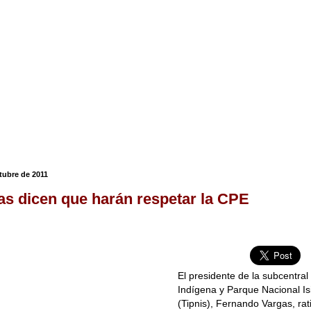
tubre de 2011
as dicen que harán respetar la CPE
El presidente de la subcentral 
Indígena y Parque Nacional I
(Tipnis), Fernando Vargas, rat