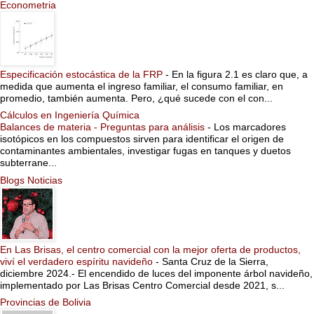
Econometria
Especificación estocástica de la FRP
-
En la figura 2.1 es claro que, a
medida que aumenta el ingreso familiar, el consumo familiar, en
promedio, también aumenta. Pero, ¿qué sucede con el con...
Cálculos en Ingeniería Química
Balances de materia - Preguntas para análisis
-
Los marcadores
isotópicos en los compuestos sirven para identificar el origen de
contaminantes ambientales, investigar fugas en tanques y duetos
subterrane...
Blogs Noticias
En Las Brisas, el centro comercial con la mejor oferta de productos,
viví el verdadero espíritu navideño
-
Santa Cruz de la Sierra,
diciembre 2024.- El encendido de luces del imponente árbol navideño,
implementado por Las Brisas Centro Comercial desde 2021, s...
Provincias de Bolivia