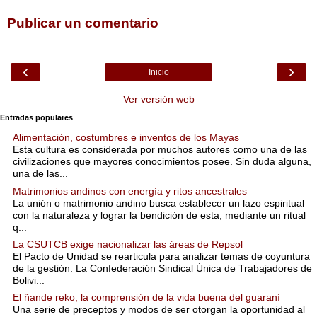
Publicar un comentario
‹
›
Inicio
Ver versión web
Entradas populares
Alimentación, costumbres e inventos de los Mayas
Esta cultura es considerada por muchos autores como una de las
civilizaciones que mayores conocimientos posee. Sin duda alguna,
una de las...
Matrimonios andinos con energía y ritos ancestrales
La unión o matrimonio andino busca establecer un lazo espiritual
con la naturaleza y lograr la bendición de esta, mediante un ritual
q...
La CSUTCB exige nacionalizar las áreas de Repsol
El Pacto de Unidad se rearticula para analizar temas de coyuntura
de la gestión. La Confederación Sindical Única de Trabajadores de
Bolivi...
El ñande reko, la comprensión de la vida buena del guaraní
Una serie de preceptos y modos de ser otorgan la oportunidad al