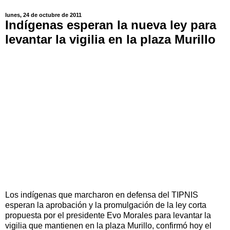
lunes, 24 de octubre de 2011
Indígenas esperan la nueva ley para
levantar la vigilia en la plaza Murillo
Los indígenas que marcharon en defensa del TIPNIS
esperan la aprobación y la promulgación de la ley corta
propuesta por el presidente Evo Morales para levantar la
vigilia que mantienen en la plaza Murillo, confirmó hoy el