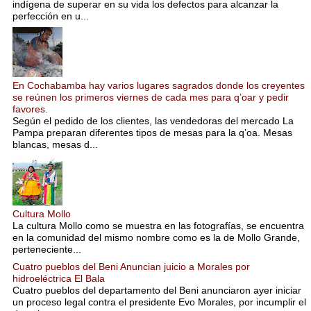
indígena de superar en su vida los defectos para alcanzar la
perfección en u...
En Cochabamba hay varios lugares sagrados donde los creyentes
se reúnen los primeros viernes de cada mes para q’oar y pedir
favores.
Según el pedido de los clientes, las vendedoras del mercado La
Pampa preparan diferentes tipos de mesas para la q’oa. Mesas
blancas, mesas d...
Cultura Mollo
La cultura Mollo como se muestra en las fotografías, se encuentra
en la comunidad del mismo nombre como es la de Mollo Grande,
perteneciente...
Cuatro pueblos del Beni Anuncian juicio a Morales por
hidroeléctrica El Bala
Cuatro pueblos del departamento del Beni anunciaron ayer iniciar
un proceso legal contra el presidente Evo Morales, por incumplir el