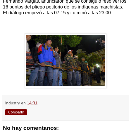
Fernando Vargas, anunciaron que se consiguió resolver los
16 puntos del pliego petitorio de los indígenas marchistas.
El diálogo empezó a las 07.15 y culminó a las 23.00.
industry
en
14:31
Compartir
No hay comentarios: