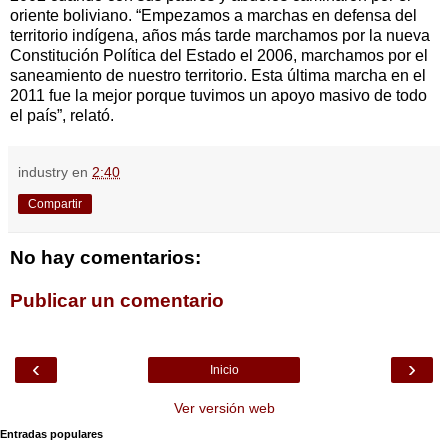
oriente boliviano. “Empezamos a marchas en defensa del
territorio indígena, años más tarde marchamos por la nueva
Constitución Política del Estado el 2006, marchamos por el
saneamiento de nuestro territorio. Esta última marcha en el
2011 fue la mejor porque tuvimos un apoyo masivo de todo
el país”, relató.
industry
en
2:40
Compartir
No hay comentarios:
Publicar un comentario
‹
›
Inicio
Ver versión web
Entradas populares