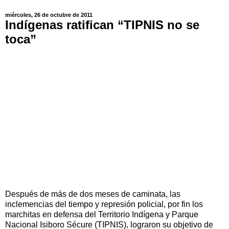
miércoles, 26 de octubre de 2011
Indígenas ratifican “TIPNIS no se
toca”
Después de más de dos meses de caminata, las
inclemencias del tiempo y represión policial, por fin los
marchitas en defensa del Territorio Indígena y Parque
Nacional Isiboro Sécure (TIPNIS), lograron su objetivo de