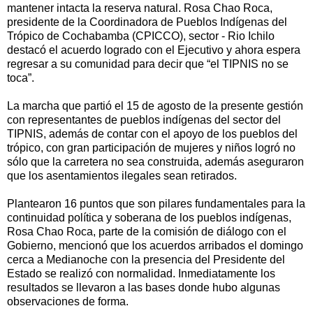
mantener intacta la reserva natural. Rosa Chao Roca,
presidente de la Coordinadora de Pueblos Indígenas del
Trópico de Cochabamba (CPICCO), sector - Rio Ichilo
destacó el acuerdo logrado con el Ejecutivo y ahora espera
regresar a su comunidad para decir que “el TIPNIS no se
toca”.
La marcha que partió el 15 de agosto de la presente gestión
con representantes de pueblos indígenas del sector del
TIPNIS, además de contar con el apoyo de los pueblos del
trópico, con gran participación de mujeres y niños logró no
sólo que la carretera no sea construida, además aseguraron
que los asentamientos ilegales sean retirados.
Plantearon 16 puntos que son pilares fundamentales para la
continuidad política y soberana de los pueblos indígenas,
Rosa Chao Roca, parte de la comisión de diálogo con el
Gobierno, mencionó que los acuerdos arribados el domingo
cerca a Medianoche con la presencia del Presidente del
Estado se realizó con normalidad. Inmediatamente los
resultados se llevaron a las bases donde hubo algunas
observaciones de forma.