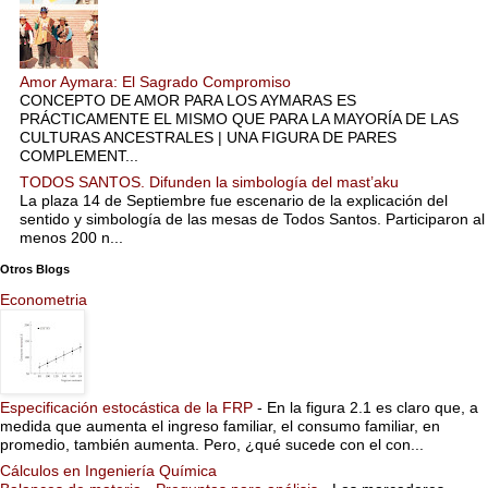
Amor Aymara: El Sagrado Compromiso
CONCEPTO DE AMOR PARA LOS AYMARAS ES
PRÁCTICAMENTE EL MISMO QUE PARA LA MAYORÍA DE LAS
CULTURAS ANCESTRALES | UNA FIGURA DE PARES
COMPLEMENT...
TODOS SANTOS. Difunden la simbología del mast’aku
La plaza 14 de Septiembre fue escenario de la explicación del
sentido y simbología de las mesas de Todos Santos. Participaron al
menos 200 n...
Otros Blogs
Econometria
Especificación estocástica de la FRP
-
En la figura 2.1 es claro que, a
medida que aumenta el ingreso familiar, el consumo familiar, en
promedio, también aumenta. Pero, ¿qué sucede con el con...
Cálculos en Ingeniería Química