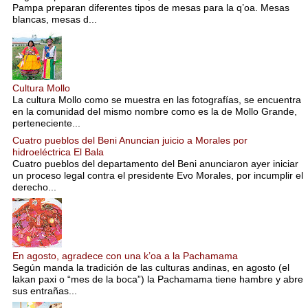
Pampa preparan diferentes tipos de mesas para la q’oa. Mesas
blancas, mesas d...
Cultura Mollo
La cultura Mollo como se muestra en las fotografías, se encuentra
en la comunidad del mismo nombre como es la de Mollo Grande,
perteneciente...
Cuatro pueblos del Beni Anuncian juicio a Morales por
hidroeléctrica El Bala
Cuatro pueblos del departamento del Beni anunciaron ayer iniciar
un proceso legal contra el presidente Evo Morales, por incumplir el
derecho...
En agosto, agradece con una k’oa a la Pachamama
Según manda la tradición de las culturas andinas, en agosto (el
lakan paxi o “mes de la boca”) la Pachamama tiene hambre y abre
sus entrañas...