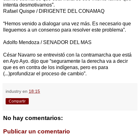
intenta desmotivarnos”.
Rafael Quispe / DIRIGENTE DEL CONAMAQ
“Hemos venido a dialogar una vez más. Es necesario que
lleguemos a un consenso para resolver este problema”.
Adolfo Mendoza / SENADOR DEL MAS
César Navarro se entrevistó con la contramarcha que está
en Ayo Ayo. dijo que “seguramente la derecha va a decir
que es en contra de los indígenas, pero es para
(...)profundizar el proceso de cambio”.
industry
en
18:15
Compartir
No hay comentarios:
Publicar un comentario