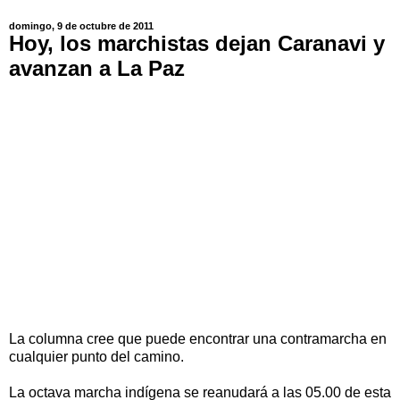
domingo, 9 de octubre de 2011
Hoy, los marchistas dejan Caranavi y
avanzan a La Paz
La columna cree que puede encontrar una contramarcha en
cualquier punto del camino.
La octava marcha indígena se reanudará a las 05.00 de esta