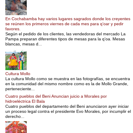
En Cochabamba hay varios lugares sagrados donde los creyentes
se reúnen los primeros viernes de cada mes para q’oar y pedir
favores.
Según el pedido de los clientes, las vendedoras del mercado La
Pampa preparan diferentes tipos de mesas para la q’oa. Mesas
blancas, mesas d...
Cultura Mollo
La cultura Mollo como se muestra en las fotografías, se encuentra
en la comunidad del mismo nombre como es la de Mollo Grande,
perteneciente...
Cuatro pueblos del Beni Anuncian juicio a Morales por
hidroeléctrica El Bala
Cuatro pueblos del departamento del Beni anunciaron ayer iniciar
un proceso legal contra el presidente Evo Morales, por incumplir el
derecho...