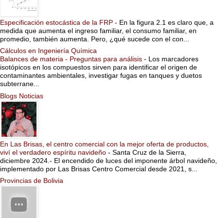
Especificación estocástica de la FRP
-
En la figura 2.1 es claro que, a
medida que aumenta el ingreso familiar, el consumo familiar, en
promedio, también aumenta. Pero, ¿qué sucede con el con...
Cálculos en Ingeniería Química
Balances de materia - Preguntas para análisis
-
Los marcadores
isotópicos en los compuestos sirven para identificar el origen de
contaminantes ambientales, investigar fugas en tanques y duetos
subterrane...
Blogs Noticias
En Las Brisas, el centro comercial con la mejor oferta de productos,
viví el verdadero espíritu navideño
-
Santa Cruz de la Sierra,
diciembre 2024.- El encendido de luces del imponente árbol navideño,
implementado por Las Brisas Centro Comercial desde 2021, s...
Provincias de Bolivia