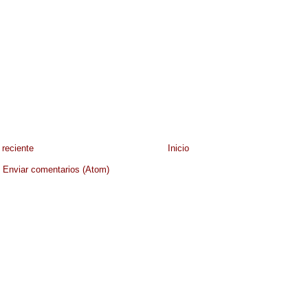
reciente
Inicio
:
Enviar comentarios (Atom)