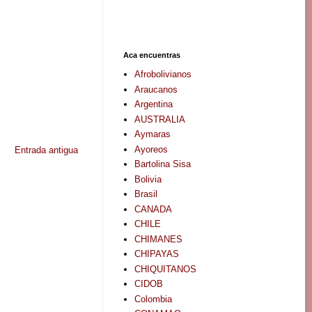
Aca encuentras
Afrobolivianos
Araucanos
Argentina
AUSTRALIA
Aymaras
Ayoreos
Entrada antigua
Bartolina Sisa
Bolivia
Brasil
CANADA
CHILE
CHIMANES
CHIPAYAS
CHIQUITANOS
CIDOB
Colombia