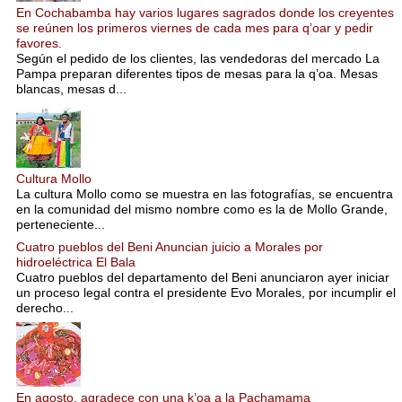
En Cochabamba hay varios lugares sagrados donde los creyentes
se reúnen los primeros viernes de cada mes para q’oar y pedir
favores.
Según el pedido de los clientes, las vendedoras del mercado La
Pampa preparan diferentes tipos de mesas para la q’oa. Mesas
blancas, mesas d...
Cultura Mollo
La cultura Mollo como se muestra en las fotografías, se encuentra
en la comunidad del mismo nombre como es la de Mollo Grande,
perteneciente...
Cuatro pueblos del Beni Anuncian juicio a Morales por
hidroeléctrica El Bala
Cuatro pueblos del departamento del Beni anunciaron ayer iniciar
un proceso legal contra el presidente Evo Morales, por incumplir el
derecho...
En agosto, agradece con una k’oa a la Pachamama