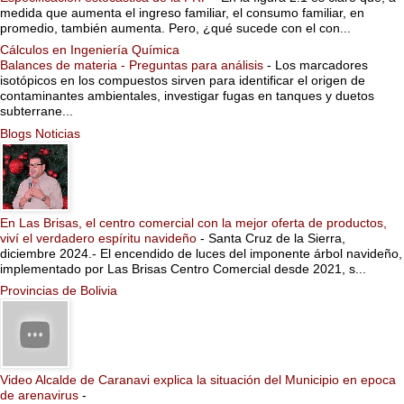
medida que aumenta el ingreso familiar, el consumo familiar, en
promedio, también aumenta. Pero, ¿qué sucede con el con...
Cálculos en Ingeniería Química
Balances de materia - Preguntas para análisis
-
Los marcadores
isotópicos en los compuestos sirven para identificar el origen de
contaminantes ambientales, investigar fugas en tanques y duetos
subterrane...
Blogs Noticias
En Las Brisas, el centro comercial con la mejor oferta de productos,
viví el verdadero espíritu navideño
-
Santa Cruz de la Sierra,
diciembre 2024.- El encendido de luces del imponente árbol navideño,
implementado por Las Brisas Centro Comercial desde 2021, s...
Provincias de Bolivia
Video Alcalde de Caranavi explica la situación del Municipio en epoca
de arenavirus
-