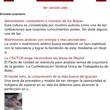
Ver versión web
Entradas populares
Alimentación, costumbres e inventos de los Mayas
Esta cultura es considerada por muchos autores como una de las
civilizaciones que mayores conocimientos posee. Sin duda alguna,
una de las...
Matrimonios andinos con energía y ritos ancestrales
La unión o matrimonio andino busca establecer un lazo espiritual
con la naturaleza y lograr la bendición de esta, mediante un ritual
q...
La CSUTCB exige nacionalizar las áreas de Repsol
El Pacto de Unidad se rearticula para analizar temas de coyuntura
de la gestión. La Confederación Sindical Única de Trabajadores de
Bolivi...
El ñande reko, la comprensión de la vida buena del guaraní
Una serie de preceptos y modos de ser otorgan la oportunidad al
indígena de superar en su vida los defectos para alcanzar la
perfección en u...