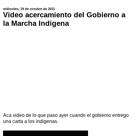
miércoles, 19 de octubre de 2011
Video acercamiento del Gobierno a
la Marcha Indigena
Aca video de lo que paso ayer cuando el gobierno entrego
una carta a los indigenas.