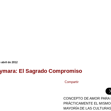
 abril de 2012
ymara: El Sagrado Compromiso
Compartir
CONCEPTO DE AMOR PARA 
PRÁCTICAMENTE EL MISMO
MAYORÍA DE LAS CULTURAS