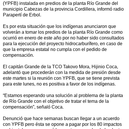
(YPFB) instalada en predios de la planta Río Grande del
municipio Cabezas de la provincia Cordillera, informó radio
Parapertí de Erbol.
Es por esta situación que los indígenas anunciaron que
volverán a tomar los predios de la planta Río Grande como
ocurrió en enero de este año por no haber sido consultados
para la ejecución del proyecto hidrocarburífero, en caso de
que la empresa estatal no cumpla con el pedido de
compensación.
El capitán Grande de la TCO Takovo Mora, Hijinio Coca,
adelantó que procederán con la medida de presión desde
este martes si la reunión con YPFB, que se tiene prevista
para este lunes, no es positiva a favor de los indígenas.
“Estamos esperando una solución al problema de la planta
de Río Grande con el objetivo de tratar el tema de la
compensación”, señaló Coca.
Denunció que hace semanas buscan llegar a un acuerdo
con YPFB pero ésta se opone a pagar por los 80 impactos