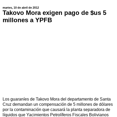
martes, 10 de abril de 2012
Takovo Mora exigen pago de $us 5
millones a YPFB
Los guaraníes de Takovo Mora del departamento de Santa
Cruz demandan un compensación de 5 millones de dólares
por la contaminación que causará la planta separadora de
líquidos que Yacimientos Petrolíferos Fiscales Bolivianos