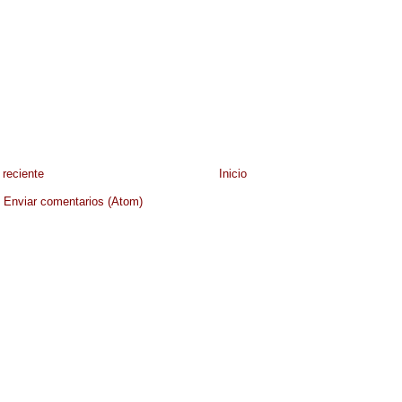
reciente
Inicio
:
Enviar comentarios (Atom)