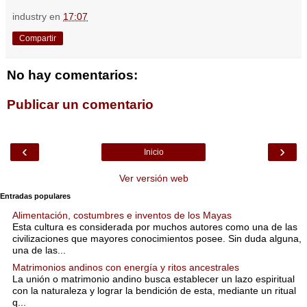
industry
en
17:07
Compartir
No hay comentarios:
Publicar un comentario
‹
›
Inicio
Ver versión web
Entradas populares
Alimentación, costumbres e inventos de los Mayas
Esta cultura es considerada por muchos autores como una de las
civilizaciones que mayores conocimientos posee. Sin duda alguna,
una de las...
Matrimonios andinos con energía y ritos ancestrales
La unión o matrimonio andino busca establecer un lazo espiritual
con la naturaleza y lograr la bendición de esta, mediante un ritual
q...