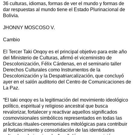
36 culturas, idiomas, formas de ver el mundo y formas de
dar respuestas al mundo tiene el Estado Plurinacional de
Bolivia.
JHONNY MOSCOSO V.
Cambio
El Tercer Taki Onqoy es el principal objetivo para este año
del Ministerio de Culturas, afirmó el viceministro de
Descolonización, Félix Cárdenas, en el seminario taller
Derechos Culturales como Instrumentos de la
Descolonización y la Despatriarcalización, que concluyó
ayer en el salón auditorio del Centro de Comunicaciones de
La Paz.
“El taki onqoy es la legitimación del movimiento ideológico
político, espiritual y religioso ancestral que busca
revalorizar, fortalecer y reactivar aquellos significados
cosmovisionales simbólicos representados en todas las
prácticas rituales-ceremoniales mitológicas para contribuir
al fortalecimiento y consolidación de las identidades