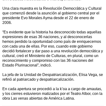
Una clara muestra es la Revolución Democrática y Cultural
que comenzó desde la asunción al gobierno central por el
presidente Evo Morales Ayma desde el 22 de enero de
2006.
“Es evidente que la historia ha desconocido todas aquellas
expresiones de esas 36 naciones, y al desconocerlas
hemos perdido la oportunidad como país de enriquecernos
con cada una de ellas. Por eso, cuando este gobierno
decidió fortalecer y dar paso a una revolución democrática y
cultural, creó el Ministerio de Culturas, en plural, como un
reconocimiento y compromiso con las 36 naciones del
Estado Plurinacional”, indicó.
La jefa de la Unidad de Despatriarcalización, Elisa Vega, se
refirió al patriarcado y despatriarcalización.
En cada apertura se procedió a la k’oa a cargo de amautas,
y los cierres estuvieron matizados por el Teatro Albor, con la
obra Las venas abiertas de América Latina.