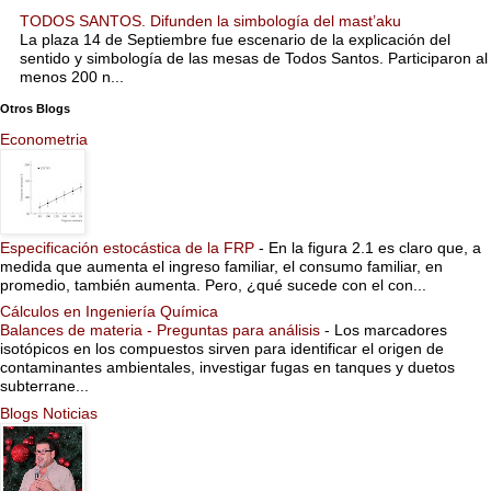
TODOS SANTOS. Difunden la simbología del mast’aku
La plaza 14 de Septiembre fue escenario de la explicación del
sentido y simbología de las mesas de Todos Santos. Participaron al
menos 200 n...
Otros Blogs
Econometria
Especificación estocástica de la FRP
-
En la figura 2.1 es claro que, a
medida que aumenta el ingreso familiar, el consumo familiar, en
promedio, también aumenta. Pero, ¿qué sucede con el con...
Cálculos en Ingeniería Química
Balances de materia - Preguntas para análisis
-
Los marcadores
isotópicos en los compuestos sirven para identificar el origen de
contaminantes ambientales, investigar fugas en tanques y duetos
subterrane...
Blogs Noticias