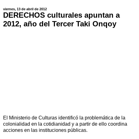
viernes, 13 de abril de 2012
DERECHOS culturales apuntan a
2012, año del Tercer Taki Onqoy
El Ministerio de Culturas identificó la problemática de la
colonialidad en la cotidianidad y a partir de ello coordina
acciones en las instituciones públicas.