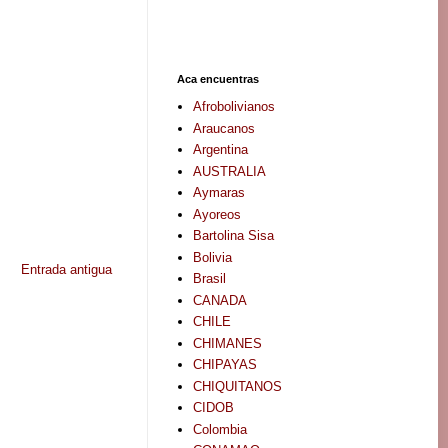
Aca encuentras
Afrobolivianos
Araucanos
Argentina
AUSTRALIA
Aymaras
Ayoreos
Bartolina Sisa
Bolivia
Entrada antigua
Brasil
CANADA
CHILE
CHIMANES
CHIPAYAS
CHIQUITANOS
CIDOB
Colombia