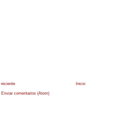
reciente
Inicio
:
Enviar comentarios (Atom)