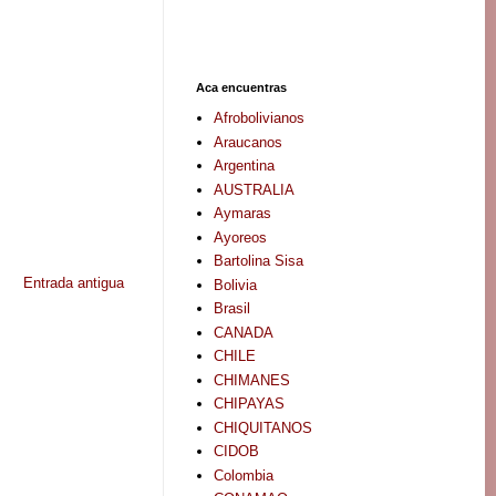
Aca encuentras
Afrobolivianos
Araucanos
Argentina
AUSTRALIA
Aymaras
Ayoreos
Bartolina Sisa
Entrada antigua
Bolivia
Brasil
CANADA
CHILE
CHIMANES
CHIPAYAS
CHIQUITANOS
CIDOB
Colombia