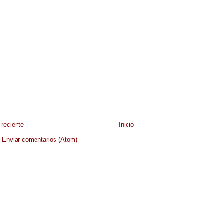
reciente
Inicio
:
Enviar comentarios (Atom)