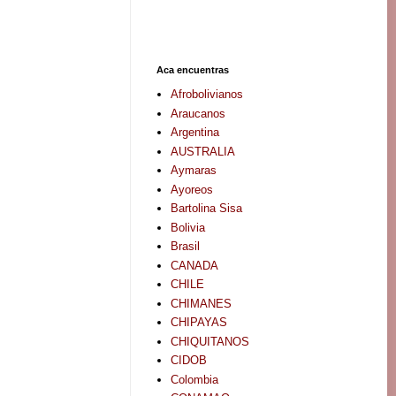
Aca encuentras
Afrobolivianos
Araucanos
Argentina
AUSTRALIA
Aymaras
Ayoreos
Bartolina Sisa
Bolivia
Brasil
CANADA
CHILE
CHIMANES
CHIPAYAS
CHIQUITANOS
CIDOB
Colombia