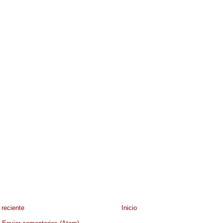
reciente
Inicio