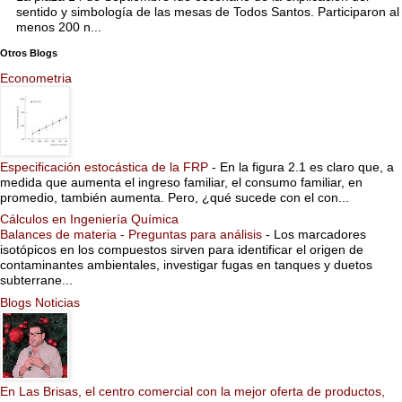
sentido y simbología de las mesas de Todos Santos. Participaron al
menos 200 n...
Otros Blogs
Econometria
Especificación estocástica de la FRP
-
En la figura 2.1 es claro que, a
medida que aumenta el ingreso familiar, el consumo familiar, en
promedio, también aumenta. Pero, ¿qué sucede con el con...
Cálculos en Ingeniería Química
Balances de materia - Preguntas para análisis
-
Los marcadores
isotópicos en los compuestos sirven para identificar el origen de
contaminantes ambientales, investigar fugas en tanques y duetos
subterrane...
Blogs Noticias
En Las Brisas, el centro comercial con la mejor oferta de productos,