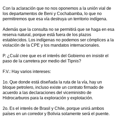
Con la aclaración que no nos oponemos a la unión vial de
los departamentos de Beni y Cochabamba, lo que no
permitiremos que esa vía destruya un territorio indígena.
Además que la consulta no se permitirá que se haga en esa
reserva natural, porque está fuera de los plazos
establecidos. Los indígenas no podemos ser cómplices a la
violación de la CPE y los mandatos internacionales.
P. ¿Cuál cree que es el interés del Gobierno en insistir el
paso de la carretera por medio del Tipnis?
F.V.: Hay varios intereses:
1o. Que donde está diseñada la ruta de la vía, hay un
bloque petrolero, incluso existe un contrato firmado de
acuerdo a las declaraciones del viceministro de
Hidrocarburos para la exploración y explotación.
2o. Es el interés de Brasil y Chile, porque unirá ambos
países en un corredor y Bolivia solamente será el puente.