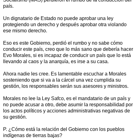
país.
Un dignatario de Estado no puede aprobar una ley
protegiendo un derecho y después aprobar otra violando
ese mismo derecho.
Eso es este Gobierno, perdió el rumbo y no sabe cómo
conducir este país, creo que lo más sano que debería hacer
Evo Morales, si es incapaz de conducir un país que lo está
llevando al caos y la anarquía, es irse a su casa.
Ahora nadie les cree. Es lamentable escuchar a Morales
sosteniendo que si va a la cárcel una vez cumplida su
gestión, los responsables serán sus asesores y ministros.
Morales no lee la Ley Safco, es el mandatario de un país y
no puede acusar a otro, debe asumir la responsabilidad por
los actos políticos y acciones administrativas negativas de
su gestión.
P. ¿Cómo está la relación del Gobierno con los pueblos
indígenas de tierras bajas?