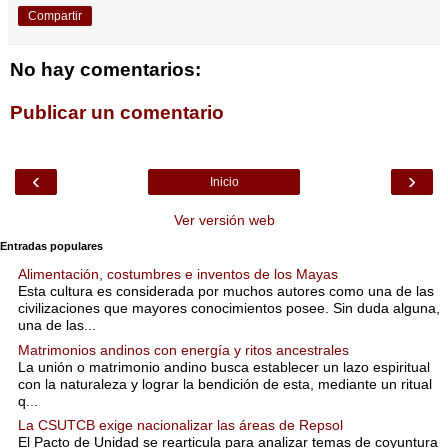
Compartir
No hay comentarios:
Publicar un comentario
‹
›
Inicio
Ver versión web
Entradas populares
Alimentación, costumbres e inventos de los Mayas
Esta cultura es considerada por muchos autores como una de las
civilizaciones que mayores conocimientos posee. Sin duda alguna,
una de las...
Matrimonios andinos con energía y ritos ancestrales
La unión o matrimonio andino busca establecer un lazo espiritual
con la naturaleza y lograr la bendición de esta, mediante un ritual
q...
La CSUTCB exige nacionalizar las áreas de Repsol
El Pacto de Unidad se rearticula para analizar temas de coyuntura