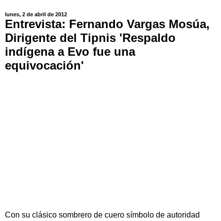
lunes, 2 de abril de 2012
Entrevista: Fernando Vargas Mosúa,
Dirigente del Tipnis 'Respaldo
indígena a Evo fue una
equivocación'
Con su clásico sombrero de cuero símbolo de autoridad