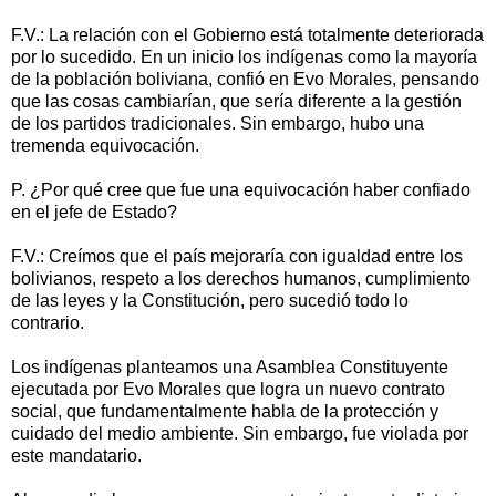
F.V.: La relación con el Gobierno está totalmente deteriorada
por lo sucedido. En un inicio los indígenas como la mayoría
de la población boliviana, confió en Evo Morales, pensando
que las cosas cambiarían, que sería diferente a la gestión
de los partidos tradicionales. Sin embargo, hubo una
tremenda equivocación.
P. ¿Por qué cree que fue una equivocación haber confiado
en el jefe de Estado?
F.V.: Creímos que el país mejoraría con igualdad entre los
bolivianos, respeto a los derechos humanos, cumplimiento
de las leyes y la Constitución, pero sucedió todo lo
contrario.
Los indígenas planteamos una Asamblea Constituyente
ejecutada por Evo Morales que logra un nuevo contrato
social, que fundamentalmente habla de la protección y
cuidado del medio ambiente. Sin embargo, fue violada por
este mandatario.