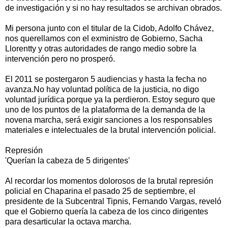
de investigación y si no hay resultados se archivan obrados.
Mi persona junto con el titular de la Cidob, Adolfo Chávez,
nos querellamos con el exministro de Gobierno, Sacha
Llorentty y otras autoridades de rango medio sobre la
intervención pero no prosperó.
El 2011 se postergaron 5 audiencias y hasta la fecha no
avanza.No hay voluntad política de la justicia, no digo
voluntad jurídica porque ya la perdieron. Estoy seguro que
uno de los puntos de la plataforma de la demanda de la
novena marcha, será exigir sanciones a los responsables
materiales e intelectuales de la brutal intervención policial.
Represión
'Querían la cabeza de 5 dirigentes'
Al recordar los momentos dolorosos de la brutal represión
policial en Chaparina el pasado 25 de septiembre, el
presidente de la Subcentral Tipnis, Fernando Vargas, reveló
que el Gobierno quería la cabeza de los cinco dirigentes
para desarticular la octava marcha.