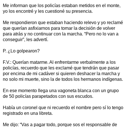
Me informan que los policías estaban metidos en el monte,
yo los encontré y les cuestioné su presencia.
Me respondieron que estaban haciendo relevo y yo reclamé
que querían asfixiarnos para tomar la decisión de volver
para atrás y no continuar con la marcha. “Pero no lo van a
conseguir”, les advertí.
P. ¿Lo golpearon?
F.V.: Querían matarme. Al enfrentarme verbalmente a los
policías, recuerdo que les exclamé que tendrán que pasar
por encima de mi cadáver si quieren deshacer la marcha y
no solo mi muerte, sino la de todos los hermanos indígenas.
En ese momento llega una vagoneta blanca con un grupo
de 50 policías parapetados con sus escudos.
Había un coronel que ni recuerdo el nombre pero sí lo tengo
registrado en una libreta.
Me dijo: “Vas a pagar todo, porque sos el responsable de