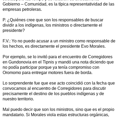
Gobierno – Comunidad, es la típica representatividad de las
empresas petroleras.
P. ¿Quiénes cree que son los responsables de buscar
dividir a los indígenas, los ministros o directamente el
presidente?
F.V.: Yo no puedo acusar a un ministro como responsable de
los hechos, es directamente el presidente Evo Morales.
Por ejemplo, se lo invitó para el encuentro de Corregidores
en Gundonovia en el Tipnis y mandó una nota diciendo que
no podía participar porque ya tenía compromiso con
Oromomo para entregar motores fuera de borda.
Lo sorprendente fue que ese acto coincidió con la fecha que
convocamos al encuentro de Corregidores para discutir
precisamente el destino de los pueblos indígenas y de
nuestro territorio.
Mal puedo decir que son los ministros, sino que es el propio
mandatario. Si Morales viola estas estructuras orgánicas,