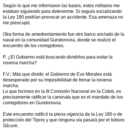
Según lo que me informaron las bases, estos militares me
estaban siguiendo para detenerme. Si seguía socializando
la Ley 180 podrían provocar un accidente. Esa amenaza no
me preocupó.
Otra forma de amedrentamiento fue otro barco anclado de la
naval en la comunidad Gundonovia, donde se realizó el
encuentro de los corregidores.
P. ¿El Gobierno está buscando dividirlos para evitar la
novena marcha?
F.V.: Más que dividir, el Gobierno de Evo Morales está
desesperado por su imposibilidad de frenar la novena
marcha.
Lo que hicimos en la III Comisión Nacional en la Cidob, es
precisamente ratificar la caminata que es el mandato de los
corregidores en Gundonovia.
Este encuentro ratificó la plena vigencia de la Ley 180 o de
protección del Tipnis y que ninguna vía pasará por el Isiboro
Sécure.