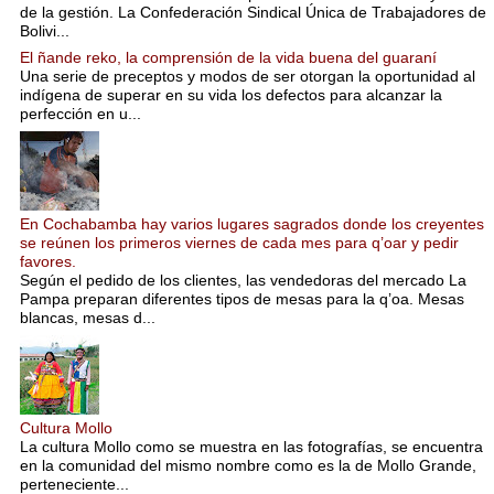
de la gestión. La Confederación Sindical Única de Trabajadores de
Bolivi...
El ñande reko, la comprensión de la vida buena del guaraní
Una serie de preceptos y modos de ser otorgan la oportunidad al
indígena de superar en su vida los defectos para alcanzar la
perfección en u...
En Cochabamba hay varios lugares sagrados donde los creyentes
se reúnen los primeros viernes de cada mes para q’oar y pedir
favores.
Según el pedido de los clientes, las vendedoras del mercado La
Pampa preparan diferentes tipos de mesas para la q’oa. Mesas
blancas, mesas d...
Cultura Mollo
La cultura Mollo como se muestra en las fotografías, se encuentra
en la comunidad del mismo nombre como es la de Mollo Grande,
perteneciente...