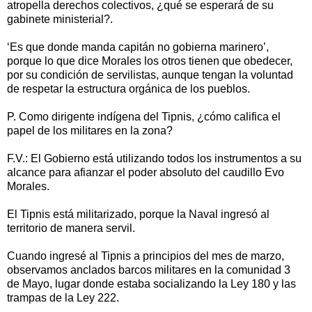
atropella derechos colectivos, ¿qué se esperará de su
gabinete ministerial?.
‘Es que donde manda capitán no gobierna marinero’,
porque lo que dice Morales los otros tienen que obedecer,
por su condición de servilistas, aunque tengan la voluntad
de respetar la estructura orgánica de los pueblos.
P. Como dirigente indígena del Tipnis, ¿cómo califica el
papel de los militares en la zona?
F.V.: El Gobierno está utilizando todos los instrumentos a su
alcance para afianzar el poder absoluto del caudillo Evo
Morales.
El Tipnis está militarizado, porque la Naval ingresó al
territorio de manera servil.
Cuando ingresé al Tipnis a principios del mes de marzo,
observamos anclados barcos militares en la comunidad 3
de Mayo, lugar donde estaba socializando la Ley 180 y las
trampas de la Ley 222.