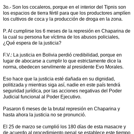
3o.- Son los cocaleros, porque en el interior del Tipnis son
los espacios de tierra fértil para que los productores amplíen
los cultivos de coca y la producción de droga en la zona.
P. Al cumplirse los 6 meses de la represión en Chaparina de
la cual su persona fue víctima de los abusos policiales,
¿Qué espera de la justicia?
F.V.: La justicia en Bolivia perdió credibilidad, porque en
lugar de abocarse a cumplir lo que estrictamente dice la
norma, obedecen servilmente al presidente Evo Morales.
Eso hace que la justicia esté dañada en su dignidad,
politizada y mientras siga así, nadie en este país tendrá
seguridad jurídica, por las acciones negativas del Poder
Judicial funcional al Poder Ejecutivo.
Pasaron 6 meses de la brutal represión en Chaparina y
hasta ahora la justicia no se pronunció.
El 25 de marzo se cumplió los 180 días de esta masacre y
de acuerdo al procedimiento penal se establece este tiempo