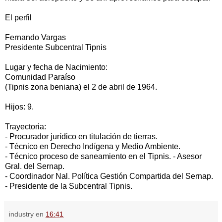
El perfil
Fernando Vargas
Presidente Subcentral Tipnis
Lugar y fecha de Nacimiento:
Comunidad Paraíso
(Tipnis zona beniana) el 2 de abril de 1964.
Hijos: 9.
Trayectoria:
- Procurador jurídico en titulación de tierras.
- Técnico en Derecho Indígena y Medio Ambiente.
- Técnico proceso de saneamiento en el Tipnis. - Asesor
Gral. del Sernap.
- Coordinador Nal. Política Gestión Compartida del Sernap.
- Presidente de la Subcentral Tipnis.
industry
en
16:41