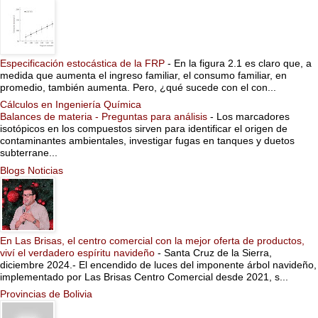
Especificación estocástica de la FRP
-
En la figura 2.1 es claro que, a
medida que aumenta el ingreso familiar, el consumo familiar, en
promedio, también aumenta. Pero, ¿qué sucede con el con...
Cálculos en Ingeniería Química
Balances de materia - Preguntas para análisis
-
Los marcadores
isotópicos en los compuestos sirven para identificar el origen de
contaminantes ambientales, investigar fugas en tanques y duetos
subterrane...
Blogs Noticias
En Las Brisas, el centro comercial con la mejor oferta de productos,
viví el verdadero espíritu navideño
-
Santa Cruz de la Sierra,
diciembre 2024.- El encendido de luces del imponente árbol navideño,
implementado por Las Brisas Centro Comercial desde 2021, s...
Provincias de Bolivia