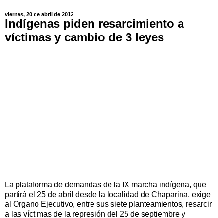
viernes, 20 de abril de 2012
Indígenas piden resarcimiento a
víctimas y cambio de 3 leyes
La plataforma de demandas de la IX marcha indígena, que
partirá el 25 de abril desde la localidad de Chaparina, exige
al Órgano Ejecutivo, entre sus siete planteamientos, resarcir
a las víctimas de la represión del 25 de septiembre y