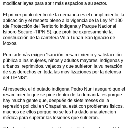
modificar leyes para abrir más espacios a su sector.
El primer punto dentro de la demanda es el cumplimiento, la
aplicación y el respeto pleno a la vigencia de la Ley Nº 180
(de Protección del Territorio Indígena y Parque Nacional
Isiboro Sécure -TIPNIS), que prohíbe expresamente la
construcción de la carretera Villa Tunari-San Ignacio de
Moxos.
Pero además exigen “sanción, resarcimiento y satisfacción
pública a las mujeres, niños y adultos mayores, indígenas y
urbanos, reprimidos, vejados y que sufrieron la vulneración
de sus derechos en toda las movilizaciones por la defensa
del TIPNIS”.
Al respecto, el diputado indígena Pedro Nuni aseguró que el
resarcimiento que se pide dentro de la demanda es porque
hay mucha gente que, después de siete meses de la
represión policial en Chaparina, está con problemas físicos,
muchos de ellos porque no se les ha dado una atención
médica para superar las lesiones que sufrieron.