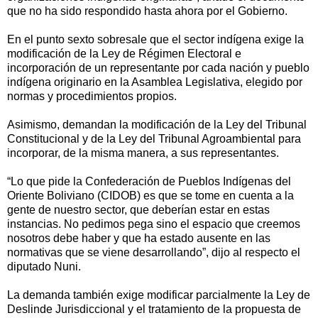
que no ha sido respondido hasta ahora por el Gobierno.
En el punto sexto sobresale que el sector indígena exige la
modificación de la Ley de Régimen Electoral e
incorporación de un representante por cada nación y pueblo
indígena originario en la Asamblea Legislativa, elegido por
normas y procedimientos propios.
Asimismo, demandan la modificación de la Ley del Tribunal
Constitucional y de la Ley del Tribunal Agroambiental para
incorporar, de la misma manera, a sus representantes.
“Lo que pide la Confederación de Pueblos Indígenas del
Oriente Boliviano (CIDOB) es que se tome en cuenta a la
gente de nuestro sector, que deberían estar en estas
instancias. No pedimos pega sino el espacio que creemos
nosotros debe haber y que ha estado ausente en las
normativas que se viene desarrollando”, dijo al respecto el
diputado Nuni.
La demanda también exige modificar parcialmente la Ley de
Deslinde Jurisdiccional y el tratamiento de la propuesta de