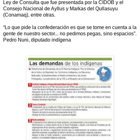
Ley de Consulta que fue presentada por la CIDOB y el
Consejo Nacional de Ayllus y Markas del Qullasuyu
(Conamaq), entre otras.
“Lo que pide la confederación es que se tome en cuenta a la
gente de nuestro sector... no pedimos pegas, sino espacios”.
Pedro Nuni, diputado indígena