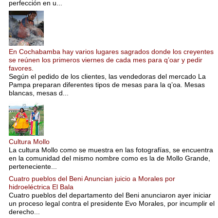
perfección en u...
En Cochabamba hay varios lugares sagrados donde los creyentes
se reúnen los primeros viernes de cada mes para q’oar y pedir
favores.
Según el pedido de los clientes, las vendedoras del mercado La
Pampa preparan diferentes tipos de mesas para la q’oa. Mesas
blancas, mesas d...
Cultura Mollo
La cultura Mollo como se muestra en las fotografías, se encuentra
en la comunidad del mismo nombre como es la de Mollo Grande,
perteneciente...
Cuatro pueblos del Beni Anuncian juicio a Morales por
hidroeléctrica El Bala
Cuatro pueblos del departamento del Beni anunciaron ayer iniciar
un proceso legal contra el presidente Evo Morales, por incumplir el
derecho...