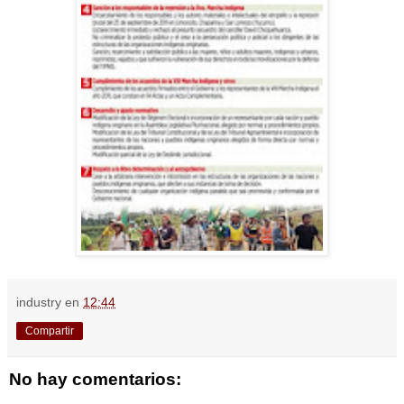
industry
en
12:44
Compartir
No hay comentarios: