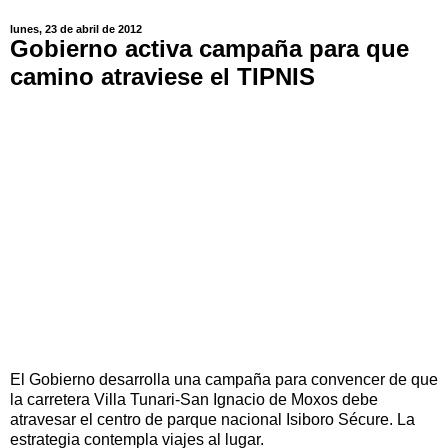
lunes, 23 de abril de 2012
Gobierno activa campaña para que
camino atraviese el TIPNIS
El Gobierno desarrolla una campaña para convencer de que
la carretera Villa Tunari-San Ignacio de Moxos debe
atravesar el centro de parque nacional Isiboro Sécure. La
estrategia contempla viajes al lugar.