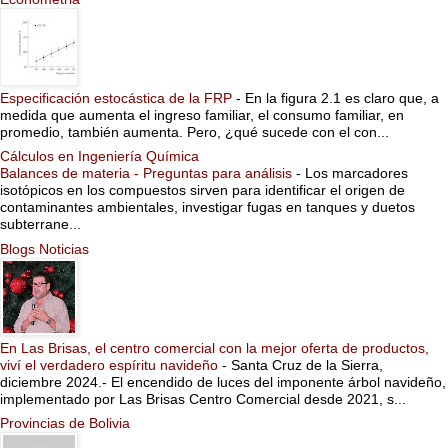
Especificación estocástica de la FRP
-
En la figura 2.1 es claro que, a
medida que aumenta el ingreso familiar, el consumo familiar, en
promedio, también aumenta. Pero, ¿qué sucede con el con...
Cálculos en Ingeniería Química
Balances de materia - Preguntas para análisis
-
Los marcadores
isotópicos en los compuestos sirven para identificar el origen de
contaminantes ambientales, investigar fugas en tanques y duetos
subterrane...
Blogs Noticias
En Las Brisas, el centro comercial con la mejor oferta de productos,
viví el verdadero espíritu navideño
-
Santa Cruz de la Sierra,
diciembre 2024.- El encendido de luces del imponente árbol navideño,
implementado por Las Brisas Centro Comercial desde 2021, s...
Provincias de Bolivia