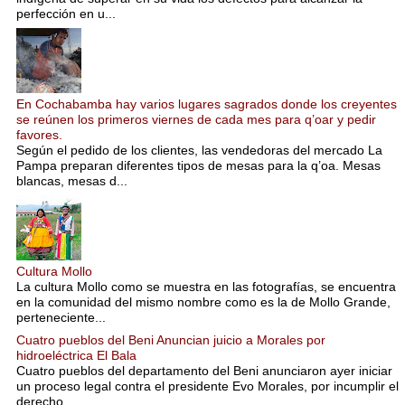
perfección en u...
En Cochabamba hay varios lugares sagrados donde los creyentes
se reúnen los primeros viernes de cada mes para q’oar y pedir
favores.
Según el pedido de los clientes, las vendedoras del mercado La
Pampa preparan diferentes tipos de mesas para la q’oa. Mesas
blancas, mesas d...
Cultura Mollo
La cultura Mollo como se muestra en las fotografías, se encuentra
en la comunidad del mismo nombre como es la de Mollo Grande,
perteneciente...
Cuatro pueblos del Beni Anuncian juicio a Morales por
hidroeléctrica El Bala
Cuatro pueblos del departamento del Beni anunciaron ayer iniciar
un proceso legal contra el presidente Evo Morales, por incumplir el
derecho...