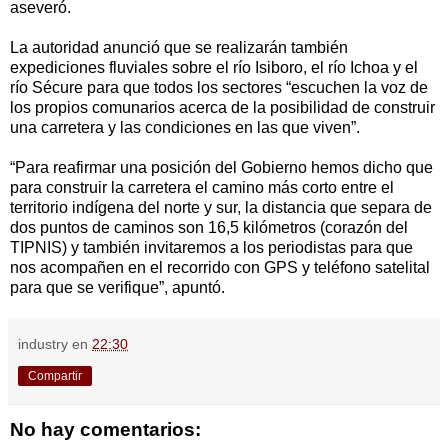
aseveró.
La autoridad anunció que se realizarán también
expediciones fluviales sobre el río Isiboro, el río Ichoa y el
río Sécure para que todos los sectores “escuchen la voz de
los propios comunarios acerca de la posibilidad de construir
una carretera y las condiciones en las que viven”.
“Para reafirmar una posición del Gobierno hemos dicho que
para construir la carretera el camino más corto entre el
territorio indígena del norte y sur, la distancia que separa de
dos puntos de caminos son 16,5 kilómetros (corazón del
TIPNIS) y también invitaremos a los periodistas para que
nos acompañen en el recorrido con GPS y teléfono satelital
para que se verifique”, apuntó.
industry
en
22:30
Compartir
No hay comentarios: