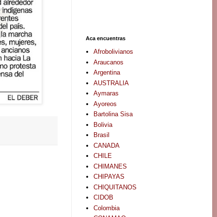
Aca encuentras
Afrobolivianos
Araucanos
Argentina
AUSTRALIA
Aymaras
Ayoreos
Bartolina Sisa
Bolivia
Brasil
CANADA
CHILE
CHIMANES
CHIPAYAS
CHIQUITANOS
CIDOB
Colombia