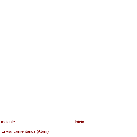
reciente
Inicio
:
Enviar comentarios (Atom)