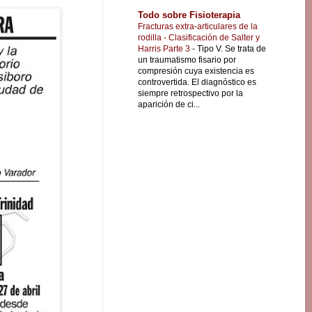
Todo sobre Fisioterapia
Fracturas extra-articulares de la
rodilla - Clasificación de Salter y
Harris Parte 3
-
Tipo V. Se trata de
un traumatismo fisario por
compresión cuya existencia es
controvertida. El diagnóstico es
siempre retrospectivo por la
aparición de ci...