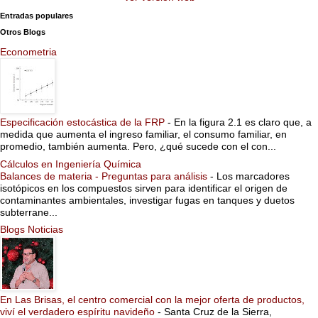
Entradas populares
Otros Blogs
Econometria
Especificación estocástica de la FRP
-
En la figura 2.1 es claro que, a
medida que aumenta el ingreso familiar, el consumo familiar, en
promedio, también aumenta. Pero, ¿qué sucede con el con...
Cálculos en Ingeniería Química
Balances de materia - Preguntas para análisis
-
Los marcadores
isotópicos en los compuestos sirven para identificar el origen de
contaminantes ambientales, investigar fugas en tanques y duetos
subterrane...
Blogs Noticias
En Las Brisas, el centro comercial con la mejor oferta de productos,
viví el verdadero espíritu navideño
-
Santa Cruz de la Sierra,