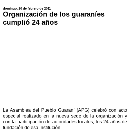
domingo, 20 de febrero de 2011
Organización de los guaraníes
cumplió 24 años
La Asamblea del Pueblo Guaraní (APG) celebró con acto
especial realizado en la nueva sede de la organización y
con la participación de autoridades locales, los 24 años de
fundación de esa institución.