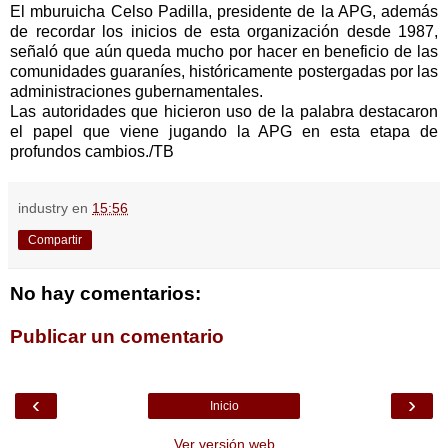
El mburuicha Celso Padilla, presidente de la APG, además
de recordar los inicios de esta organización desde 1987,
señaló que aún queda mucho por hacer en beneficio de las
comunidades guaraníes, históricamente postergadas por las
administraciones gubernamentales.
Las autoridades que hicieron uso de la palabra destacaron
el papel que viene jugando la APG en esta etapa de
profundos cambios./TB
industry
en
15:56
Compartir
No hay comentarios:
Publicar un comentario
‹
›
Inicio
Ver versión web