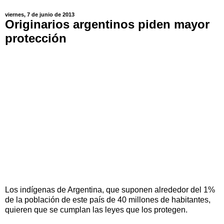
viernes, 7 de junio de 2013
Originarios argentinos piden mayor
protección
Los indígenas de Argentina, que suponen alrededor del 1%
de la población de este país de 40 millones de habitantes,
quieren que se cumplan las leyes que los protegen.