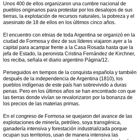
Unos 400 de ellos organizaron una cumbre nacional de
pueblos originarios para protestar por los desalojos de sus
tierras, la explotación de recursos naturales, la pobreza y el
asesinato de 18 de ellos en los últimos cinco años.
El encuentro con etnias de toda Argentina se organizó en la
ciudad de Formosa y diez de sus líderes viajaron ayer a la
capital para acampar frente a la Casa Rosada hasta que la
jefa de Estado, la peronista Cristina Fernández de Kirchner,
los reciba, señala el diario argentino Página/12.
Perseguidos en tiempos de la conquista española y también
después de la independencia de Argentina (1810), los
pueblos indígenas de este país han sobrevivido a duras
penas. Pero en los últimos años se han encontrado con que
las tierras donde vivían se revalorizaron por la bonanza de
los precios de las materias primas.
En el congreso de Formosa se quejaron del avance de las
explotaciones de minería, petróleo, soya transgénica,
ganadería intensiva y forestación industrializada porque
ocupan sus territorios, usan de manera intensiva las