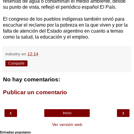
reservas de agua o contaminan el medio ambiente, desde
su punto de vista, reflejó el periódico español El País.
El congreso de los pueblos indígenas también sirvió para
escuchar el reclamo por la pobreza en la que viven y por la
falta de atención del Estado argentino en cuanto a temas
como la salud, la educación y el empleo.
industry
en
12:14
Compartir
No hay comentarios:
Publicar un comentario
‹
›
Inicio
Ver versión web
Entradas populares