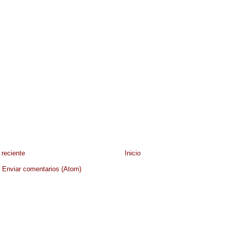
reciente
Inicio
:
Enviar comentarios (Atom)