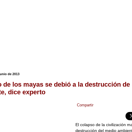
junio de 2013
 de los mayas se debió a la destrucción de
e, dice experto
Compartir
El colapso de la civilización m
destrucción del medio ambient