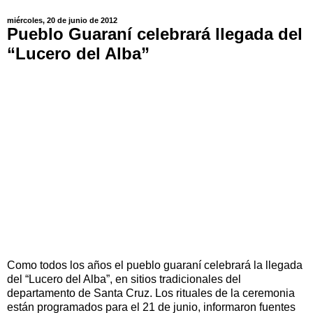
miércoles, 20 de junio de 2012
Pueblo Guaraní celebrará llegada del
“Lucero del Alba”
Como todos los años el pueblo guaraní celebrará la llegada
del “Lucero del Alba”, en sitios tradicionales del
departamento de Santa Cruz. Los rituales de la ceremonia
están programados para el 21 de junio, informaron fuentes