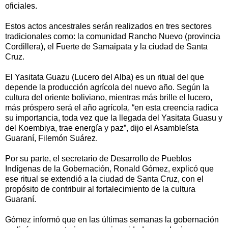
oficiales.
Estos actos ancestrales serán realizados en tres sectores
tradicionales como: la comunidad Rancho Nuevo (provincia
Cordillera), el Fuerte de Samaipata y la ciudad de Santa
Cruz.
El Yasitata Guazu (Lucero del Alba) es un ritual del que
depende la producción agrícola del nuevo año. Según la
cultura del oriente boliviano, mientras más brille el lucero,
más próspero será el año agrícola, “en esta creencia radica
su importancia, toda vez que la llegada del Yasitata Guasu y
del Koembiya, trae energía y paz”, dijo el Asambleísta
Guaraní, Filemón Suárez.
Por su parte, el secretario de Desarrollo de Pueblos
Indígenas de la Gobernación, Ronald Gómez, explicó que
ese ritual se extendió a la ciudad de Santa Cruz, con el
propósito de contribuir al fortalecimiento de la cultura
Guaraní.
Gómez informó que en las últimas semanas la gobernación