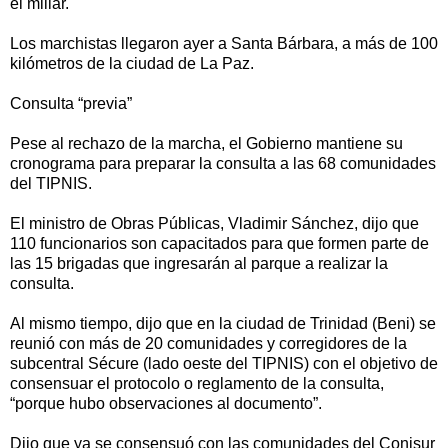
el millar.
Los marchistas llegaron ayer a Santa Bárbara, a más de 100
kilómetros de la ciudad de La Paz.
Consulta “previa”
Pese al rechazo de la marcha, el Gobierno mantiene su
cronograma para preparar la consulta a las 68 comunidades
del TIPNIS.
El ministro de Obras Públicas, Vladimir Sánchez, dijo que
110 funcionarios son capacitados para que formen parte de
las 15 brigadas que ingresarán al parque a realizar la
consulta.
Al mismo tiempo, dijo que en la ciudad de Trinidad (Beni) se
reunió con más de 20 comunidades y corregidores de la
subcentral Sécure (lado oeste del TIPNIS) con el objetivo de
consensuar el protocolo o reglamento de la consulta,
“porque hubo observaciones al documento”.
Dijo que ya se consensuó con las comunidades del Conisur