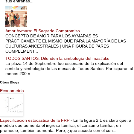
sus entrañas...
Amor Aymara: El Sagrado Compromiso
CONCEPTO DE AMOR PARA LOS AYMARAS ES
PRÁCTICAMENTE EL MISMO QUE PARA LA MAYORÍA DE LAS
CULTURAS ANCESTRALES | UNA FIGURA DE PARES
COMPLEMENT...
TODOS SANTOS. Difunden la simbología del mast’aku
La plaza 14 de Septiembre fue escenario de la explicación del
sentido y simbología de las mesas de Todos Santos. Participaron al
menos 200 n...
Otros Blogs
Econometria
Especificación estocástica de la FRP
-
En la figura 2.1 es claro que, a
medida que aumenta el ingreso familiar, el consumo familiar, en
promedio, también aumenta. Pero, ¿qué sucede con el con...