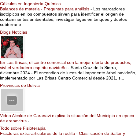
Cálculos en Ingeniería Química
Balances de materia - Preguntas para análisis
-
Los marcadores
isotópicos en los compuestos sirven para identificar el origen de
contaminantes ambientales, investigar fugas en tanques y duetos
subterrane...
Blogs Noticias
En Las Brisas, el centro comercial con la mejor oferta de productos,
viví el verdadero espíritu navideño
-
Santa Cruz de la Sierra,
diciembre 2024.- El encendido de luces del imponente árbol navideño,
implementado por Las Brisas Centro Comercial desde 2021, s...
Provincias de Bolivia
Video Alcalde de Caranavi explica la situación del Municipio en epoca
de arenavirus
-
Todo sobre Fisioterapia
Fracturas extra-articulares de la rodilla - Clasificación de Salter y