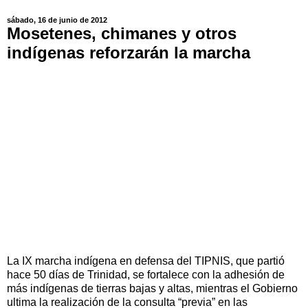
sábado, 16 de junio de 2012
Mosetenes, chimanes y otros
indígenas reforzarán la marcha
La IX marcha indígena en defensa del TIPNIS, que partió
hace 50 días de Trinidad, se fortalece con la adhesión de
más indígenas de tierras bajas y altas, mientras el Gobierno
ultima la realización de la consulta “previa” en las