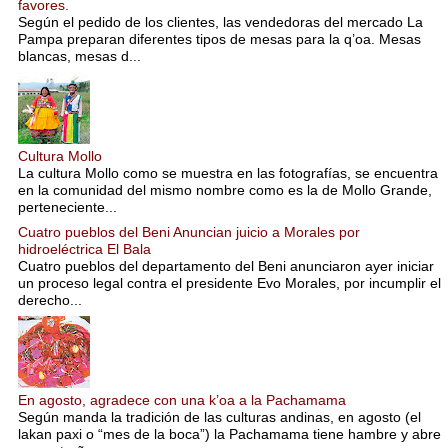
favores.
Según el pedido de los clientes, las vendedoras del mercado La
Pampa preparan diferentes tipos de mesas para la q’oa. Mesas
blancas, mesas d...
Cultura Mollo
La cultura Mollo como se muestra en las fotografías, se encuentra
en la comunidad del mismo nombre como es la de Mollo Grande,
perteneciente...
Cuatro pueblos del Beni Anuncian juicio a Morales por
hidroeléctrica El Bala
Cuatro pueblos del departamento del Beni anunciaron ayer iniciar
un proceso legal contra el presidente Evo Morales, por incumplir el
derecho...
En agosto, agradece con una k’oa a la Pachamama
Según manda la tradición de las culturas andinas, en agosto (el
lakan paxi o “mes de la boca”) la Pachamama tiene hambre y abre