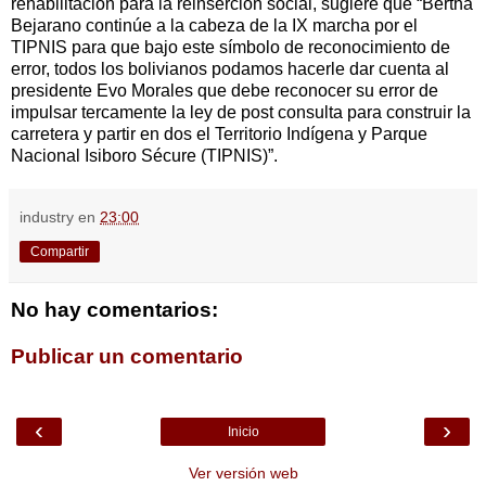
rehabilitación para la reinserción social, sugiere que “Bertha
Bejarano continúe a la cabeza de la IX marcha por el
TIPNIS para que bajo este símbolo de reconocimiento de
error, todos los bolivianos podamos hacerle dar cuenta al
presidente Evo Morales que debe reconocer su error de
impulsar tercamente la ley de post consulta para construir la
carretera y partir en dos el Territorio Indígena y Parque
Nacional Isiboro Sécure (TIPNIS)”.
industry
en
23:00
Compartir
No hay comentarios:
Publicar un comentario
‹
›
Inicio
Ver versión web