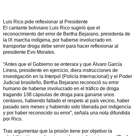
Luis Rico pide reflexionar al Presidente
El cantante boliviano Luis Rico sugirió que el
reconocimiento del error de Bertha Bejarano, presidenta de
la IX marcha indígena, por haberse involucrado en
transportar droga debe servir para hacer reflexionar al
presidente Evo Morales.
“Antes que el Gobierno se enterara y que Álvaro García
Linera, presidente en ejercicio, diera instrucciones de
investigación en la Interpol (Policía Internacional) y el Poder
Judicial brasileño, Bertha Bejarano reconoció su error
humano de haberse involucrado en el tráfico de droga
tragando 138 cápsulas de droga para ganarse unos
centavos, habiendo faltado el respeto al país vecino, haber
pasado seis meses y habiendo sido liberada por indigencia
y por haber reconocido su error”, señala una nota difundida
por Rico.
Tras argumentar que la prisión tiene por objetivo la