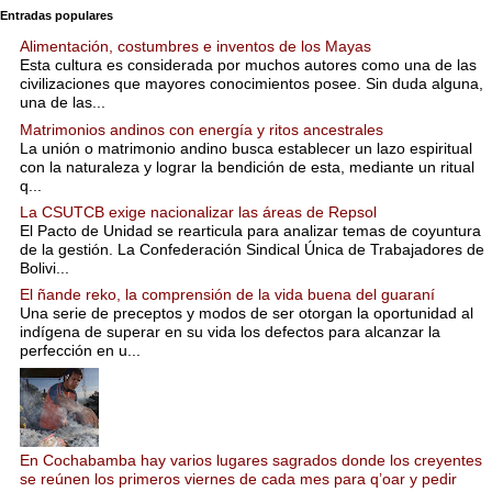
Entradas populares
Alimentación, costumbres e inventos de los Mayas
Esta cultura es considerada por muchos autores como una de las
civilizaciones que mayores conocimientos posee. Sin duda alguna,
una de las...
Matrimonios andinos con energía y ritos ancestrales
La unión o matrimonio andino busca establecer un lazo espiritual
con la naturaleza y lograr la bendición de esta, mediante un ritual
q...
La CSUTCB exige nacionalizar las áreas de Repsol
El Pacto de Unidad se rearticula para analizar temas de coyuntura
de la gestión. La Confederación Sindical Única de Trabajadores de
Bolivi...
El ñande reko, la comprensión de la vida buena del guaraní
Una serie de preceptos y modos de ser otorgan la oportunidad al
indígena de superar en su vida los defectos para alcanzar la
perfección en u...
En Cochabamba hay varios lugares sagrados donde los creyentes
se reúnen los primeros viernes de cada mes para q’oar y pedir