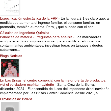
Especificación estocástica de la FRP
-
En la figura 2.1 es claro que, a
medida que aumenta el ingreso familiar, el consumo familiar, en
promedio, también aumenta. Pero, ¿qué sucede con el con...
Cálculos en Ingeniería Química
Balances de materia - Preguntas para análisis
-
Los marcadores
isotópicos en los compuestos sirven para identificar el origen de
contaminantes ambientales, investigar fugas en tanques y duetos
subterrane...
Blogs Noticias
En Las Brisas, el centro comercial con la mejor oferta de productos,
viví el verdadero espíritu navideño
-
Santa Cruz de la Sierra,
diciembre 2024.- El encendido de luces del imponente árbol navideño,
implementado por Las Brisas Centro Comercial desde 2021, s...
Provincias de Bolivia