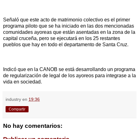
Señaló que este acto de matrimonio colectivo es el primer
programa piloto que se ha iniciado en las dos mencionadas
comunidades ayoreas que están asentadas en la zona de la
capital cruceña, pero se ejecutará en los 25 restantes
pueblos que hay en todo el departamento de Santa Cruz.
Indicó que en la CANOB se está desarrollando un programa
de regularización de legal de los ayoreos para integrase a la
vida en sociedad.
industry
en
19:36
Compartir
No hay comentarios: