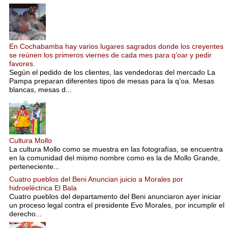
En Cochabamba hay varios lugares sagrados donde los creyentes
se reúnen los primeros viernes de cada mes para q’oar y pedir
favores.
Según el pedido de los clientes, las vendedoras del mercado La
Pampa preparan diferentes tipos de mesas para la q’oa. Mesas
blancas, mesas d...
Cultura Mollo
La cultura Mollo como se muestra en las fotografías, se encuentra
en la comunidad del mismo nombre como es la de Mollo Grande,
perteneciente...
Cuatro pueblos del Beni Anuncian juicio a Morales por
hidroeléctrica El Bala
Cuatro pueblos del departamento del Beni anunciaron ayer iniciar
un proceso legal contra el presidente Evo Morales, por incumplir el
derecho...