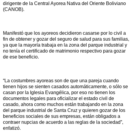
dirigente de la Central Ayorea Nativa del Oriente Boliviano
(CANOB).
Manifestó que los ayoreos decidieron casarse por lo civil a
fin de obtener y gozar del seguro de salud para sus familias,
ya que la mayoría trabaja en la zona del parque industrial y
no tenía el certificado de matrimonio respectivo para gozar
de ese beneficio.
“La costumbres ayoreas son de que una pareja cuando
tienen hijos se sienten casados automáticamente, o sólo se
casan por la Iglesia Evangélica, por eso no tienen los
documentos legales para oficializar el estado civil de
casado, ahora como muchos están trabajando en la zona
del parque industrial de Santa Cruz y quieren gozar de los
beneficios sociales de sus empresas, están obligados a
contraer nupcias de acuerdo a las reglas de la sociedad”,
enfatizó.