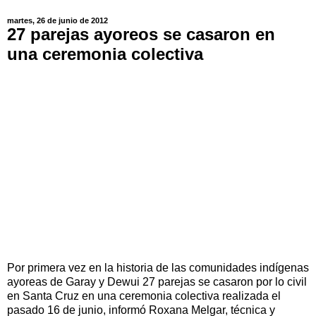
martes, 26 de junio de 2012
27 parejas ayoreos se casaron en
una ceremonia colectiva
Por primera vez en la historia de las comunidades indígenas
ayoreas de Garay y Dewui 27 parejas se casaron por lo civil
en Santa Cruz en una ceremonia colectiva realizada el
pasado 16 de junio, informó Roxana Melgar, técnica y