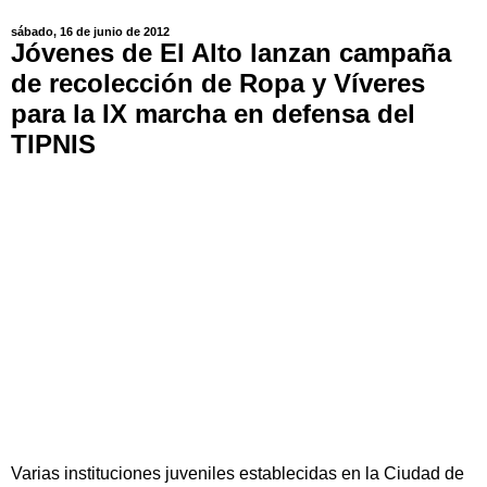
sábado, 16 de junio de 2012
Jóvenes de El Alto lanzan campaña
de recolección de Ropa y Víveres
para la IX marcha en defensa del
TIPNIS
Varias instituciones juveniles establecidas en la Ciudad de