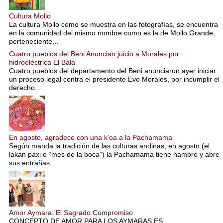
Cultura Mollo
La cultura Mollo como se muestra en las fotografías, se encuentra
en la comunidad del mismo nombre como es la de Mollo Grande,
perteneciente...
Cuatro pueblos del Beni Anuncian juicio a Morales por
hidroeléctrica El Bala
Cuatro pueblos del departamento del Beni anunciaron ayer iniciar
un proceso legal contra el presidente Evo Morales, por incumplir el
derecho...
En agosto, agradece con una k’oa a la Pachamama
Según manda la tradición de las culturas andinas, en agosto (el
lakan paxi o “mes de la boca”) la Pachamama tiene hambre y abre
sus entrañas...
Amor Aymara: El Sagrado Compromiso
CONCEPTO DE AMOR PARA LOS AYMARAS ES