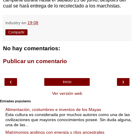
cual se hará entrega de lo recolectado a los marchistas.
industry
en
19:08
Compartir
No hay comentarios:
Publicar un comentario
‹
›
Inicio
Ver versión web
Entradas populares
Alimentación, costumbres e inventos de los Mayas
Esta cultura es considerada por muchos autores como una de las
civilizaciones que mayores conocimientos posee. Sin duda alguna,
una de las...
Matrimonios andinos con energía y ritos ancestrales