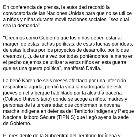
En conferencia de prensa, la autoridad recordó la
convocatoria de las Naciones Unidas para que no se utilice
a niños y niñas durante movilizaciones sociales, "sea cual
sea la demanda"
"Creemos como Gobierno que los niños deben estar al
margen de estas luchas políticas, de estas luchas por ideas,
de estas luchas por los proyectos de desarrollo, por lo que
creamos (…), de una vez por todas poniéndonos la mano en
el pecho dejemos de utilizar a estos niños en esta guerra
que es una guerra política", manifestó Dávila.
La bebé Karen de seis meses afectada por una infección
respiratoria aguda, perdió la vida la madrugada de este
jueves en el albergue habilitado por la alcaldía paceña
(Coliseo Universitario) donde se acoge a niños, madres y
personas de la tercera edad que conforman la novena
marcha indígena en defensa del Territorio Indígena y Parque
Nacional Isiboro Sécure (TIPNIS) que llegó ayer a la sede
de Gobierno.
El presidente de la Subcentral del Territorio Indígena y