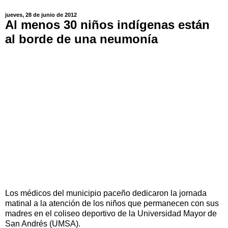
jueves, 28 de junio de 2012
Al menos 30 niños indígenas están
al borde de una neumonía
Los médicos del municipio paceño dedicaron la jornada
matinal a la atención de los niños que permanecen con sus
madres en el coliseo deportivo de la Universidad Mayor de
San Andrés (UMSA).