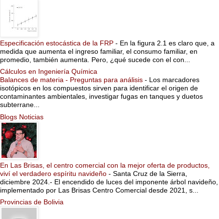
Especificación estocástica de la FRP
-
En la figura 2.1 es claro que, a
medida que aumenta el ingreso familiar, el consumo familiar, en
promedio, también aumenta. Pero, ¿qué sucede con el con...
Cálculos en Ingeniería Química
Balances de materia - Preguntas para análisis
-
Los marcadores
isotópicos en los compuestos sirven para identificar el origen de
contaminantes ambientales, investigar fugas en tanques y duetos
subterrane...
Blogs Noticias
En Las Brisas, el centro comercial con la mejor oferta de productos,
viví el verdadero espíritu navideño
-
Santa Cruz de la Sierra,
diciembre 2024.- El encendido de luces del imponente árbol navideño,
implementado por Las Brisas Centro Comercial desde 2021, s...
Provincias de Bolivia