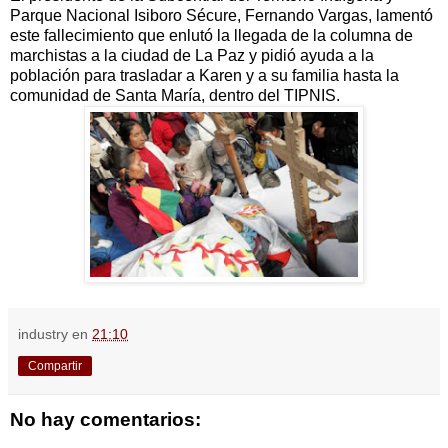
Parque Nacional Isiboro Sécure, Fernando Vargas, lamentó
este fallecimiento que enlutó la llegada de la columna de
marchistas a la ciudad de La Paz y pidió ayuda a la
población para trasladar a Karen y a su familia hasta la
comunidad de Santa María, dentro del TIPNIS.
industry
en
21:10
Compartir
No hay comentarios: