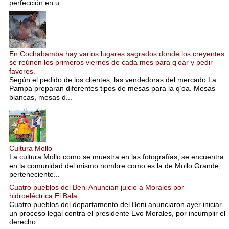
perfección en u...
En Cochabamba hay varios lugares sagrados donde los creyentes
se reúnen los primeros viernes de cada mes para q’oar y pedir
favores.
Según el pedido de los clientes, las vendedoras del mercado La
Pampa preparan diferentes tipos de mesas para la q’oa. Mesas
blancas, mesas d...
Cultura Mollo
La cultura Mollo como se muestra en las fotografías, se encuentra
en la comunidad del mismo nombre como es la de Mollo Grande,
perteneciente...
Cuatro pueblos del Beni Anuncian juicio a Morales por
hidroeléctrica El Bala
Cuatro pueblos del departamento del Beni anunciaron ayer iniciar
un proceso legal contra el presidente Evo Morales, por incumplir el
derecho...