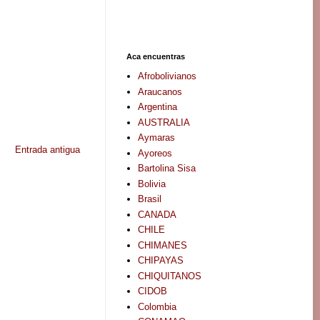
Aca encuentras
Afrobolivianos
Araucanos
Argentina
AUSTRALIA
Aymaras
Entrada antigua
Ayoreos
Bartolina Sisa
Bolivia
Brasil
CANADA
CHILE
CHIMANES
CHIPAYAS
CHIQUITANOS
CIDOB
Colombia