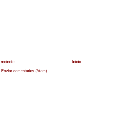
reciente
Inicio
:
Enviar comentarios (Atom)