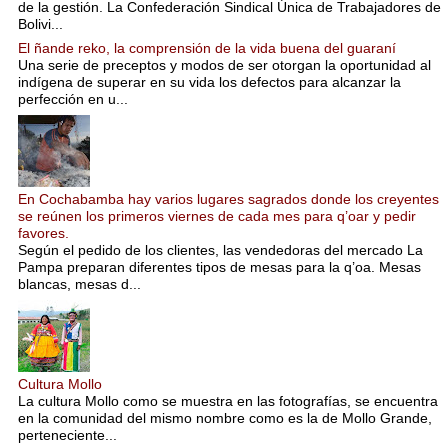
de la gestión. La Confederación Sindical Única de Trabajadores de
Bolivi...
El ñande reko, la comprensión de la vida buena del guaraní
Una serie de preceptos y modos de ser otorgan la oportunidad al
indígena de superar en su vida los defectos para alcanzar la
perfección en u...
En Cochabamba hay varios lugares sagrados donde los creyentes
se reúnen los primeros viernes de cada mes para q’oar y pedir
favores.
Según el pedido de los clientes, las vendedoras del mercado La
Pampa preparan diferentes tipos de mesas para la q’oa. Mesas
blancas, mesas d...
Cultura Mollo
La cultura Mollo como se muestra en las fotografías, se encuentra
en la comunidad del mismo nombre como es la de Mollo Grande,
perteneciente...