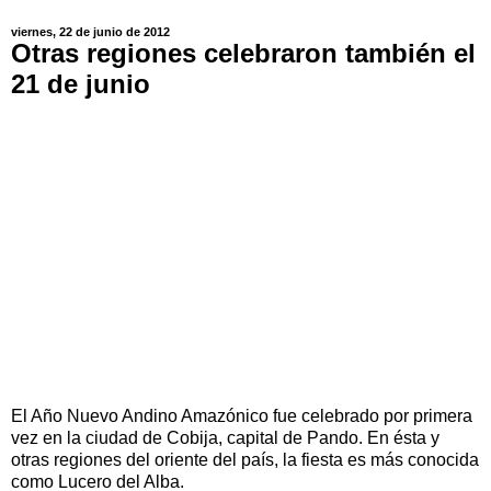
viernes, 22 de junio de 2012
Otras regiones celebraron también el
21 de junio
El Año Nuevo Andino Amazónico fue celebrado por primera
vez en la ciudad de Cobija, capital de Pando. En ésta y
otras regiones del oriente del país, la fiesta es más conocida
como Lucero del Alba.