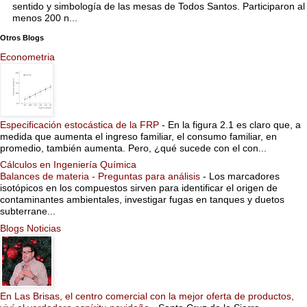
sentido y simbología de las mesas de Todos Santos. Participaron al
menos 200 n...
Otros Blogs
Econometria
Especificación estocástica de la FRP
-
En la figura 2.1 es claro que, a
medida que aumenta el ingreso familiar, el consumo familiar, en
promedio, también aumenta. Pero, ¿qué sucede con el con...
Cálculos en Ingeniería Química
Balances de materia - Preguntas para análisis
-
Los marcadores
isotópicos en los compuestos sirven para identificar el origen de
contaminantes ambientales, investigar fugas en tanques y duetos
subterrane...
Blogs Noticias
En Las Brisas, el centro comercial con la mejor oferta de productos,