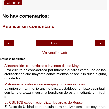
Compartir
No hay comentarios:
Publicar un comentario
‹
›
Inicio
Ver versión web
Entradas populares
Alimentación, costumbres e inventos de los Mayas
Esta cultura es considerada por muchos autores como una de las
civilizaciones que mayores conocimientos posee. Sin duda alguna,
una de las...
Matrimonios andinos con energía y ritos ancestrales
La unión o matrimonio andino busca establecer un lazo espiritual
con la naturaleza y lograr la bendición de esta, mediante un ritual
q...
La CSUTCB exige nacionalizar las áreas de Repsol
El Pacto de Unidad se rearticula para analizar temas de coyuntura