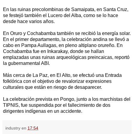
En las ruinas precolombinas de Samaipata, en Santa Cruz,
se festejó también el Lucero del Alba, como se lo hace
desde hace varios años.
En Oruro y Cochabamba también se recibió la energía solar.
En el primer departamento, la celebración andina se llevó a
cabo en Pampa Aullagas, en pleno altiplano orureño. En
Cochabamba fue en Inkarakay, donde se hallan
emplazadas unas ruinas arqueológicas preincaicas, reportó
la gubernamental ABI.
Más cerca de La Paz, en El Alto, se efectuó una Entrada
folklórica con el objetivo de revalorizar expresiones
culturales que están en riesgo de desaparecer.
La celebración prevista en Pongo, junto a los marchistas del
TIPNIS, fue suspendida por el fallecimiento de dos
dirigentes indígenas en un accidente.
industry
en
17:54