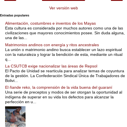
Ver versión web
Entradas populares
Alimentación, costumbres e inventos de los Mayas
Esta cultura es considerada por muchos autores como una de las
civilizaciones que mayores conocimientos posee. Sin duda alguna,
una de las...
Matrimonios andinos con energía y ritos ancestrales
La unión o matrimonio andino busca establecer un lazo espiritual
con la naturaleza y lograr la bendición de esta, mediante un ritual
q...
La CSUTCB exige nacionalizar las áreas de Repsol
El Pacto de Unidad se rearticula para analizar temas de coyuntura
de la gestión. La Confederación Sindical Única de Trabajadores de
Bolivi...
El ñande reko, la comprensión de la vida buena del guaraní
Una serie de preceptos y modos de ser otorgan la oportunidad al
indígena de superar en su vida los defectos para alcanzar la
perfección en u...