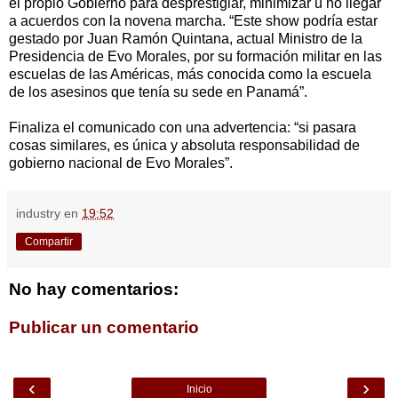
el propio Gobierno para desprestigiar, minimizar u no llegar
a acuerdos con la novena marcha. “Este show podría estar
gestado por Juan Ramón Quintana, actual Ministro de la
Presidencia de Evo Morales, por su formación militar en las
escuelas de las Américas, más conocida como la escuela
de los asesinos que tenía su sede en Panamá”.
Finaliza el comunicado con una advertencia: “si pasara
cosas similares, es única y absoluta responsabilidad de
gobierno nacional de Evo Morales”.
industry
en
19:52
Compartir
No hay comentarios:
Publicar un comentario
‹
›
Inicio