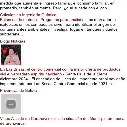
medida que aumenta el ingreso familiar, el consumo familiar, en
promedio, también aumenta. Pero, ¿qué sucede con el con...
Cálculos en Ingeniería Química
Balances de materia - Preguntas para análisis
-
Los marcadores
isotópicos en los compuestos sirven para identificar el origen de
contaminantes ambientales, investigar fugas en tanques y duetos
subterrane...
Blogs Noticias
En Las Brisas, el centro comercial con la mejor oferta de productos,
viví el verdadero espíritu navideño
-
Santa Cruz de la Sierra,
diciembre 2024.- El encendido de luces del imponente árbol navideño,
implementado por Las Brisas Centro Comercial desde 2021, s...
Provincias de Bolivia
Video Alcalde de Caranavi explica la situación del Municipio en epoca
de arenavirus
-