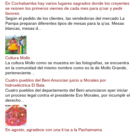
En Cochabamba hay varios lugares sagrados donde los creyentes
se reúnen los primeros viernes de cada mes para q’oar y pedir
favores.
Según el pedido de los clientes, las vendedoras del mercado La
Pampa preparan diferentes tipos de mesas para la q’oa. Mesas
blancas, mesas d...
Cultura Mollo
La cultura Mollo como se muestra en las fotografías, se encuentra
en la comunidad del mismo nombre como es la de Mollo Grande,
perteneciente...
Cuatro pueblos del Beni Anuncian juicio a Morales por
hidroeléctrica El Bala
Cuatro pueblos del departamento del Beni anunciaron ayer iniciar
un proceso legal contra el presidente Evo Morales, por incumplir el
derecho...
En agosto, agradece con una k’oa a la Pachamama