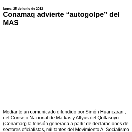
lunes, 25 de junio de 2012
Conamaq advierte “autogolpe” del
MAS
Mediante un comunicado difundido por Simón Huancarani,
del Consejo Nacional de Markas y Allyus del Qullasuyu
(Conamaq) la tensión generada a partir de declaraciones de
sectores oficialistas, militantes del Movimiento Al Socialismo